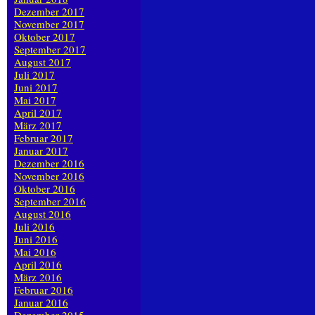
Dezember 2017
November 2017
Oktober 2017
September 2017
August 2017
Juli 2017
Juni 2017
Mai 2017
April 2017
März 2017
Februar 2017
Januar 2017
Dezember 2016
November 2016
Oktober 2016
September 2016
August 2016
Juli 2016
Juni 2016
Mai 2016
April 2016
März 2016
Februar 2016
Januar 2016