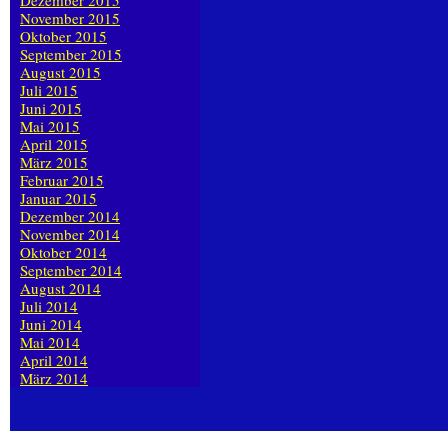
Dezember 2015
November 2015
Oktober 2015
September 2015
August 2015
Juli 2015
Juni 2015
Mai 2015
April 2015
März 2015
Februar 2015
Januar 2015
Dezember 2014
November 2014
Oktober 2014
September 2014
August 2014
Juli 2014
Juni 2014
Mai 2014
April 2014
März 2014