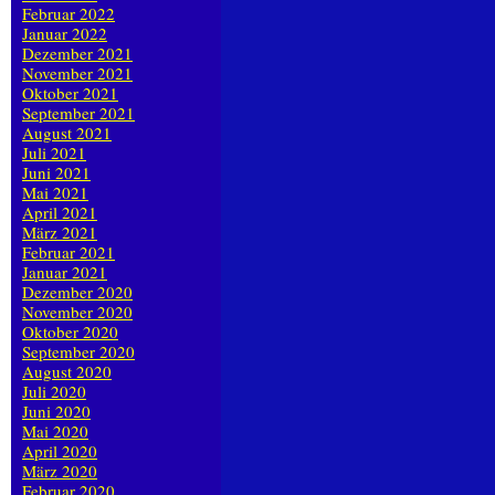
Februar 2022
Januar 2022
Dezember 2021
November 2021
Oktober 2021
September 2021
August 2021
Juli 2021
Juni 2021
Mai 2021
April 2021
März 2021
Februar 2021
Januar 2021
Dezember 2020
November 2020
Oktober 2020
September 2020
August 2020
Juli 2020
Juni 2020
Mai 2020
April 2020
März 2020
Februar 2020