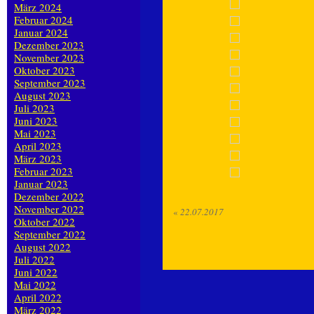
März 2024
Februar 2024
Januar 2024
Dezember 2023
November 2023
Oktober 2023
September 2023
August 2023
Juli 2023
Juni 2023
Mai 2023
April 2023
März 2023
Februar 2023
Januar 2023
Dezember 2022
November 2022
«
22.07.2017
Oktober 2022
September 2022
August 2022
Juli 2022
Juni 2022
Mai 2022
April 2022
März 2022