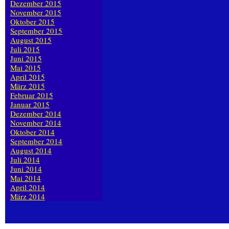
Dezember 2015
November 2015
Oktober 2015
September 2015
August 2015
Juli 2015
Juni 2015
Mai 2015
April 2015
März 2015
Februar 2015
Januar 2015
Dezember 2014
November 2014
Oktober 2014
September 2014
August 2014
Juli 2014
Juni 2014
Mai 2014
April 2014
März 2014