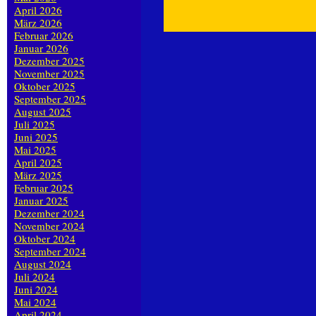
April 2026
März 2026
Februar 2026
Januar 2026
Dezember 2025
November 2025
Oktober 2025
September 2025
August 2025
Juli 2025
Juni 2025
Mai 2025
April 2025
März 2025
Februar 2025
Januar 2025
Dezember 2024
November 2024
Oktober 2024
September 2024
August 2024
Juli 2024
Juni 2024
Mai 2024
April 2024