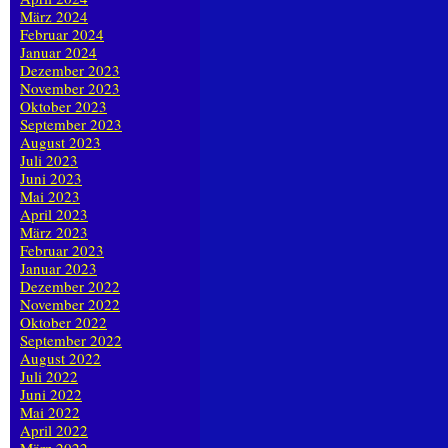
März 2024
Februar 2024
Januar 2024
Dezember 2023
November 2023
Oktober 2023
September 2023
August 2023
Juli 2023
Juni 2023
Mai 2023
April 2023
März 2023
Februar 2023
Januar 2023
Dezember 2022
November 2022
Oktober 2022
September 2022
August 2022
Juli 2022
Juni 2022
Mai 2022
April 2022