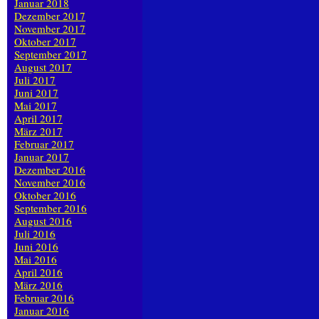
Januar 2018
Dezember 2017
November 2017
Oktober 2017
September 2017
August 2017
Juli 2017
Juni 2017
Mai 2017
April 2017
März 2017
Februar 2017
Januar 2017
Dezember 2016
November 2016
Oktober 2016
September 2016
August 2016
Juli 2016
Juni 2016
Mai 2016
April 2016
März 2016
Februar 2016
Januar 2016