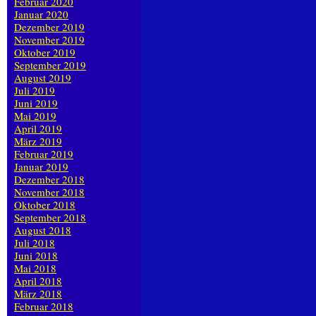
Februar 2020
Januar 2020
Dezember 2019
November 2019
Oktober 2019
September 2019
August 2019
Juli 2019
Juni 2019
Mai 2019
April 2019
März 2019
Februar 2019
Januar 2019
Dezember 2018
November 2018
Oktober 2018
September 2018
August 2018
Juli 2018
Juni 2018
Mai 2018
April 2018
März 2018
Februar 2018