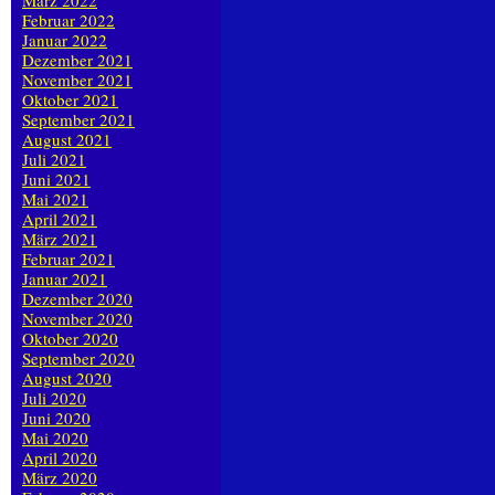
März 2022
Februar 2022
Januar 2022
Dezember 2021
November 2021
Oktober 2021
September 2021
August 2021
Juli 2021
Juni 2021
Mai 2021
April 2021
März 2021
Februar 2021
Januar 2021
Dezember 2020
November 2020
Oktober 2020
September 2020
August 2020
Juli 2020
Juni 2020
Mai 2020
April 2020
März 2020