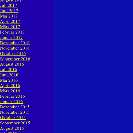
Juli 2017
Juni 2017
Mai 2017
April 2017
März 2017
Februar 2017
Januar 2017
Dezember 2016
November 2016
Oktober 2016
September 2016
August 2016
Juli 2016
Juni 2016
Mai 2016
April 2016
März 2016
Februar 2016
Januar 2016
Dezember 2015
November 2015
Oktober 2015
September 2015
August 2015