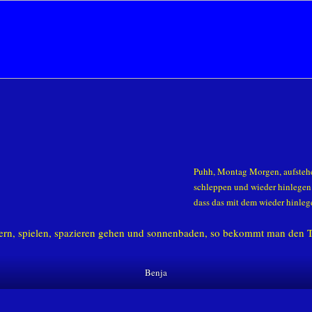
Puhh, Montag Morgen, aufstehen
schleppen und wieder hinlegen
dass das mit dem wieder hinlege
ttern, spielen, spazieren gehen und sonnenbaden, so bekommt man den
Benja