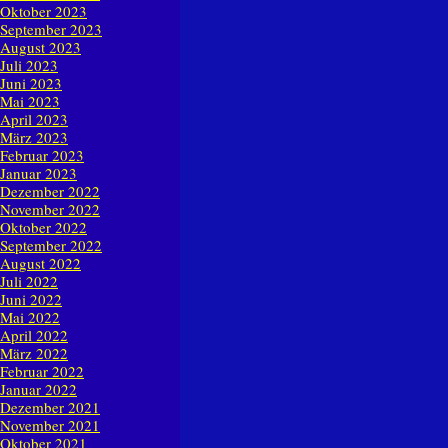
Oktober 2023
September 2023
August 2023
Juli 2023
Juni 2023
Mai 2023
April 2023
März 2023
Februar 2023
Januar 2023
Dezember 2022
November 2022
Oktober 2022
September 2022
August 2022
Juli 2022
Juni 2022
Mai 2022
April 2022
März 2022
Februar 2022
Januar 2022
Dezember 2021
November 2021
Oktober 2021