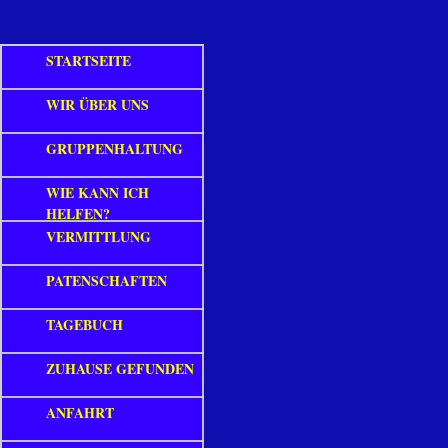
STARTSEITE
WIR ÜBER UNS
GRUPPENHALTUNG
WIE KANN ICH
HELFEN?
VERMITTLUNG
PATENSCHAFTEN
TAGEBUCH
ZUHAUSE GEFUNDEN
ANFAHRT