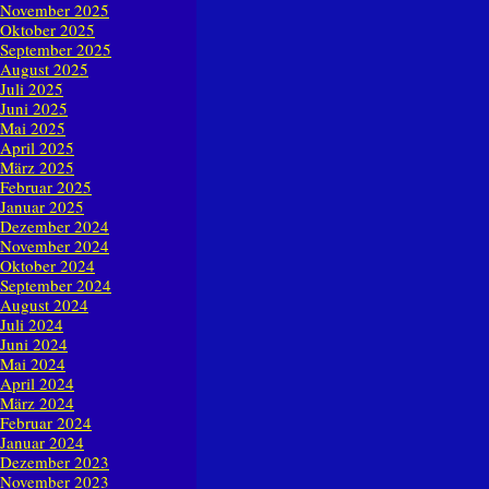
November 2025
Oktober 2025
September 2025
August 2025
Juli 2025
Juni 2025
Mai 2025
April 2025
März 2025
Februar 2025
Januar 2025
Dezember 2024
November 2024
Oktober 2024
September 2024
August 2024
Juli 2024
Juni 2024
Mai 2024
April 2024
März 2024
Februar 2024
Januar 2024
Dezember 2023
November 2023