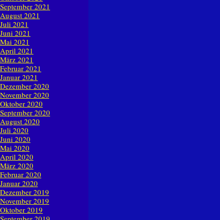
September 2021
August 2021
Juli 2021
Juni 2021
Mai 2021
April 2021
März 2021
Februar 2021
Januar 2021
Dezember 2020
November 2020
Oktober 2020
September 2020
August 2020
Juli 2020
Juni 2020
Mai 2020
April 2020
März 2020
Februar 2020
Januar 2020
Dezember 2019
November 2019
Oktober 2019
September 2019