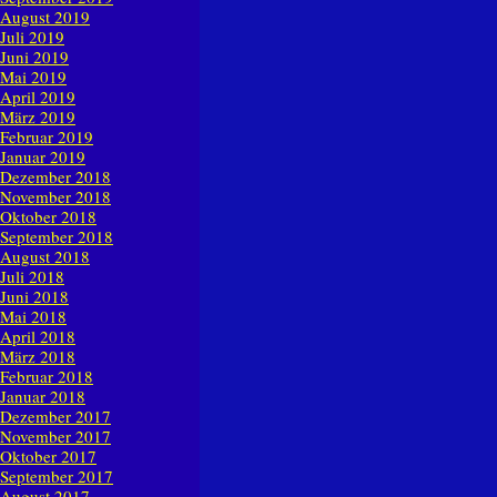
August 2019
Juli 2019
Juni 2019
Mai 2019
April 2019
März 2019
Februar 2019
Januar 2019
Dezember 2018
November 2018
Oktober 2018
September 2018
August 2018
Juli 2018
Juni 2018
Mai 2018
April 2018
März 2018
Februar 2018
Januar 2018
Dezember 2017
November 2017
Oktober 2017
September 2017
August 2017