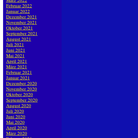
März 2022
Februar 2022
Januar 2022
Dezember 2021
November 2021
Oktober 2021
September 2021
August 2021
Juli 2021
Juni 2021
Mai 2021
April 2021
März 2021
Februar 2021
Januar 2021
Dezember 2020
November 2020
Oktober 2020
September 2020
August 2020
Juli 2020
Juni 2020
Mai 2020
April 2020
März 2020