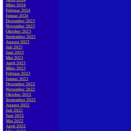
März 2024
Februar 2024
Januar 2024
Dezember 2023
November 2023
Oktober 2023
September 2023
August 2023
Juli 2023
Juni 2023
Mai 2023
April 2023
März 2023
Februar 2023
Januar 2023
Dezember 2022
November 2022
Oktober 2022
September 2022
August 2022
Juli 2022
Juni 2022
Mai 2022
April 2022