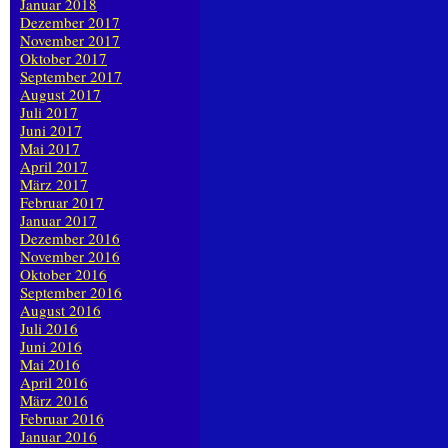
Januar 2018
Dezember 2017
November 2017
Oktober 2017
September 2017
August 2017
Juli 2017
Juni 2017
Mai 2017
April 2017
März 2017
Februar 2017
Januar 2017
Dezember 2016
November 2016
Oktober 2016
September 2016
August 2016
Juli 2016
Juni 2016
Mai 2016
April 2016
März 2016
Februar 2016
Januar 2016