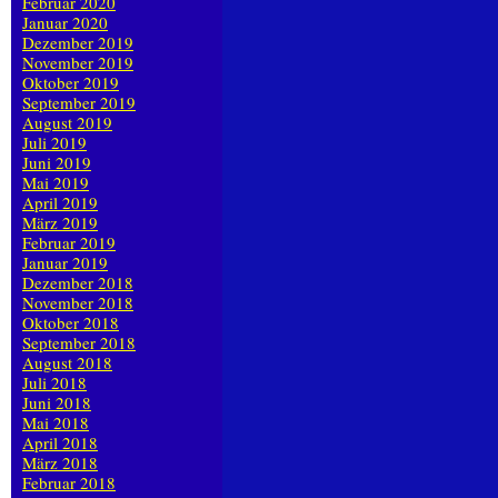
Februar 2020
Januar 2020
Dezember 2019
November 2019
Oktober 2019
September 2019
August 2019
Juli 2019
Juni 2019
Mai 2019
April 2019
März 2019
Februar 2019
Januar 2019
Dezember 2018
November 2018
Oktober 2018
September 2018
August 2018
Juli 2018
Juni 2018
Mai 2018
April 2018
März 2018
Februar 2018