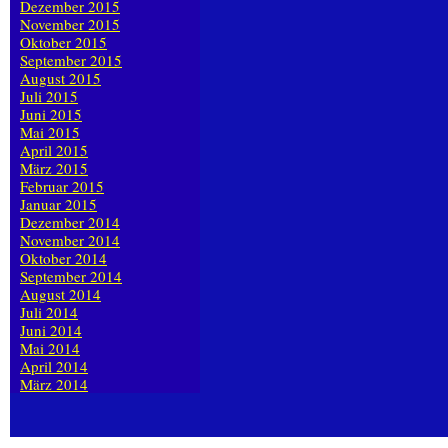
Dezember 2015
November 2015
Oktober 2015
September 2015
August 2015
Juli 2015
Juni 2015
Mai 2015
April 2015
März 2015
Februar 2015
Januar 2015
Dezember 2014
November 2014
Oktober 2014
September 2014
August 2014
Juli 2014
Juni 2014
Mai 2014
April 2014
März 2014