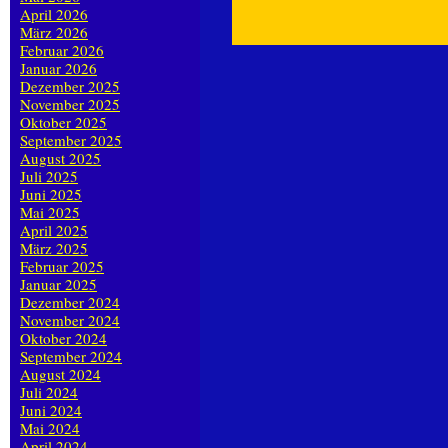
April 2026
März 2026
Februar 2026
Januar 2026
Dezember 2025
November 2025
Oktober 2025
September 2025
August 2025
Juli 2025
Juni 2025
Mai 2025
April 2025
März 2025
Februar 2025
Januar 2025
Dezember 2024
November 2024
Oktober 2024
September 2024
August 2024
Juli 2024
Juni 2024
Mai 2024
April 2024