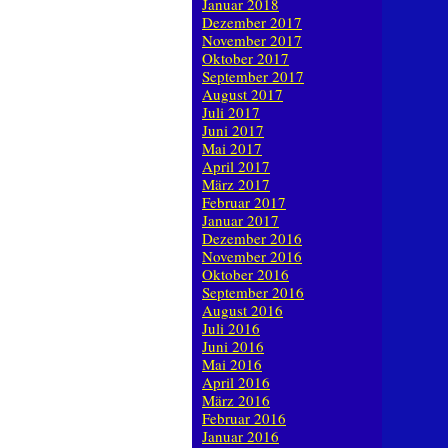
Januar 2018
Dezember 2017
November 2017
Oktober 2017
September 2017
August 2017
Juli 2017
Juni 2017
Mai 2017
April 2017
März 2017
Februar 2017
Januar 2017
Dezember 2016
November 2016
Oktober 2016
September 2016
August 2016
Juli 2016
Juni 2016
Mai 2016
April 2016
März 2016
Februar 2016
Januar 2016