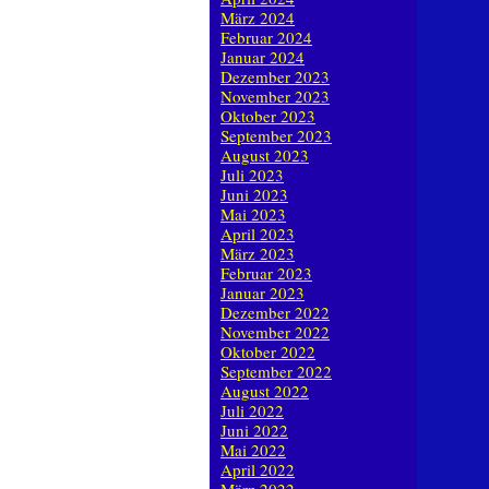
März 2024
Februar 2024
Januar 2024
Dezember 2023
November 2023
Oktober 2023
September 2023
August 2023
Juli 2023
Juni 2023
Mai 2023
April 2023
März 2023
Februar 2023
Januar 2023
Dezember 2022
November 2022
Oktober 2022
September 2022
August 2022
Juli 2022
Juni 2022
Mai 2022
April 2022