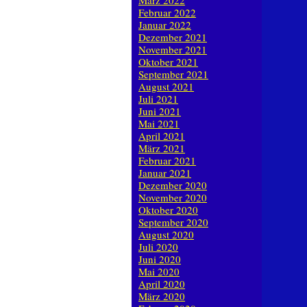
März 2022
Februar 2022
Januar 2022
Dezember 2021
November 2021
Oktober 2021
September 2021
August 2021
Juli 2021
Juni 2021
Mai 2021
April 2021
März 2021
Februar 2021
Januar 2021
Dezember 2020
November 2020
Oktober 2020
September 2020
August 2020
Juli 2020
Juni 2020
Mai 2020
April 2020
März 2020