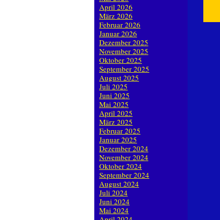
April 2026
März 2026
Februar 2026
Januar 2026
Dezember 2025
November 2025
Oktober 2025
September 2025
August 2025
Juli 2025
Juni 2025
Mai 2025
April 2025
März 2025
Februar 2025
Januar 2025
Dezember 2024
November 2024
Oktober 2024
September 2024
August 2024
Juli 2024
Juni 2024
Mai 2024
April 2024