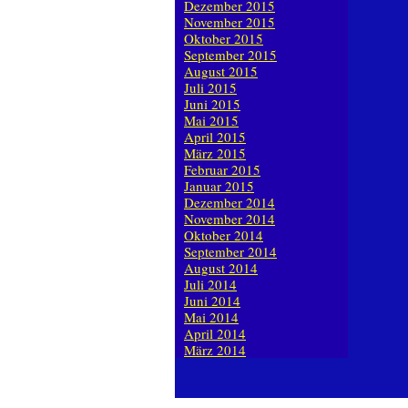
Dezember 2015
November 2015
Oktober 2015
September 2015
August 2015
Juli 2015
Juni 2015
Mai 2015
April 2015
März 2015
Februar 2015
Januar 2015
Dezember 2014
November 2014
Oktober 2014
September 2014
August 2014
Juli 2014
Juni 2014
Mai 2014
April 2014
März 2014