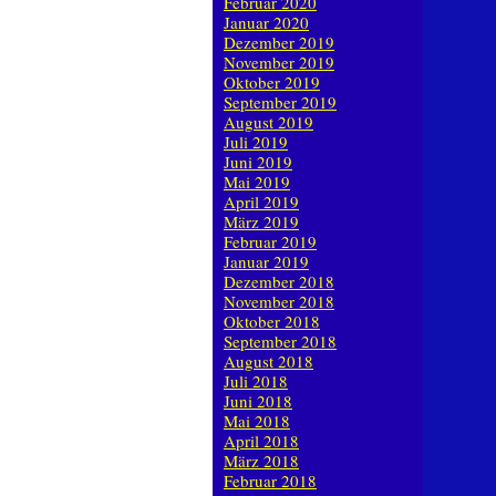
Februar 2020
Januar 2020
Dezember 2019
November 2019
Oktober 2019
September 2019
August 2019
Juli 2019
Juni 2019
Mai 2019
April 2019
März 2019
Februar 2019
Januar 2019
Dezember 2018
November 2018
Oktober 2018
September 2018
August 2018
Juli 2018
Juni 2018
Mai 2018
April 2018
März 2018
Februar 2018