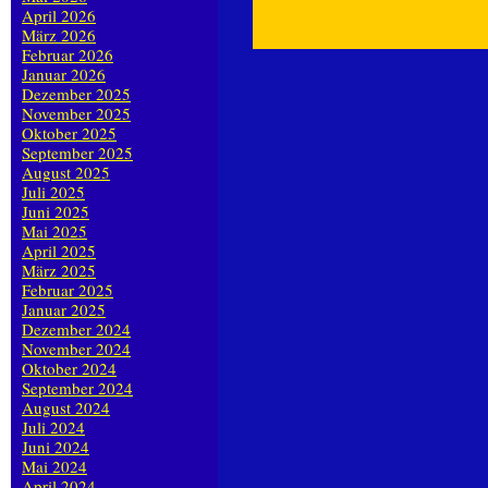
April 2026
März 2026
Februar 2026
Januar 2026
Dezember 2025
November 2025
Oktober 2025
September 2025
August 2025
Juli 2025
Juni 2025
Mai 2025
April 2025
März 2025
Februar 2025
Januar 2025
Dezember 2024
November 2024
Oktober 2024
September 2024
August 2024
Juli 2024
Juni 2024
Mai 2024
April 2024