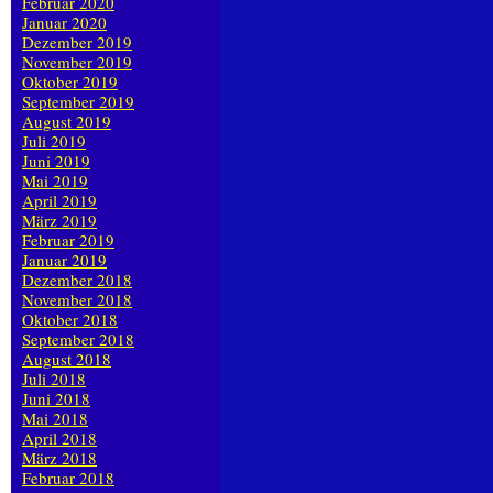
Februar 2020
Januar 2020
Dezember 2019
November 2019
Oktober 2019
September 2019
August 2019
Juli 2019
Juni 2019
Mai 2019
April 2019
März 2019
Februar 2019
Januar 2019
Dezember 2018
November 2018
Oktober 2018
September 2018
August 2018
Juli 2018
Juni 2018
Mai 2018
April 2018
März 2018
Februar 2018