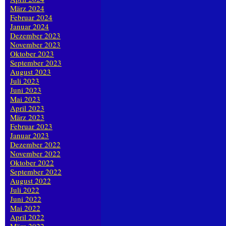
März 2024
Februar 2024
Januar 2024
Dezember 2023
November 2023
Oktober 2023
September 2023
August 2023
Juli 2023
Juni 2023
Mai 2023
April 2023
März 2023
Februar 2023
Januar 2023
Dezember 2022
November 2022
Oktober 2022
September 2022
August 2022
Juli 2022
Juni 2022
Mai 2022
April 2022