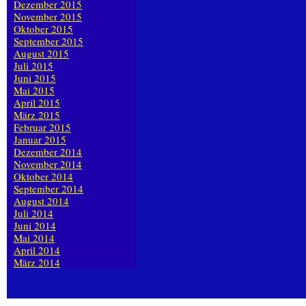
Dezember 2015
November 2015
Oktober 2015
September 2015
August 2015
Juli 2015
Juni 2015
Mai 2015
April 2015
März 2015
Februar 2015
Januar 2015
Dezember 2014
November 2014
Oktober 2014
September 2014
August 2014
Juli 2014
Juni 2014
Mai 2014
April 2014
März 2014