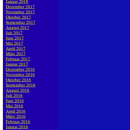
Januar 2018
Dezember 2017
November 2017
Oktober 2017
September 2017
August 2017
Juli 2017
Juni 2017
Mai 2017
April 2017
März 2017
Februar 2017
Januar 2017
Dezember 2016
November 2016
Oktober 2016
September 2016
August 2016
Juli 2016
Juni 2016
Mai 2016
April 2016
März 2016
Februar 2016
Januar 2016