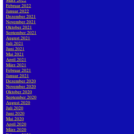
März 2022
Februar 2022
Januar 2022
Dezember 2021
November 2021
Oktober 2021
September 2021
August 2021
Juli 2021
Juni 2021
Mai 2021
April 2021
März 2021
Februar 2021
Januar 2021
Dezember 2020
November 2020
Oktober 2020
September 2020
August 2020
Juli 2020
Juni 2020
Mai 2020
April 2020
März 2020