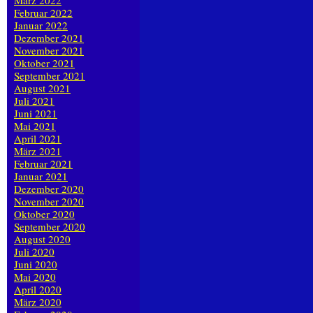
März 2022
Februar 2022
Januar 2022
Dezember 2021
November 2021
Oktober 2021
September 2021
August 2021
Juli 2021
Juni 2021
Mai 2021
April 2021
März 2021
Februar 2021
Januar 2021
Dezember 2020
November 2020
Oktober 2020
September 2020
August 2020
Juli 2020
Juni 2020
Mai 2020
April 2020
März 2020