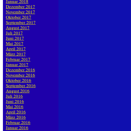
Januar 2018
Dezember 2017
November 2017
Oktober 2017
September 2017
August 2017
Juli 2017
Juni 2017
Mai 2017
April 2017
März 2017
Februar 2017
Januar 2017
Dezember 2016
November 2016
Oktober 2016
September 2016
August 2016
Juli 2016
Juni 2016
Mai 2016
April 2016
März 2016
Februar 2016
Januar 2016