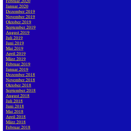
Februar 2020
Januar 2020
Dezember 2019
November 2019
Oktober 2019
September 2019
August 2019
Juli 2019
Juni 2019
Mai 2019
April 2019
März 2019
Februar 2019
Januar 2019
Dezember 2018
November 2018
Oktober 2018
September 2018
August 2018
Juli 2018
Juni 2018
Mai 2018
April 2018
März 2018
Februar 2018