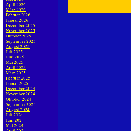
April 2026
März 2026
Februar 2026
Januar 2026
Dezember 2025
November 2025
Oktober 2025
September 2025
August 2025
Juli 2025
Juni 2025
Mai 2025
April 2025
März 2025
Februar 2025
Januar 2025
Dezember 2024
November 2024
Oktober 2024
September 2024
August 2024
Juli 2024
Juni 2024
Mai 2024
April 2024