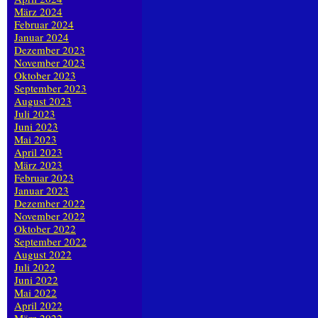
März 2024
Februar 2024
Januar 2024
Dezember 2023
November 2023
Oktober 2023
September 2023
August 2023
Juli 2023
Juni 2023
Mai 2023
April 2023
März 2023
Februar 2023
Januar 2023
Dezember 2022
November 2022
Oktober 2022
September 2022
August 2022
Juli 2022
Juni 2022
Mai 2022
April 2022