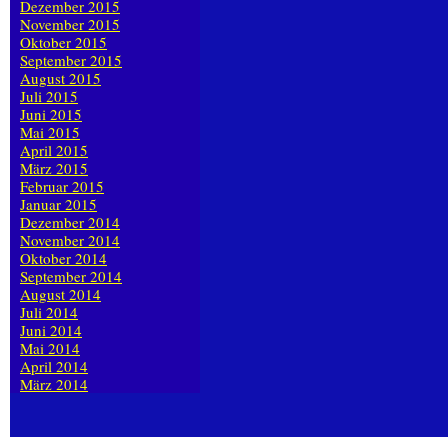
Dezember 2015
November 2015
Oktober 2015
September 2015
August 2015
Juli 2015
Juni 2015
Mai 2015
April 2015
März 2015
Februar 2015
Januar 2015
Dezember 2014
November 2014
Oktober 2014
September 2014
August 2014
Juli 2014
Juni 2014
Mai 2014
April 2014
März 2014