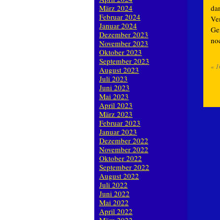
da
März 2024
Februar 2024
Ve
Januar 2024
Ge
Dezember 2023
no
November 2023
Oktober 2023
September 2023
«
1
August 2023
Juli 2023
Juni 2023
Mai 2023
April 2023
März 2023
Februar 2023
Januar 2023
Dezember 2022
November 2022
Oktober 2022
September 2022
August 2022
Juli 2022
Juni 2022
Mai 2022
April 2022