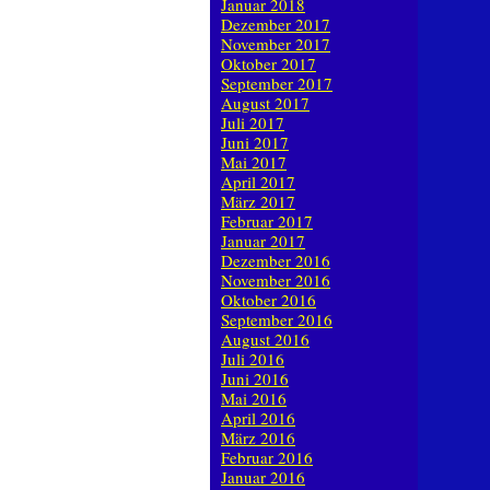
Januar 2018
Dezember 2017
November 2017
Oktober 2017
September 2017
August 2017
Juli 2017
Juni 2017
Mai 2017
April 2017
März 2017
Februar 2017
Januar 2017
Dezember 2016
November 2016
Oktober 2016
September 2016
August 2016
Juli 2016
Juni 2016
Mai 2016
April 2016
März 2016
Februar 2016
Januar 2016