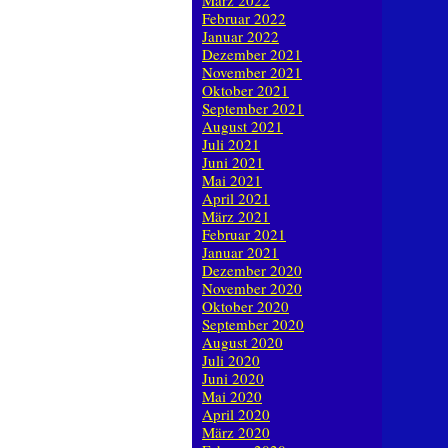
März 2022
Februar 2022
Januar 2022
Dezember 2021
November 2021
Oktober 2021
September 2021
August 2021
Juli 2021
Juni 2021
Mai 2021
April 2021
März 2021
Februar 2021
Januar 2021
Dezember 2020
November 2020
Oktober 2020
September 2020
August 2020
Juli 2020
Juni 2020
Mai 2020
April 2020
März 2020