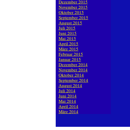
Dezember 2015
November 2015
Oktober 2015
September 2015
August 2015
Juli 2015
Juni 2015
Mai 2015
April 2015
März 2015
Februar 2015
Januar 2015
Dezember 2014
November 2014
Oktober 2014
September 2014
August 2014
Juli 2014
Juni 2014
Mai 2014
April 2014
März 2014