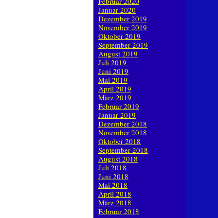
Februar 2020
Januar 2020
Dezember 2019
November 2019
Oktober 2019
September 2019
August 2019
Juli 2019
Juni 2019
Mai 2019
April 2019
März 2019
Februar 2019
Januar 2019
Dezember 2018
November 2018
Oktober 2018
September 2018
August 2018
Juli 2018
Juni 2018
Mai 2018
April 2018
März 2018
Februar 2018