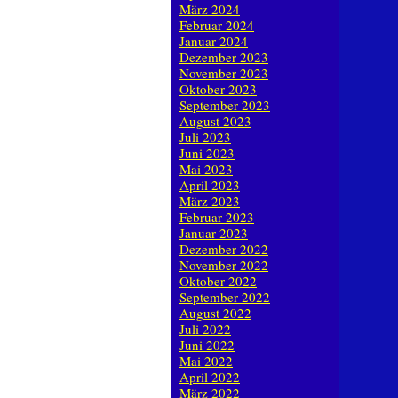
März 2024
Februar 2024
Januar 2024
Dezember 2023
November 2023
Oktober 2023
September 2023
August 2023
Juli 2023
Juni 2023
Mai 2023
April 2023
März 2023
Februar 2023
Januar 2023
Dezember 2022
November 2022
Oktober 2022
September 2022
August 2022
Juli 2022
Juni 2022
Mai 2022
April 2022
März 2022