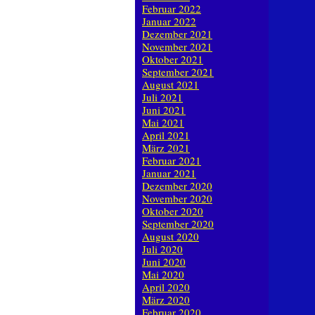
Februar 2022
Januar 2022
Dezember 2021
November 2021
Oktober 2021
September 2021
August 2021
Juli 2021
Juni 2021
Mai 2021
April 2021
März 2021
Februar 2021
Januar 2021
Dezember 2020
November 2020
Oktober 2020
September 2020
August 2020
Juli 2020
Juni 2020
Mai 2020
April 2020
März 2020
Februar 2020