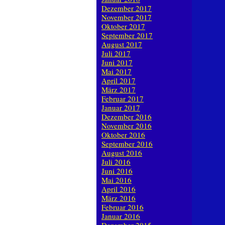
Dezember 2017
November 2017
Oktober 2017
September 2017
August 2017
Juli 2017
Juni 2017
Mai 2017
April 2017
März 2017
Februar 2017
Januar 2017
Dezember 2016
November 2016
Oktober 2016
September 2016
August 2016
Juli 2016
Juni 2016
Mai 2016
April 2016
März 2016
Februar 2016
Januar 2016