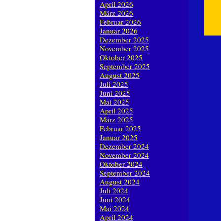
April 2026
März 2026
Februar 2026
Januar 2026
Dezember 2025
November 2025
Oktober 2025
September 2025
August 2025
Juli 2025
Juni 2025
Mai 2025
April 2025
März 2025
Februar 2025
Januar 2025
Dezember 2024
November 2024
Oktober 2024
September 2024
August 2024
Juli 2024
Juni 2024
Mai 2024
April 2024