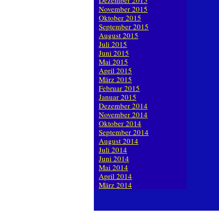
Dezember 2015
November 2015
Oktober 2015
September 2015
August 2015
Juli 2015
Juni 2015
Mai 2015
April 2015
März 2015
Februar 2015
Januar 2015
Dezember 2014
November 2014
Oktober 2014
September 2014
August 2014
Juli 2014
Juni 2014
Mai 2014
April 2014
März 2014