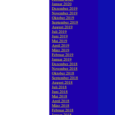
Januar 2020
Dezember 2019
November 2019
Oktober 2019
September 2019
August 2019
Juli 2019
Juni 2019
Mai 2019
April 2019
März 2019
Februar 2019
Januar 2019
Dezember 2018
November 2018
Oktober 2018
September 2018
August 2018
Juli 2018
Juni 2018
Mai 2018
April 2018
März 2018
Februar 2018
Januar 2018