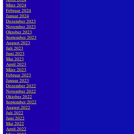
März 2024
Februar 2024
Januar 2024
Dezember 2023
November 2023
Oktober 2023
September 2023
August 2023
Juli 2023
Juni 2023
Mai 2023
April 2023
März 2023
Februar 2023
Januar 2023
Dezember 2022
November 2022
Oktober 2022
September 2022
August 2022
Juli 2022
Juni 2022
Mai 2022
April 2022