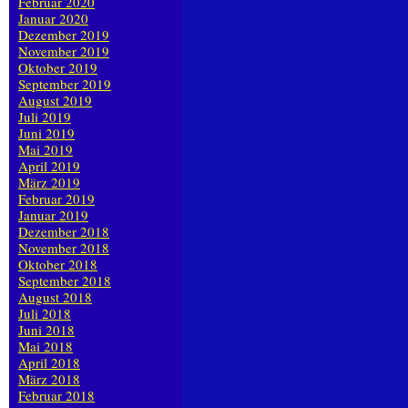
Februar 2020
Januar 2020
Dezember 2019
November 2019
Oktober 2019
September 2019
August 2019
Juli 2019
Juni 2019
Mai 2019
April 2019
März 2019
Februar 2019
Januar 2019
Dezember 2018
November 2018
Oktober 2018
September 2018
August 2018
Juli 2018
Juni 2018
Mai 2018
April 2018
März 2018
Februar 2018