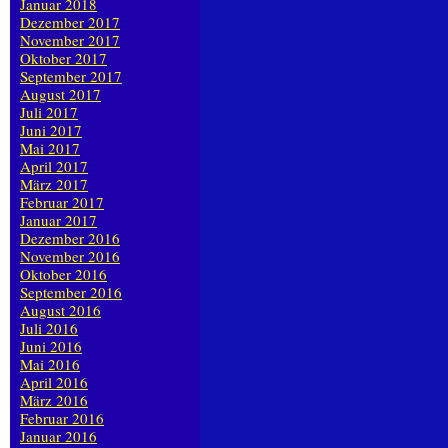
Januar 2018
Dezember 2017
November 2017
Oktober 2017
September 2017
August 2017
Juli 2017
Juni 2017
Mai 2017
April 2017
März 2017
Februar 2017
Januar 2017
Dezember 2016
November 2016
Oktober 2016
September 2016
August 2016
Juli 2016
Juni 2016
Mai 2016
April 2016
März 2016
Februar 2016
Januar 2016