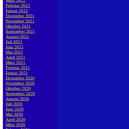
März 2022
Februar 2022
Januar 2022
Dezember 2021
November 2021
Oktober 2021
September 2021
August 2021
Juli 2021
Juni 2021
Mai 2021
April 2021
März 2021
Februar 2021
Januar 2021
Dezember 2020
November 2020
Oktober 2020
September 2020
August 2020
Juli 2020
Juni 2020
Mai 2020
April 2020
März 2020