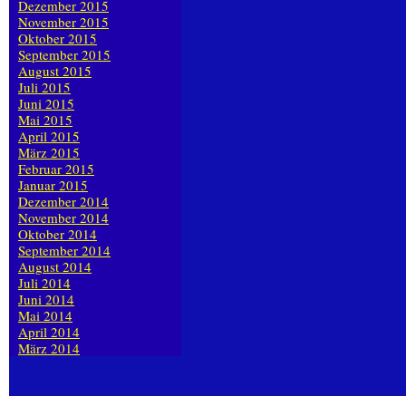
Dezember 2015
November 2015
Oktober 2015
September 2015
August 2015
Juli 2015
Juni 2015
Mai 2015
April 2015
März 2015
Februar 2015
Januar 2015
Dezember 2014
November 2014
Oktober 2014
September 2014
August 2014
Juli 2014
Juni 2014
Mai 2014
April 2014
März 2014