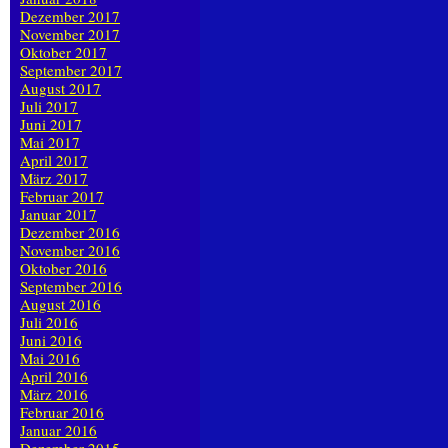
Dezember 2017
November 2017
Oktober 2017
September 2017
August 2017
Juli 2017
Juni 2017
Mai 2017
April 2017
März 2017
Februar 2017
Januar 2017
Dezember 2016
November 2016
Oktober 2016
September 2016
August 2016
Juli 2016
Juni 2016
Mai 2016
April 2016
März 2016
Februar 2016
Januar 2016