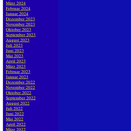
März 2024
Februar 2024
Januar 2024
Dezember 2023
November 2023
Oktober 2023
September 2023
August 2023
Juli 2023
Juni 2023
Mai 2023
April 2023
März 2023
Februar 2023
Januar 2023
Dezember 2022
November 2022
Oktober 2022
September 2022
August 2022
Juli 2022
Juni 2022
Mai 2022
April 2022
März 2022