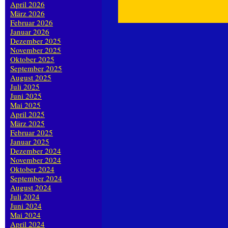
April 2026
März 2026
Februar 2026
Januar 2026
Dezember 2025
November 2025
Oktober 2025
September 2025
August 2025
Juli 2025
Juni 2025
Mai 2025
April 2025
März 2025
Februar 2025
Januar 2025
Dezember 2024
November 2024
Oktober 2024
September 2024
August 2024
Juli 2024
Juni 2024
Mai 2024
April 2024