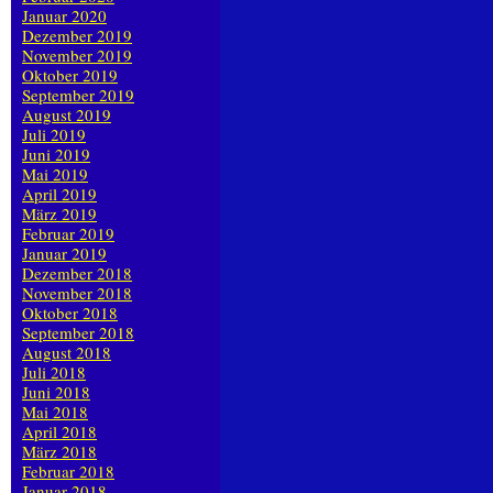
Januar 2020
Dezember 2019
November 2019
Oktober 2019
September 2019
August 2019
Juli 2019
Juni 2019
Mai 2019
April 2019
März 2019
Februar 2019
Januar 2019
Dezember 2018
November 2018
Oktober 2018
September 2018
August 2018
Juli 2018
Juni 2018
Mai 2018
April 2018
März 2018
Februar 2018
Januar 2018