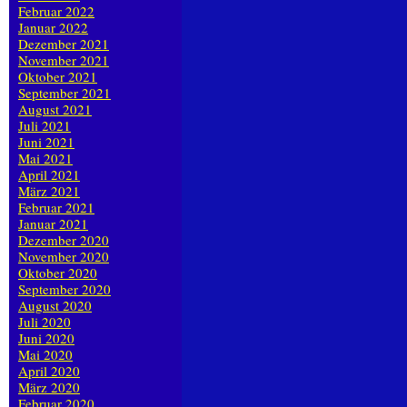
Februar 2022
Januar 2022
Dezember 2021
November 2021
Oktober 2021
September 2021
August 2021
Juli 2021
Juni 2021
Mai 2021
April 2021
März 2021
Februar 2021
Januar 2021
Dezember 2020
November 2020
Oktober 2020
September 2020
August 2020
Juli 2020
Juni 2020
Mai 2020
April 2020
März 2020
Februar 2020