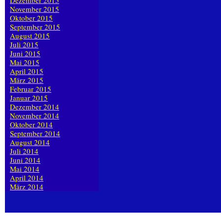
Dezember 2015
November 2015
Oktober 2015
September 2015
August 2015
Juli 2015
Juni 2015
Mai 2015
April 2015
März 2015
Februar 2015
Januar 2015
Dezember 2014
November 2014
Oktober 2014
September 2014
August 2014
Juli 2014
Juni 2014
Mai 2014
April 2014
März 2014