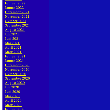
Februar 2022
Januar 2022
Dezember 2021
November 2021
Oktober 2021
September 2021
August 2021
Juli 2021
Juni 2021
Mai 2021
April 2021
März 2021
Februar 2021
Januar 2021
Dezember 2020
November 2020
Oktober 2020
September 2020
August 2020
Juli 2020
Juni 2020
Mai 2020
April 2020
März 2020
Februar 2020