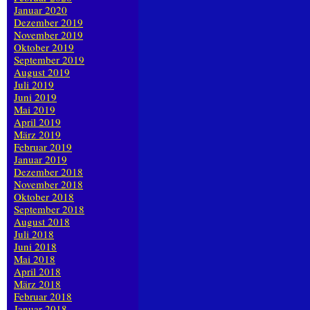
Januar 2020
Dezember 2019
November 2019
Oktober 2019
September 2019
August 2019
Juli 2019
Juni 2019
Mai 2019
April 2019
März 2019
Februar 2019
Januar 2019
Dezember 2018
November 2018
Oktober 2018
September 2018
August 2018
Juli 2018
Juni 2018
Mai 2018
April 2018
März 2018
Februar 2018
Januar 2018