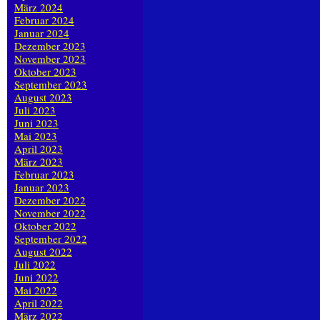
März 2024
Februar 2024
Januar 2024
Dezember 2023
November 2023
Oktober 2023
September 2023
August 2023
Juli 2023
Juni 2023
Mai 2023
April 2023
März 2023
Februar 2023
Januar 2023
Dezember 2022
November 2022
Oktober 2022
September 2022
August 2022
Juli 2022
Juni 2022
Mai 2022
April 2022
März 2022