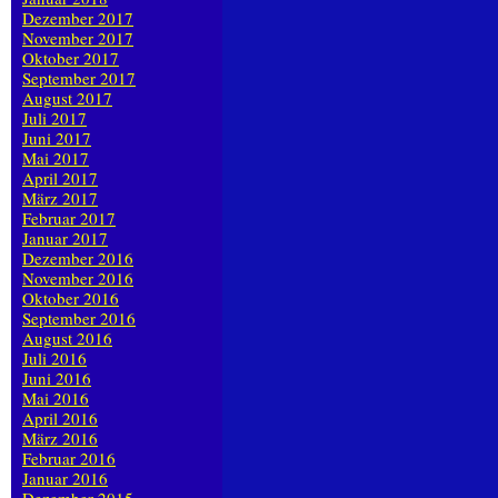
Dezember 2017
November 2017
Oktober 2017
September 2017
August 2017
Juli 2017
Juni 2017
Mai 2017
April 2017
März 2017
Februar 2017
Januar 2017
Dezember 2016
November 2016
Oktober 2016
September 2016
August 2016
Juli 2016
Juni 2016
Mai 2016
April 2016
März 2016
Februar 2016
Januar 2016