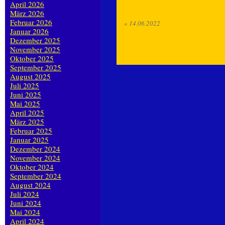
April 2026
März 2026
Februar 2026
«
14.06.2022
Januar 2026
Dezember 2025
November 2025
Oktober 2025
September 2025
August 2025
Juli 2025
Juni 2025
Mai 2025
April 2025
März 2025
Februar 2025
Januar 2025
Dezember 2024
November 2024
Oktober 2024
September 2024
August 2024
Juli 2024
Juni 2024
Mai 2024
April 2024