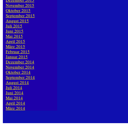
Dezember 2015
November 2015
Oktober 2015
September 2015
August 2015
Juli 2015
Juni 2015
Mai 2015
April 2015
März 2015
Februar 2015
Januar 2015
Dezember 2014
November 2014
Oktober 2014
September 2014
August 2014
Juli 2014
Juni 2014
Mai 2014
April 2014
März 2014