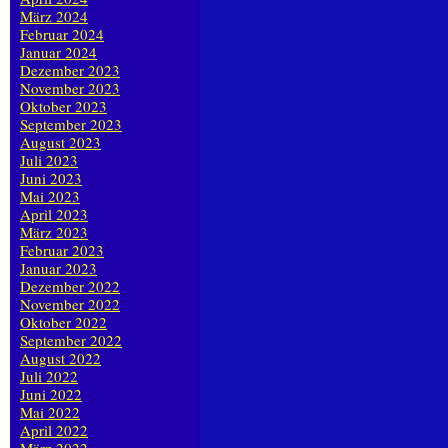
März 2024
Februar 2024
Januar 2024
Dezember 2023
November 2023
Oktober 2023
September 2023
August 2023
Juli 2023
Juni 2023
Mai 2023
April 2023
März 2023
Februar 2023
Januar 2023
Dezember 2022
November 2022
Oktober 2022
September 2022
August 2022
Juli 2022
Juni 2022
Mai 2022
April 2022