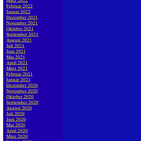
März 2022
Februar 2022
Januar 2022
Dezember 2021
November 2021
Oktober 2021
September 2021
August 2021
Juli 2021
Juni 2021
Mai 2021
April 2021
März 2021
Februar 2021
Januar 2021
Dezember 2020
November 2020
Oktober 2020
September 2020
August 2020
Juli 2020
Juni 2020
Mai 2020
April 2020
März 2020