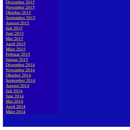
Dezember 2015
November 2015
Oktober 2015
September 2015
August 2015
Juli 2015
Juni 2015
Mai 2015
April 2015
März 2015
Februar 2015
Januar 2015
Dezember 2014
November 2014
Oktober 2014
September 2014
August 2014
Juli 2014
Juni 2014
Mai 2014
April 2014
März 2014