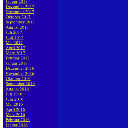
Januar 2018
Dezember 2017
November 2017
Oktober 2017
September 2017
August 2017
Juli 2017
Juni 2017
Mai 2017
April 2017
März 2017
Februar 2017
Januar 2017
Dezember 2016
November 2016
Oktober 2016
September 2016
August 2016
Juli 2016
Juni 2016
Mai 2016
April 2016
März 2016
Februar 2016
Januar 2016