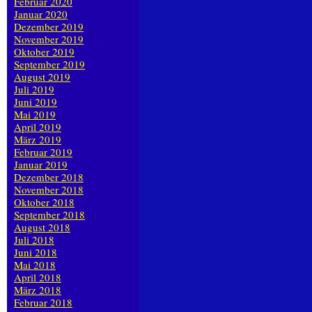
Februar 2020
Januar 2020
Dezember 2019
November 2019
Oktober 2019
September 2019
August 2019
Juli 2019
Juni 2019
Mai 2019
April 2019
März 2019
Februar 2019
Januar 2019
Dezember 2018
November 2018
Oktober 2018
September 2018
August 2018
Juli 2018
Juni 2018
Mai 2018
April 2018
März 2018
Februar 2018