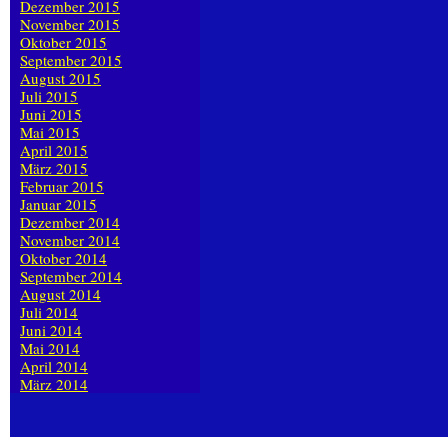
Dezember 2015
November 2015
Oktober 2015
September 2015
August 2015
Juli 2015
Juni 2015
Mai 2015
April 2015
März 2015
Februar 2015
Januar 2015
Dezember 2014
November 2014
Oktober 2014
September 2014
August 2014
Juli 2014
Juni 2014
Mai 2014
April 2014
März 2014