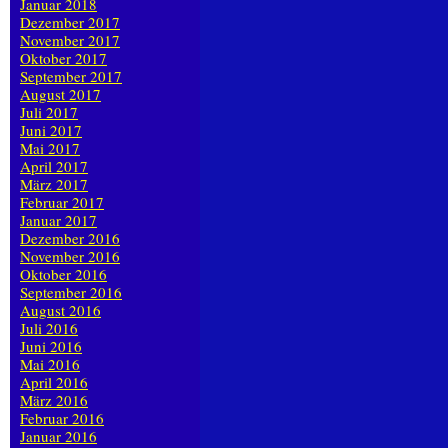
Januar 2018
Dezember 2017
November 2017
Oktober 2017
September 2017
August 2017
Juli 2017
Juni 2017
Mai 2017
April 2017
März 2017
Februar 2017
Januar 2017
Dezember 2016
November 2016
Oktober 2016
September 2016
August 2016
Juli 2016
Juni 2016
Mai 2016
April 2016
März 2016
Februar 2016
Januar 2016