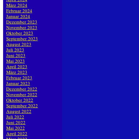
März 2024
Februar 2024
Januar 2024
Dezember 2023
November 2023
Oktober 2023
September 2023
August 2023
Juli 2023
Juni 2023
Mai 2023
April 2023
März 2023
Februar 2023
Januar 2023
Dezember 2022
November 2022
Oktober 2022
September 2022
August 2022
Juli 2022
Juni 2022
Mai 2022
April 2022