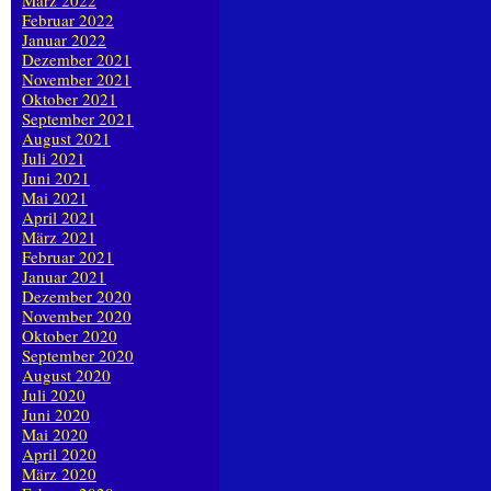
März 2022
Februar 2022
Januar 2022
Dezember 2021
November 2021
Oktober 2021
September 2021
August 2021
Juli 2021
Juni 2021
Mai 2021
April 2021
März 2021
Februar 2021
Januar 2021
Dezember 2020
November 2020
Oktober 2020
September 2020
August 2020
Juli 2020
Juni 2020
Mai 2020
April 2020
März 2020