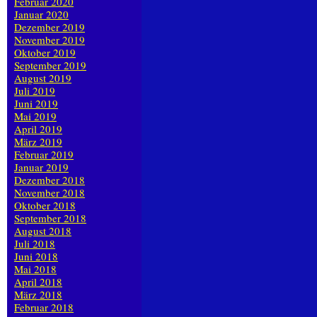
Februar 2020
Januar 2020
Dezember 2019
November 2019
Oktober 2019
September 2019
August 2019
Juli 2019
Juni 2019
Mai 2019
April 2019
März 2019
Februar 2019
Januar 2019
Dezember 2018
November 2018
Oktober 2018
September 2018
August 2018
Juli 2018
Juni 2018
Mai 2018
April 2018
März 2018
Februar 2018