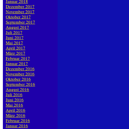
Januar 2018
Dezember 2017
November 2017
Oktober 2017
September 2017
August 2017
Juli 2017
Juni 2017
Mai 2017
April 2017
März 2017
Februar 2017
Januar 2017
Dezember 2016
November 2016
Oktober 2016
September 2016
August 2016
Juli 2016
Juni 2016
Mai 2016
April 2016
März 2016
Februar 2016
Januar 2016