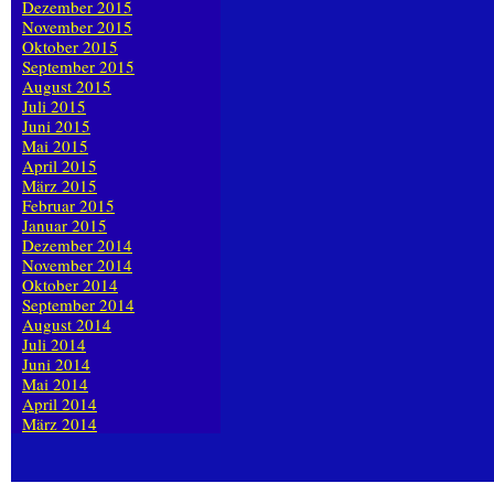
Dezember 2015
November 2015
Oktober 2015
September 2015
August 2015
Juli 2015
Juni 2015
Mai 2015
April 2015
März 2015
Februar 2015
Januar 2015
Dezember 2014
November 2014
Oktober 2014
September 2014
August 2014
Juli 2014
Juni 2014
Mai 2014
April 2014
März 2014