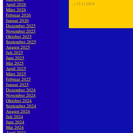
«
11.11.2014
April 2026
März 2026
Februar 2026
Januar 2026
Dezember 2025
November 2025
Oktober 2025
September 2025
August 2025
Juli 2025
Juni 2025
Mai 2025
April 2025
März 2025
Februar 2025
Januar 2025
Dezember 2024
November 2024
Oktober 2024
September 2024
August 2024
Juli 2024
Juni 2024
Mai 2024
April 2024