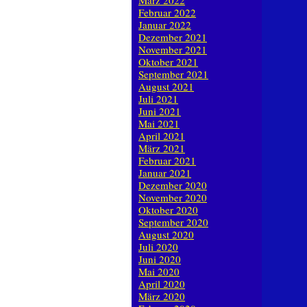
März 2022
Februar 2022
Januar 2022
Dezember 2021
November 2021
Oktober 2021
September 2021
August 2021
Juli 2021
Juni 2021
Mai 2021
April 2021
März 2021
Februar 2021
Januar 2021
Dezember 2020
November 2020
Oktober 2020
September 2020
August 2020
Juli 2020
Juni 2020
Mai 2020
April 2020
März 2020