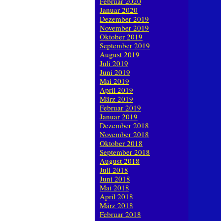
Februar 2020
Januar 2020
Dezember 2019
November 2019
Oktober 2019
September 2019
August 2019
Juli 2019
Juni 2019
Mai 2019
April 2019
März 2019
Februar 2019
Januar 2019
Dezember 2018
November 2018
Oktober 2018
September 2018
August 2018
Juli 2018
Juni 2018
Mai 2018
April 2018
März 2018
Februar 2018