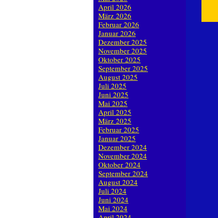
April 2026
März 2026
Februar 2026
Januar 2026
Dezember 2025
November 2025
Oktober 2025
September 2025
August 2025
Juli 2025
Juni 2025
Mai 2025
April 2025
März 2025
Februar 2025
Januar 2025
Dezember 2024
November 2024
Oktober 2024
September 2024
August 2024
Juli 2024
Juni 2024
Mai 2024
April 2024