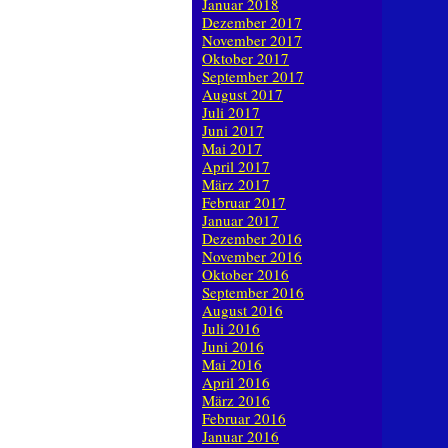
Januar 2018
Dezember 2017
November 2017
Oktober 2017
September 2017
August 2017
Juli 2017
Juni 2017
Mai 2017
April 2017
März 2017
Februar 2017
Januar 2017
Dezember 2016
November 2016
Oktober 2016
September 2016
August 2016
Juli 2016
Juni 2016
Mai 2016
April 2016
März 2016
Februar 2016
Januar 2016