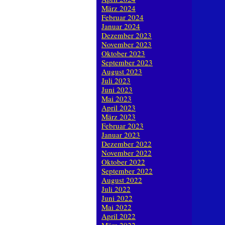
März 2024
Februar 2024
Januar 2024
Dezember 2023
November 2023
Oktober 2023
September 2023
August 2023
Juli 2023
Juni 2023
Mai 2023
April 2023
März 2023
Februar 2023
Januar 2023
Dezember 2022
November 2022
Oktober 2022
September 2022
August 2022
Juli 2022
Juni 2022
Mai 2022
April 2022