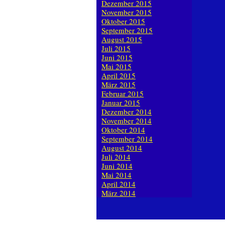
Dezember 2015
November 2015
Oktober 2015
September 2015
August 2015
Juli 2015
Juni 2015
Mai 2015
April 2015
März 2015
Februar 2015
Januar 2015
Dezember 2014
November 2014
Oktober 2014
September 2014
August 2014
Juli 2014
Juni 2014
Mai 2014
April 2014
März 2014