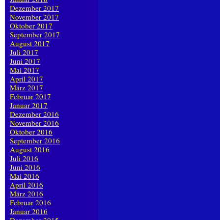
Dezember 2017
November 2017
Oktober 2017
September 2017
August 2017
Juli 2017
Juni 2017
Mai 2017
April 2017
März 2017
Februar 2017
Januar 2017
Dezember 2016
November 2016
Oktober 2016
September 2016
August 2016
Juli 2016
Juni 2016
Mai 2016
April 2016
März 2016
Februar 2016
Januar 2016