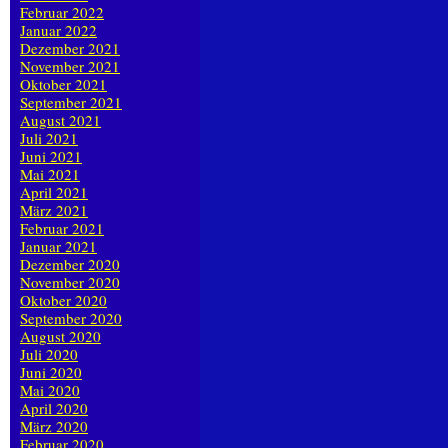
Februar 2022
Januar 2022
Dezember 2021
November 2021
Oktober 2021
September 2021
August 2021
Juli 2021
Juni 2021
Mai 2021
April 2021
März 2021
Februar 2021
Januar 2021
Dezember 2020
November 2020
Oktober 2020
September 2020
August 2020
Juli 2020
Juni 2020
Mai 2020
April 2020
März 2020
Februar 2020