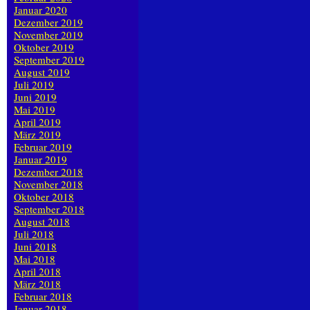
Januar 2020
Dezember 2019
November 2019
Oktober 2019
September 2019
August 2019
Juli 2019
Juni 2019
Mai 2019
April 2019
März 2019
Februar 2019
Januar 2019
Dezember 2018
November 2018
Oktober 2018
September 2018
August 2018
Juli 2018
Juni 2018
Mai 2018
April 2018
März 2018
Februar 2018
Januar 2018