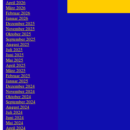
April 2026
März 2026
Februar 2026
Januar 2026
Dezember 2025
November 2025
Oktober 2025
September 2025
August 2025
Juli 2025
Juni 2025
Mai 2025
April 2025
März 2025
Februar 2025
Januar 2025
Dezember 2024
November 2024
Oktober 2024
September 2024
August 2024
Juli 2024
Juni 2024
Mai 2024
April 2024