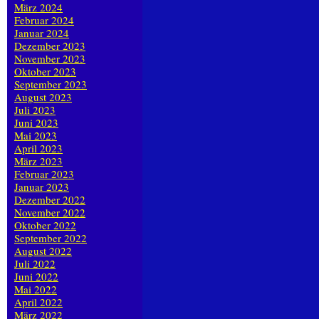
März 2024
Februar 2024
Januar 2024
Dezember 2023
November 2023
Oktober 2023
September 2023
August 2023
Juli 2023
Juni 2023
Mai 2023
April 2023
März 2023
Februar 2023
Januar 2023
Dezember 2022
November 2022
Oktober 2022
September 2022
August 2022
Juli 2022
Juni 2022
Mai 2022
April 2022
März 2022