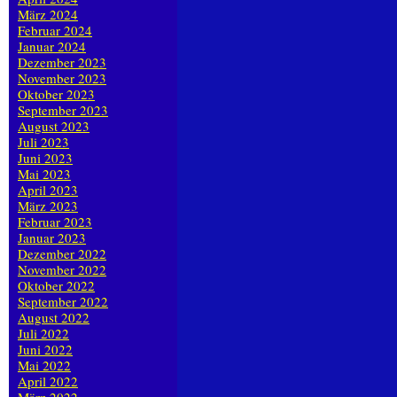
März 2024
Februar 2024
Januar 2024
Dezember 2023
November 2023
Oktober 2023
September 2023
August 2023
Juli 2023
Juni 2023
Mai 2023
April 2023
März 2023
Februar 2023
Januar 2023
Dezember 2022
November 2022
Oktober 2022
September 2022
August 2022
Juli 2022
Juni 2022
Mai 2022
April 2022