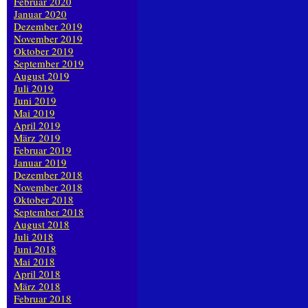
Februar 2020
Januar 2020
Dezember 2019
November 2019
Oktober 2019
September 2019
August 2019
Juli 2019
Juni 2019
Mai 2019
April 2019
März 2019
Februar 2019
Januar 2019
Dezember 2018
November 2018
Oktober 2018
September 2018
August 2018
Juli 2018
Juni 2018
Mai 2018
April 2018
März 2018
Februar 2018