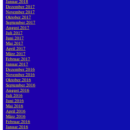
Januar 2018
Dezember 2017
November 2017
Oktober 2017
September 2017
August 2017
Juli 2017
Juni 2017
Mai 2017
April 2017
März 2017
Februar 2017
Januar 2017
Dezember 2016
November 2016
Oktober 2016
September 2016
August 2016
Juli 2016
Juni 2016
Mai 2016
April 2016
März 2016
Februar 2016
Januar 2016