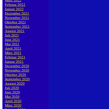
März 2022
Februar 2022
Januar 2022
Dezember 2021
November 2021
Oktober 2021
September 2021
August 2021
Juli 2021
Juni 2021
Mai 2021
April 2021
März 2021
Februar 2021
Januar 2021
Dezember 2020
November 2020
Oktober 2020
September 2020
August 2020
Juli 2020
Juni 2020
Mai 2020
April 2020
März 2020