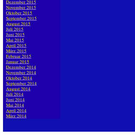
Dezember 2015
November 2015
Oktober 2015
September 2015
August 2015
Juli 2015
Juni 2015
Mai 2015
April 2015
März 2015
Februar 2015
Januar 2015
Dezember 2014
November 2014
Oktober 2014
September 2014
August 2014
Juli 2014
Juni 2014
Mai 2014
April 2014
März 2014