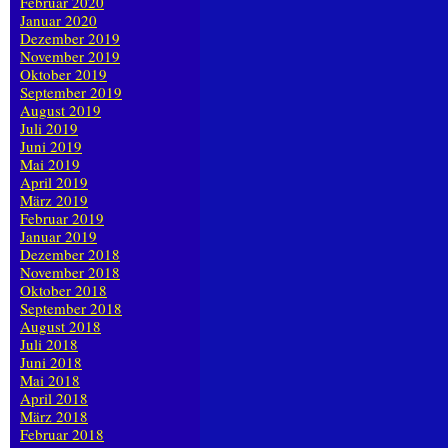
Februar 2020
Januar 2020
Dezember 2019
November 2019
Oktober 2019
September 2019
August 2019
Juli 2019
Juni 2019
Mai 2019
April 2019
März 2019
Februar 2019
Januar 2019
Dezember 2018
November 2018
Oktober 2018
September 2018
August 2018
Juli 2018
Juni 2018
Mai 2018
April 2018
März 2018
Februar 2018