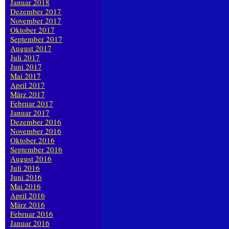
Januar 2018
Dezember 2017
November 2017
Oktober 2017
September 2017
August 2017
Juli 2017
Juni 2017
Mai 2017
April 2017
März 2017
Februar 2017
Januar 2017
Dezember 2016
November 2016
Oktober 2016
September 2016
August 2016
Juli 2016
Juni 2016
Mai 2016
April 2016
März 2016
Februar 2016
Januar 2016