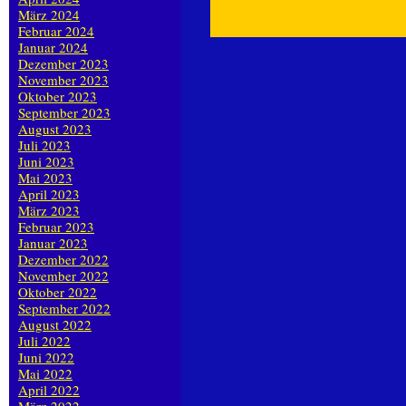
März 2024
Februar 2024
Januar 2024
Dezember 2023
November 2023
Oktober 2023
September 2023
August 2023
Juli 2023
Juni 2023
Mai 2023
April 2023
März 2023
Februar 2023
Januar 2023
Dezember 2022
November 2022
Oktober 2022
September 2022
August 2022
Juli 2022
Juni 2022
Mai 2022
April 2022