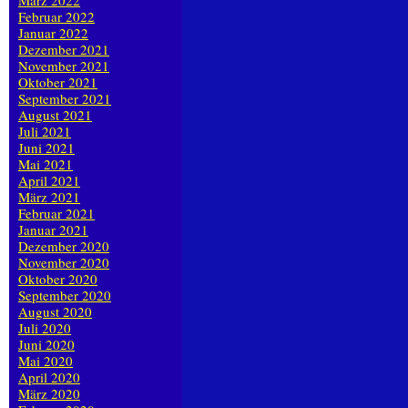
März 2022
Februar 2022
Januar 2022
Dezember 2021
November 2021
Oktober 2021
September 2021
August 2021
Juli 2021
Juni 2021
Mai 2021
April 2021
März 2021
Februar 2021
Januar 2021
Dezember 2020
November 2020
Oktober 2020
September 2020
August 2020
Juli 2020
Juni 2020
Mai 2020
April 2020
März 2020