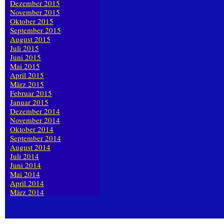
Dezember 2015
November 2015
Oktober 2015
September 2015
August 2015
Juli 2015
Juni 2015
Mai 2015
April 2015
März 2015
Februar 2015
Januar 2015
Dezember 2014
November 2014
Oktober 2014
September 2014
August 2014
Juli 2014
Juni 2014
Mai 2014
April 2014
März 2014