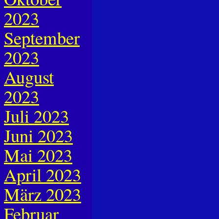
2023
September
2023
August
2023
Juli 2023
Juni 2023
Mai 2023
April 2023
März 2023
Februar