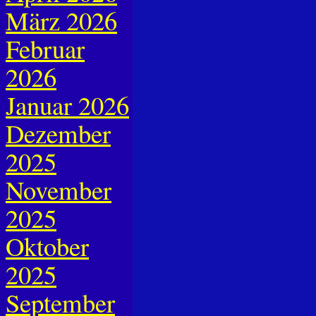
März 2026
Februar
2026
Januar 2026
Dezember
2025
November
2025
Oktober
2025
September