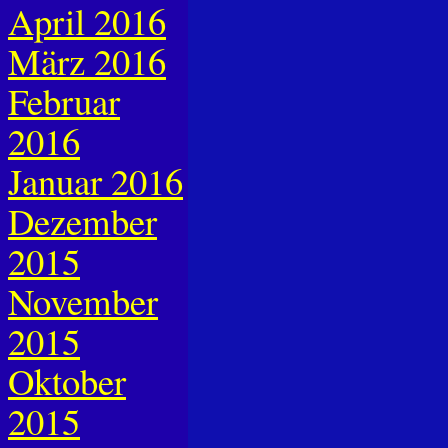
April 2016
März 2016
Februar
2016
Januar 2016
Dezember
2015
November
2015
Oktober
2015