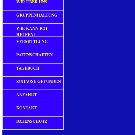
WIR ÜBER UNS
GRUPPENHALTUNG
WIE KANN ICH
HELFEN?
VERMITTLUNG
PATENSCHAFTEN
TAGEBUCH
ZUHAUSE GEFUNDEN
ANFAHRT
KONTAKT
DATENSCHUTZ