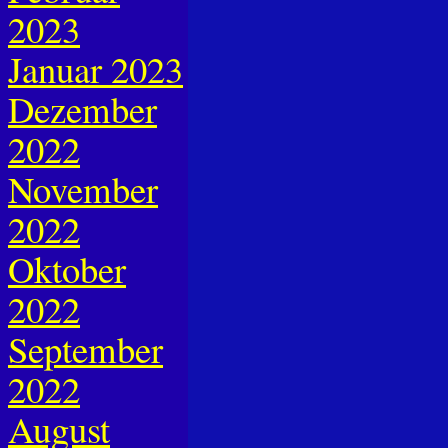
2023
Januar 2023
Dezember
2022
November
2022
Oktober
2022
September
2022
August