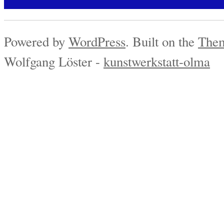
Powered by
WordPress
. Built on the
Them
Wolfgang Löster -
kunstwerkstatt-olma