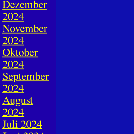
Dezember
2024
November
2024
Oktober
2024
September
2024
August
2024
Juli 2024