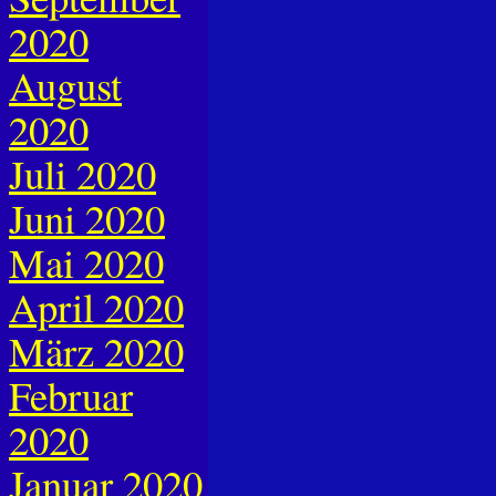
2020
August
2020
Juli 2020
Juni 2020
Mai 2020
April 2020
März 2020
Februar
2020
Januar 2020