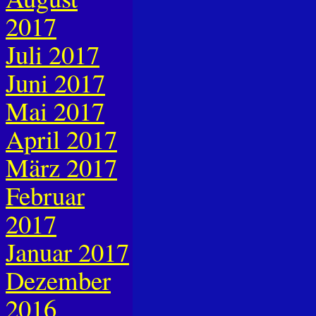
2017
Juli 2017
Juni 2017
Mai 2017
April 2017
März 2017
Februar
2017
Januar 2017
Dezember
2016