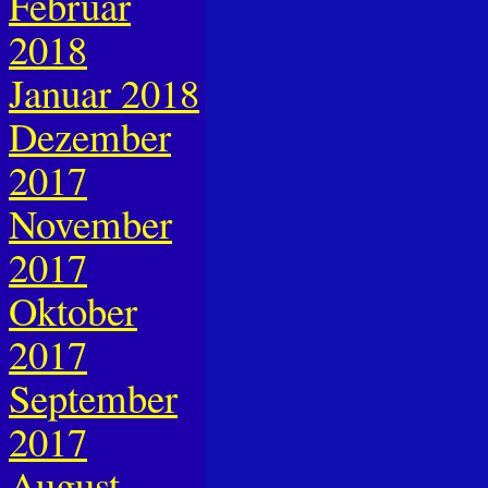
Februar
2018
Januar 2018
Dezember
2017
November
2017
Oktober
2017
September
2017
August