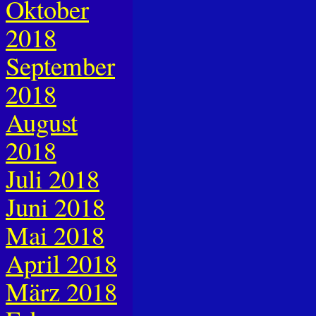
Oktober
2018
September
2018
August
2018
Juli 2018
Juni 2018
Mai 2018
April 2018
März 2018