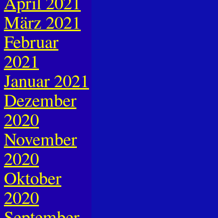
April 2021
März 2021
Februar
2021
Januar 2021
Dezember
2020
November
2020
Oktober
2020
September