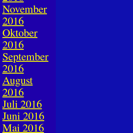
November
2016
Oktober
2016
September
2016
August
2016
Juli 2016
Juni 2016
Mai 2016