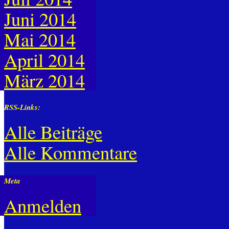
Juni 2014
Mai 2014
April 2014
März 2014
RSS-Links:
Alle Beiträge
Alle Kommentare
Meta
Anmelden