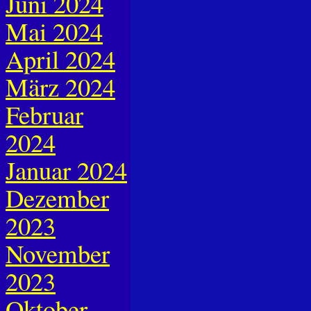
Juni 2024
Mai 2024
April 2024
März 2024
Februar
2024
Januar 2024
Dezember
2023
November
2023
Oktober