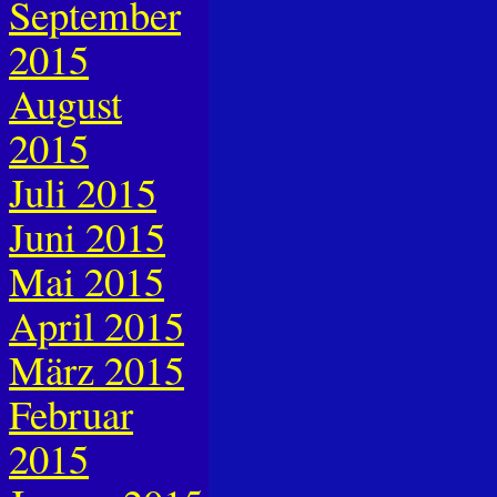
September
2015
August
2015
Juli 2015
Juni 2015
Mai 2015
April 2015
März 2015
Februar
2015