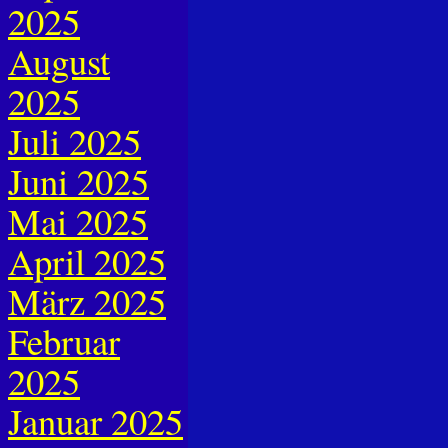
2025
August
2025
Juli 2025
Juni 2025
Mai 2025
April 2025
März 2025
Februar
2025
Januar 2025