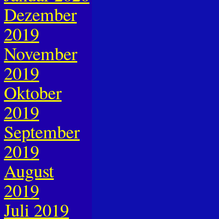
Dezember
2019
November
2019
Oktober
2019
September
2019
August
2019
Juli 2019