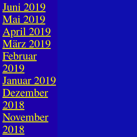
Juni 2019
Mai 2019
April 2019
März 2019
Februar
2019
Januar 2019
Dezember
2018
November
2018