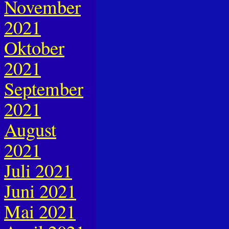
November
2021
Oktober
2021
September
2021
August
2021
Juli 2021
Juni 2021
Mai 2021