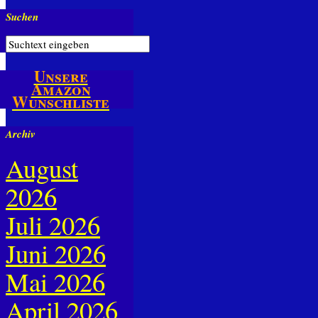
Suchen
Unsere
Amazon
Wunschliste
Archiv
August
2026
Juli 2026
Juni 2026
Mai 2026
April 2026