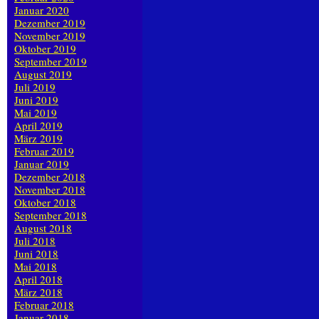
Januar 2020
Dezember 2019
November 2019
Oktober 2019
September 2019
August 2019
Juli 2019
Juni 2019
Mai 2019
April 2019
März 2019
Februar 2019
Januar 2019
Dezember 2018
November 2018
Oktober 2018
September 2018
August 2018
Juli 2018
Juni 2018
Mai 2018
April 2018
März 2018
Februar 2018
Januar 2018