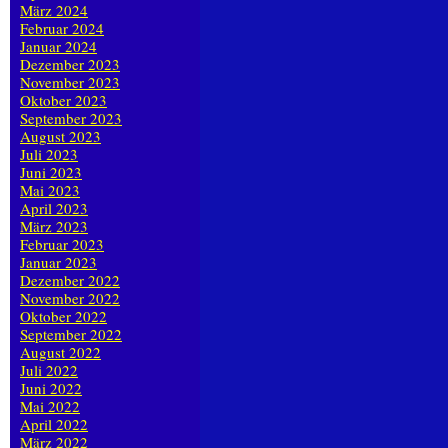
März 2024
Februar 2024
Januar 2024
Dezember 2023
November 2023
Oktober 2023
September 2023
August 2023
Juli 2023
Juni 2023
Mai 2023
April 2023
März 2023
Februar 2023
Januar 2023
Dezember 2022
November 2022
Oktober 2022
September 2022
August 2022
Juli 2022
Juni 2022
Mai 2022
April 2022
März 2022