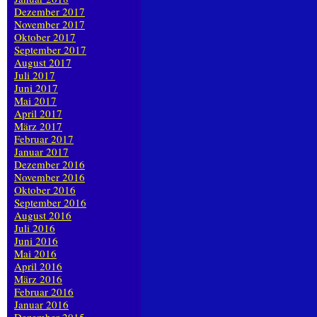
Dezember 2017
November 2017
Oktober 2017
September 2017
August 2017
Juli 2017
Juni 2017
Mai 2017
April 2017
März 2017
Februar 2017
Januar 2017
Dezember 2016
November 2016
Oktober 2016
September 2016
August 2016
Juli 2016
Juni 2016
Mai 2016
April 2016
März 2016
Februar 2016
Januar 2016