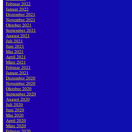
Februar 2022
Januar 2022
Dezember 2021
November 2021
Oktober 2021
September 2021
August 2021
Juli 2021
Juni 2021
Mai 2021
April 2021
März 2021
Februar 2021
Januar 2021
Dezember 2020
November 2020
Oktober 2020
September 2020
August 2020
Juli 2020
Juni 2020
Mai 2020
April 2020
März 2020
Februar 2020