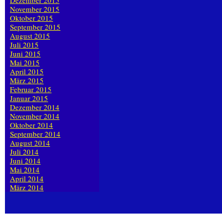
Dezember 2015
November 2015
Oktober 2015
September 2015
August 2015
Juli 2015
Juni 2015
Mai 2015
April 2015
März 2015
Februar 2015
Januar 2015
Dezember 2014
November 2014
Oktober 2014
September 2014
August 2014
Juli 2014
Juni 2014
Mai 2014
April 2014
März 2014