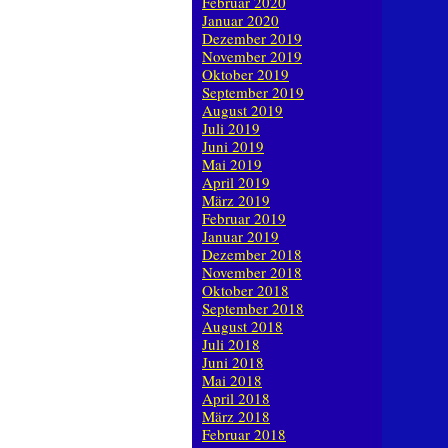
Februar 2020
Januar 2020
Dezember 2019
November 2019
Oktober 2019
September 2019
August 2019
Juli 2019
Juni 2019
Mai 2019
April 2019
März 2019
Februar 2019
Januar 2019
Dezember 2018
November 2018
Oktober 2018
September 2018
August 2018
Juli 2018
Juni 2018
Mai 2018
April 2018
März 2018
Februar 2018