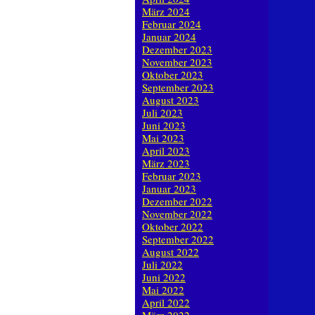
März 2024
Februar 2024
Januar 2024
Dezember 2023
November 2023
Oktober 2023
September 2023
August 2023
Juli 2023
Juni 2023
Mai 2023
April 2023
März 2023
Februar 2023
Januar 2023
Dezember 2022
November 2022
Oktober 2022
September 2022
August 2022
Juli 2022
Juni 2022
Mai 2022
April 2022