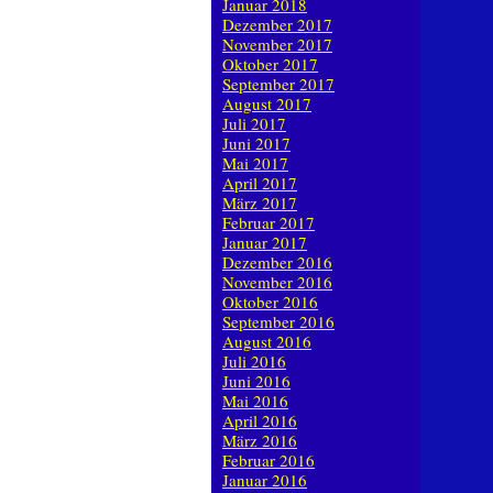
Januar 2018
Dezember 2017
November 2017
Oktober 2017
September 2017
August 2017
Juli 2017
Juni 2017
Mai 2017
April 2017
März 2017
Februar 2017
Januar 2017
Dezember 2016
November 2016
Oktober 2016
September 2016
August 2016
Juli 2016
Juni 2016
Mai 2016
April 2016
März 2016
Februar 2016
Januar 2016