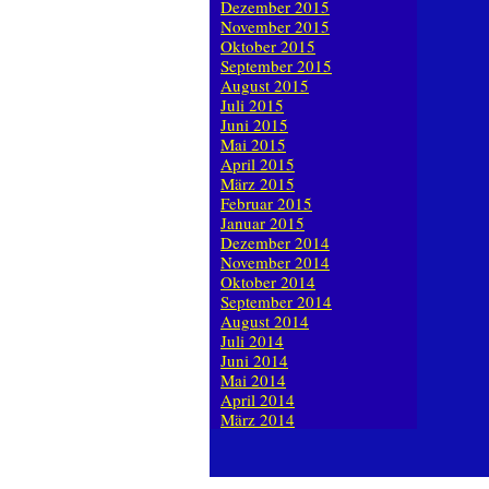
Dezember 2015
November 2015
Oktober 2015
September 2015
August 2015
Juli 2015
Juni 2015
Mai 2015
April 2015
März 2015
Februar 2015
Januar 2015
Dezember 2014
November 2014
Oktober 2014
September 2014
August 2014
Juli 2014
Juni 2014
Mai 2014
April 2014
März 2014