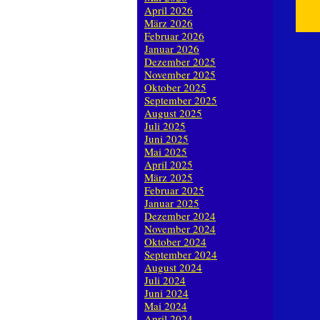
April 2026
März 2026
Februar 2026
Januar 2026
Dezember 2025
November 2025
Oktober 2025
September 2025
August 2025
Juli 2025
Juni 2025
Mai 2025
April 2025
März 2025
Februar 2025
Januar 2025
Dezember 2024
November 2024
Oktober 2024
September 2024
August 2024
Juli 2024
Juni 2024
Mai 2024
April 2024