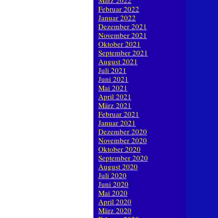
März 2022
Februar 2022
Januar 2022
Dezember 2021
November 2021
Oktober 2021
September 2021
August 2021
Juli 2021
Juni 2021
Mai 2021
April 2021
März 2021
Februar 2021
Januar 2021
Dezember 2020
November 2020
Oktober 2020
September 2020
August 2020
Juli 2020
Juni 2020
Mai 2020
April 2020
März 2020