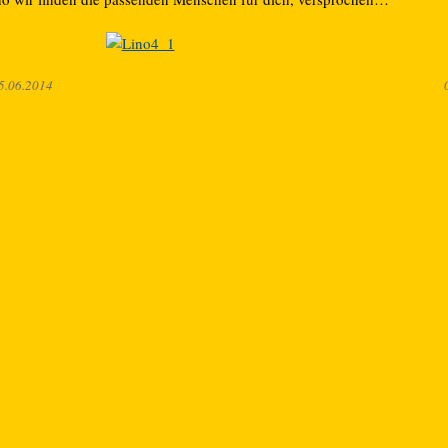
5.06.2014