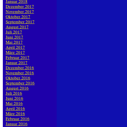
Januar 2018
Dezember 2017
November 2017
Oktober 2017
September 2017
August 2017
Juli 2017
Juni 2017
Mai 2017
April 2017
März 2017
Februar 2017
Januar 2017
Dezember 2016
November 2016
Oktober 2016
September 2016
August 2016
Juli 2016
Juni 2016
Mai 2016
April 2016
März 2016
Februar 2016
Januar 2016