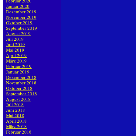
Februar 2020
Januar 2020
Dezember 2019
November 2019
Oktober 2019
September 2019
August 2019
Juli 2019
Juni 2019
Mai 2019
April 2019
März 2019
Februar 2019
Januar 2019
Dezember 2018
November 2018
Oktober 2018
September 2018
August 2018
Juli 2018
Juni 2018
Mai 2018
April 2018
März 2018
Februar 2018