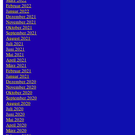
März 2022
Februar 2022
Januar 2022
Dezember 2021
November 2021
Oktober 2021
September 2021
August 2021
Juli 2021
Juni 2021
Mai 2021
April 2021
März 2021
Februar 2021
Januar 2021
Dezember 2020
November 2020
Oktober 2020
September 2020
August 2020
Juli 2020
Juni 2020
Mai 2020
April 2020
März 2020