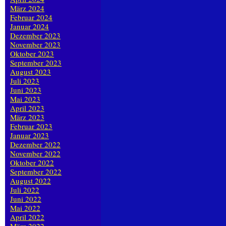
März 2024
Februar 2024
Januar 2024
Dezember 2023
November 2023
Oktober 2023
September 2023
August 2023
Juli 2023
Juni 2023
Mai 2023
April 2023
März 2023
Februar 2023
Januar 2023
Dezember 2022
November 2022
Oktober 2022
September 2022
August 2022
Juli 2022
Juni 2022
Mai 2022
April 2022