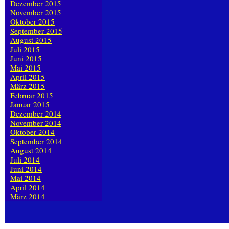
Dezember 2015
November 2015
Oktober 2015
September 2015
August 2015
Juli 2015
Juni 2015
Mai 2015
April 2015
März 2015
Februar 2015
Januar 2015
Dezember 2014
November 2014
Oktober 2014
September 2014
August 2014
Juli 2014
Juni 2014
Mai 2014
April 2014
März 2014