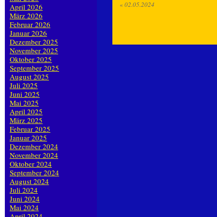
«
02.05.2024
April 2026
März 2026
Februar 2026
Januar 2026
Dezember 2025
November 2025
Oktober 2025
September 2025
August 2025
Juli 2025
Juni 2025
Mai 2025
April 2025
März 2025
Februar 2025
Januar 2025
Dezember 2024
November 2024
Oktober 2024
September 2024
August 2024
Juli 2024
Juni 2024
Mai 2024
April 2024