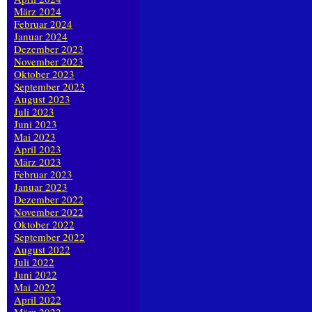
März 2024
Februar 2024
Januar 2024
Dezember 2023
November 2023
Oktober 2023
September 2023
August 2023
Juli 2023
Juni 2023
Mai 2023
April 2023
März 2023
Februar 2023
Januar 2023
Dezember 2022
November 2022
Oktober 2022
September 2022
August 2022
Juli 2022
Juni 2022
Mai 2022
April 2022