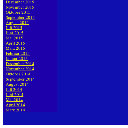
Dezember 2015
November 2015
Oktober 2015
September 2015
August 2015
Juli 2015
Juni 2015
Mai 2015
April 2015
März 2015
Februar 2015
Januar 2015
Dezember 2014
November 2014
Oktober 2014
September 2014
August 2014
Juli 2014
Juni 2014
Mai 2014
April 2014
März 2014