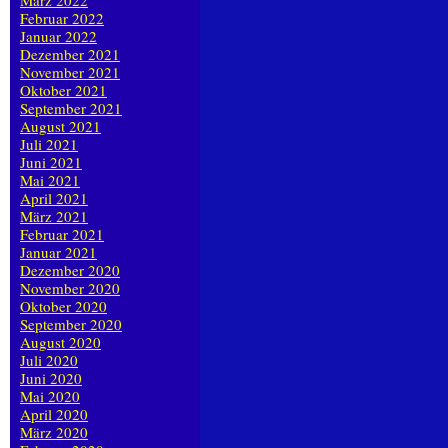
März 2022
Februar 2022
Januar 2022
Dezember 2021
November 2021
Oktober 2021
September 2021
August 2021
Juli 2021
Juni 2021
Mai 2021
April 2021
März 2021
Februar 2021
Januar 2021
Dezember 2020
November 2020
Oktober 2020
September 2020
August 2020
Juli 2020
Juni 2020
Mai 2020
April 2020
März 2020