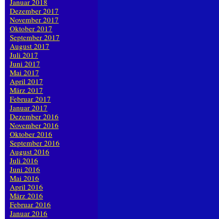
Januar 2018
Dezember 2017
November 2017
Oktober 2017
September 2017
August 2017
Juli 2017
Juni 2017
Mai 2017
April 2017
März 2017
Februar 2017
Januar 2017
Dezember 2016
November 2016
Oktober 2016
September 2016
August 2016
Juli 2016
Juni 2016
Mai 2016
April 2016
März 2016
Februar 2016
Januar 2016