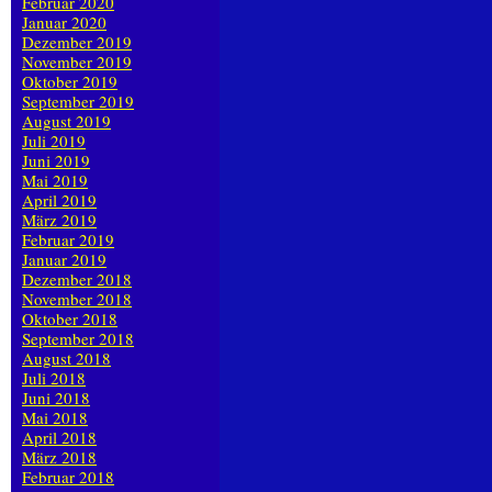
Februar 2020
Januar 2020
Dezember 2019
November 2019
Oktober 2019
September 2019
August 2019
Juli 2019
Juni 2019
Mai 2019
April 2019
März 2019
Februar 2019
Januar 2019
Dezember 2018
November 2018
Oktober 2018
September 2018
August 2018
Juli 2018
Juni 2018
Mai 2018
April 2018
März 2018
Februar 2018