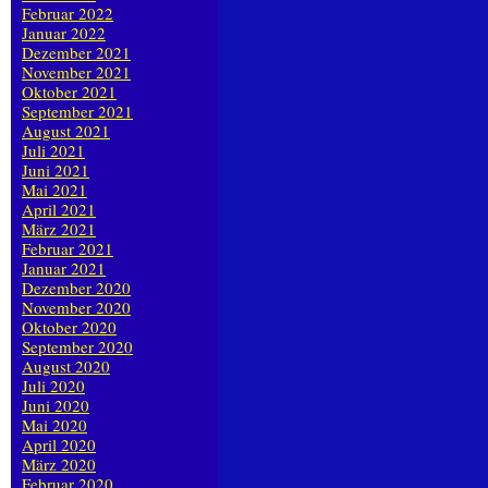
Februar 2022
Januar 2022
Dezember 2021
November 2021
Oktober 2021
September 2021
August 2021
Juli 2021
Juni 2021
Mai 2021
April 2021
März 2021
Februar 2021
Januar 2021
Dezember 2020
November 2020
Oktober 2020
September 2020
August 2020
Juli 2020
Juni 2020
Mai 2020
April 2020
März 2020
Februar 2020