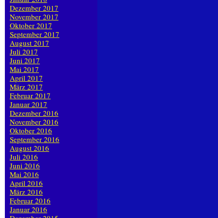
Dezember 2017
November 2017
Oktober 2017
September 2017
August 2017
Juli 2017
Juni 2017
Mai 2017
April 2017
März 2017
Februar 2017
Januar 2017
Dezember 2016
November 2016
Oktober 2016
September 2016
August 2016
Juli 2016
Juni 2016
Mai 2016
April 2016
März 2016
Februar 2016
Januar 2016