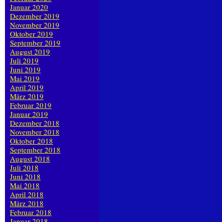
Januar 2020
Dezember 2019
November 2019
Oktober 2019
September 2019
August 2019
Juli 2019
Juni 2019
Mai 2019
April 2019
März 2019
Februar 2019
Januar 2019
Dezember 2018
November 2018
Oktober 2018
September 2018
August 2018
Juli 2018
Juni 2018
Mai 2018
April 2018
März 2018
Februar 2018
Januar 2018