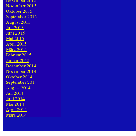
Dezember 2015
November 2015
Oktober 2015
September 2015
August 2015
Juli 2015
Juni 2015
Mai 2015
April 2015
März 2015
Februar 2015
Januar 2015
Dezember 2014
November 2014
Oktober 2014
September 2014
August 2014
Juli 2014
Juni 2014
Mai 2014
April 2014
März 2014