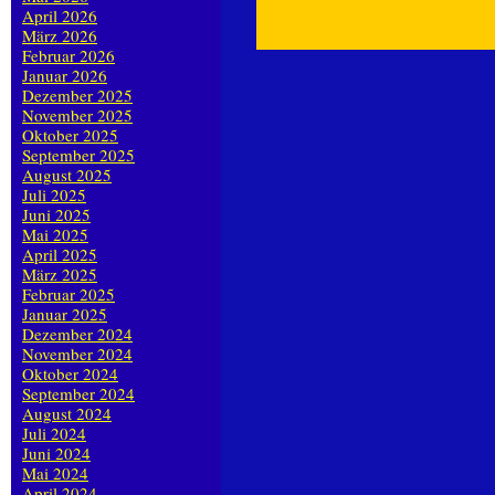
April 2026
März 2026
Februar 2026
Januar 2026
Dezember 2025
November 2025
Oktober 2025
September 2025
August 2025
Juli 2025
Juni 2025
Mai 2025
April 2025
März 2025
Februar 2025
Januar 2025
Dezember 2024
November 2024
Oktober 2024
September 2024
August 2024
Juli 2024
Juni 2024
Mai 2024
April 2024