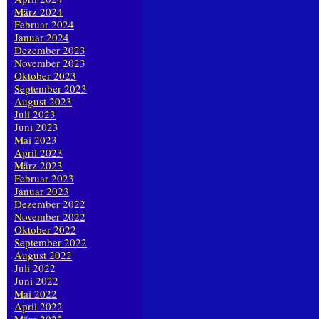
März 2024
Februar 2024
Januar 2024
Dezember 2023
November 2023
Oktober 2023
September 2023
August 2023
Juli 2023
Juni 2023
Mai 2023
April 2023
März 2023
Februar 2023
Januar 2023
Dezember 2022
November 2022
Oktober 2022
September 2022
August 2022
Juli 2022
Juni 2022
Mai 2022
April 2022