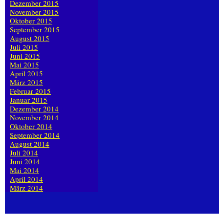
Dezember 2015
November 2015
Oktober 2015
September 2015
August 2015
Juli 2015
Juni 2015
Mai 2015
April 2015
März 2015
Februar 2015
Januar 2015
Dezember 2014
November 2014
Oktober 2014
September 2014
August 2014
Juli 2014
Juni 2014
Mai 2014
April 2014
März 2014