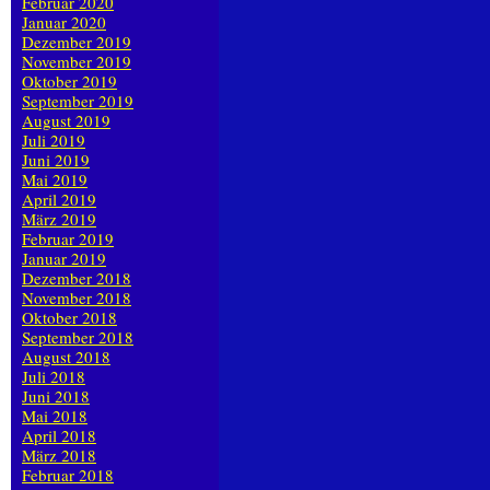
Februar 2020
Januar 2020
Dezember 2019
November 2019
Oktober 2019
September 2019
August 2019
Juli 2019
Juni 2019
Mai 2019
April 2019
März 2019
Februar 2019
Januar 2019
Dezember 2018
November 2018
Oktober 2018
September 2018
August 2018
Juli 2018
Juni 2018
Mai 2018
April 2018
März 2018
Februar 2018