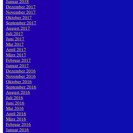
Januar 2018
Dezember 2017
November 2017
Oktober 2017
September 2017
August 2017
Juli 2017
Juni 2017
Mai 2017
April 2017
März 2017
Februar 2017
Januar 2017
Dezember 2016
November 2016
Oktober 2016
September 2016
August 2016
Juli 2016
Juni 2016
Mai 2016
April 2016
März 2016
Februar 2016
Januar 2016