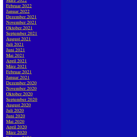
März 2022
Februar 2022
Januar 2022
Dezember 2021
November 2021
Oktober 2021
September 2021
August 2021
Juli 2021
Juni 2021
Mai 2021
April 2021
März 2021
Februar 2021
Januar 2021
Dezember 2020
November 2020
Oktober 2020
September 2020
August 2020
Juli 2020
Juni 2020
Mai 2020
April 2020
März 2020