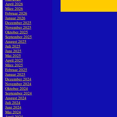
April 2026
März 2026
Februar 2026
Januar 2026
Dezember 2025
November 2025
Oktober 2025
September 2025
August 2025
Juli 2025
Juni 2025
Mai 2025
April 2025
März 2025
Februar 2025
Januar 2025
Dezember 2024
November 2024
Oktober 2024
September 2024
August 2024
Juli 2024
Juni 2024
Mai 2024
April 2024