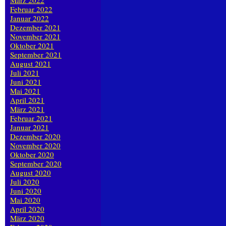
März 2022
Februar 2022
Januar 2022
Dezember 2021
November 2021
Oktober 2021
September 2021
August 2021
Juli 2021
Juni 2021
Mai 2021
April 2021
März 2021
Februar 2021
Januar 2021
Dezember 2020
November 2020
Oktober 2020
September 2020
August 2020
Juli 2020
Juni 2020
Mai 2020
April 2020
März 2020