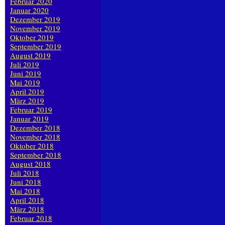
Februar 2020
Januar 2020
Dezember 2019
November 2019
Oktober 2019
September 2019
August 2019
Juli 2019
Juni 2019
Mai 2019
April 2019
März 2019
Februar 2019
Januar 2019
Dezember 2018
November 2018
Oktober 2018
September 2018
August 2018
Juli 2018
Juni 2018
Mai 2018
April 2018
März 2018
Februar 2018