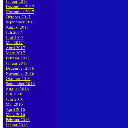
Januar 2018
Dezember 2017
November 2017
Oktober 2017
September 2017
August 2017
Juli 2017
Juni 2017
Mai 2017
April 2017
März 2017
Februar 2017
Januar 2017
Dezember 2016
November 2016
Oktober 2016
September 2016
August 2016
Juli 2016
Juni 2016
Mai 2016
April 2016
März 2016
Februar 2016
Januar 2016