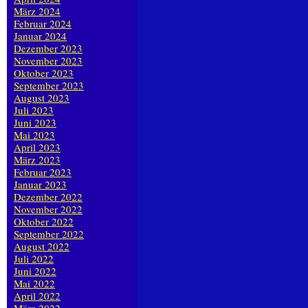
März 2024
Februar 2024
Januar 2024
Dezember 2023
November 2023
Oktober 2023
September 2023
August 2023
Juli 2023
Juni 2023
Mai 2023
April 2023
März 2023
Februar 2023
Januar 2023
Dezember 2022
November 2022
Oktober 2022
September 2022
August 2022
Juli 2022
Juni 2022
Mai 2022
April 2022