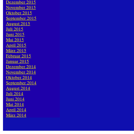
Dezember 2015
November 2015
Oktober 2015
September 2015
August 2015
Juli 2015
Juni 2015
Mai 2015
April 2015
März 2015
Februar 2015
Januar 2015
Dezember 2014
November 2014
Oktober 2014
September 2014
August 2014
Juli 2014
Juni 2014
Mai 2014
April 2014
März 2014