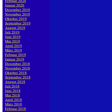
Februar 2020
Januar 2020
Dezember 2019
November 2019
Oktober 2019
September 2019
August 2019
Juli 2019
Juni 2019
Mai 2019
April 2019
März 2019
Februar 2019
Januar 2019
Dezember 2018
November 2018
Oktober 2018
September 2018
August 2018
Juli 2018
Juni 2018
Mai 2018
April 2018
März 2018
Februar 2018