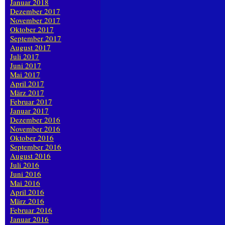
Januar 2018
Dezember 2017
November 2017
Oktober 2017
September 2017
August 2017
Juli 2017
Juni 2017
Mai 2017
April 2017
März 2017
Februar 2017
Januar 2017
Dezember 2016
November 2016
Oktober 2016
September 2016
August 2016
Juli 2016
Juni 2016
Mai 2016
April 2016
März 2016
Februar 2016
Januar 2016