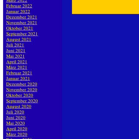
März 2022
Februar 2022
Januar 2022
Dezember 2021
November 2021
Oktober 2021
September 2021
August 2021
Juli 2021
Juni 2021
Mai 2021
April 2021
März 2021
Februar 2021
Januar 2021
Dezember 2020
November 2020
Oktober 2020
September 2020
August 2020
Juli 2020
Juni 2020
Mai 2020
April 2020
März 2020