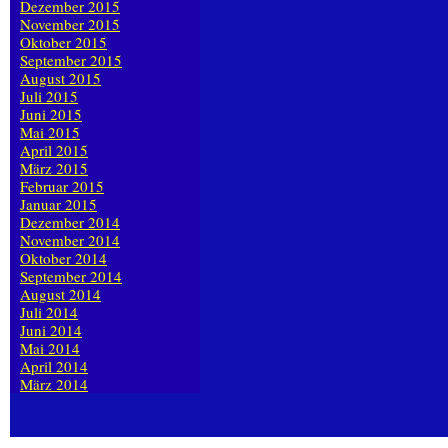
Dezember 2015
November 2015
Oktober 2015
September 2015
August 2015
Juli 2015
Juni 2015
Mai 2015
April 2015
März 2015
Februar 2015
Januar 2015
Dezember 2014
November 2014
Oktober 2014
September 2014
August 2014
Juli 2014
Juni 2014
Mai 2014
April 2014
März 2014