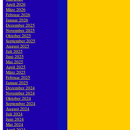
April 2026
März 2026
Februar 2026
Januar 2026
Dezember 2025
November 2025
Oktober 2025
September 2025
August 2025
Juli 2025
Juni 2025
Mai 2025
April 2025
März 2025
Februar 2025
Januar 2025
Dezember 2024
November 2024
Oktober 2024
September 2024
August 2024
Juli 2024
Juni 2024
Mai 2024
April 2024