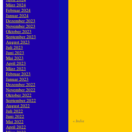
März 2024
Februar 2024
Januar 2024
Dezember 2023
November 2023
Oktober 2023
September 2023
August 2023
Juli 2023
Juni 2023
Mai 2023
April 2023
März 2023
Februar 2023
Januar 2023
Dezember 2022
November 2022
Oktober 2022
September 2022
August 2022
Juli 2022
Juni 2022
«
India
Mai 2022
April 2022