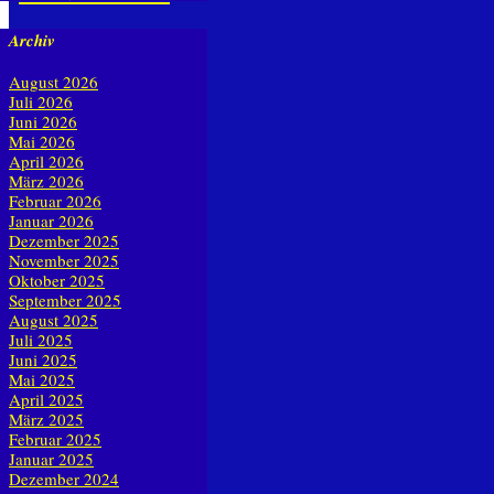
Archiv
August 2026
Juli 2026
Juni 2026
Mai 2026
April 2026
März 2026
Februar 2026
Januar 2026
Dezember 2025
November 2025
Oktober 2025
September 2025
August 2025
Juli 2025
Juni 2025
Mai 2025
April 2025
März 2025
Februar 2025
Januar 2025
Dezember 2024