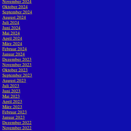
November 2024
Oktober 2024
September 2024
August 2024
Juli 2024
Juni 2024
Mai 2024
April 2024
März 2024
Februar 2024
Januar 2024
Dezember 2023
November 2023
Oktober 2023
September 2023
August 2023
Juli 2023
Juni 2023
Mai 2023
April 2023
März 2023
Februar 2023
Januar 2023
Dezember 2022
November 2022