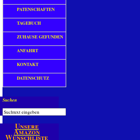
PATENSCHAFTEN
TAGEBUCH
ZUHAUSE GEFUNDEN
ANFAHRT
KONTAKT
DATENSCHUTZ
Suchen
Unsere
Amazon
Wunschliste