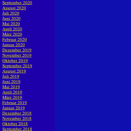
September 2020
August 2020
Juli 2020
Juni 2020
Mai 2020
April 2020
März 2020
Februar 2020
Januar 2020
Dezember 2019
November 2019
Oktober 2019
September 2019
August 2019
Juli 2019
Juni 2019
Mai 2019
April 2019
März 2019
Februar 2019
Januar 2019
Dezember 2018
November 2018
Oktober 2018
September 2018