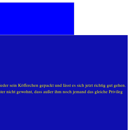
r sein Köfferchen gepackt und lässt es sich jetzt richtig gut gehen.
Kater nicht gewohnt, dass außer ihm noch jemand das gleiche Privileg