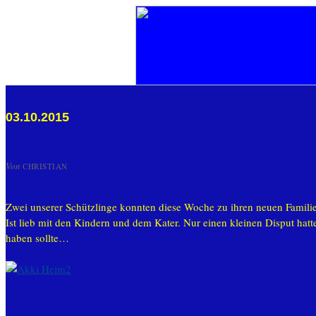
03.10.2015
Von
CHRISTIAN
Zwei unserer Schützlinge konnten diese Woche zu ihren neuen Familien
Ist lieb mit den Kindern und dem Kater. Nur einen kleinen Disput hatte
haben sollte…