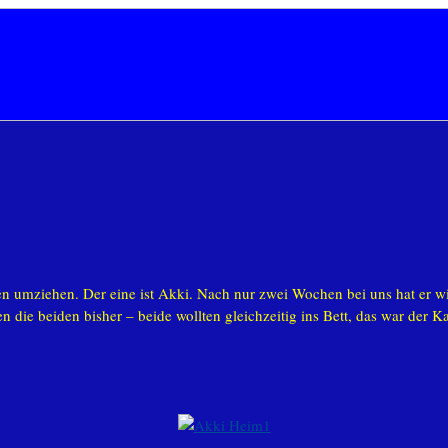
 umziehen. Der eine ist Akki. Nach nur zwei Wochen bei uns hat er wiede
n die beiden bisher – beide wollten gleichzeitig ins Bett, das war der 