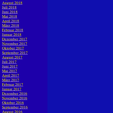
August 2018
Juli 2018
Juni 2018
Mai 2018
April 2018
März 2018
Februar 2018
Januar 2018
Dezember 2017
November 2017
Oktober 2017
September 2017
August 2017
Juli 2017
Juni 2017
Mai 2017
April 2017
März 2017
Februar 2017
Januar 2017
Dezember 2016
November 2016
Oktober 2016
September 2016
August 2016