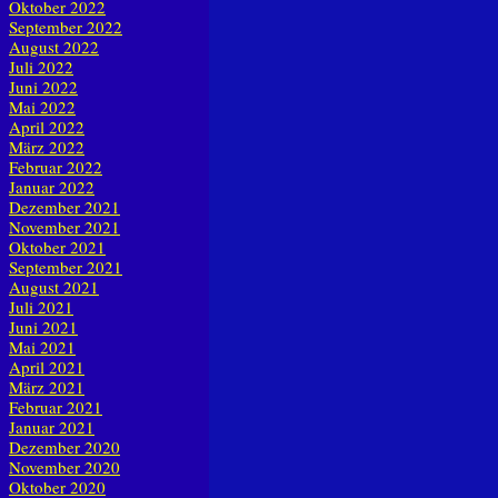
Oktober 2022
September 2022
August 2022
Juli 2022
Juni 2022
Mai 2022
April 2022
März 2022
Februar 2022
Januar 2022
Dezember 2021
November 2021
Oktober 2021
September 2021
August 2021
Juli 2021
Juni 2021
Mai 2021
April 2021
März 2021
Februar 2021
Januar 2021
Dezember 2020
November 2020
Oktober 2020