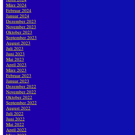
März 2024
Februar 2024
Januar 2024
Dezember 2023
November 2023
Oktober 2023
September 2023
August 2023
Juli 2023
Juni 2023
Mai 2023
April 2023
März 2023
Februar 2023
Januar 2023
Dezember 2022
November 2022
Oktober 2022
September 2022
August 2022
Juli 2022
Juni 2022
Mai 2022
April 2022