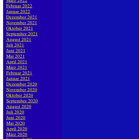
März 2022
Februar 2022
Januar 2022
Dezember 2021
November 2021
Oktober 2021
September 2021
August 2021
Juli 2021
Juni 2021
Mai 2021
April 2021
März 2021
Februar 2021
Januar 2021
Dezember 2020
November 2020
Oktober 2020
September 2020
August 2020
Juli 2020
Juni 2020
Mai 2020
April 2020
März 2020