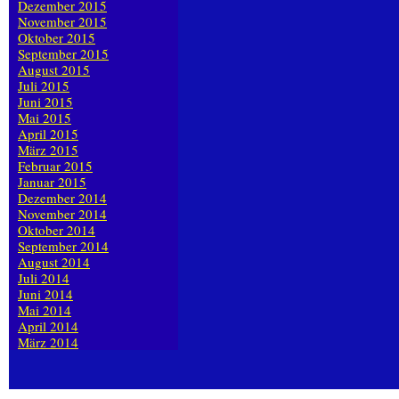
Dezember 2015
November 2015
Oktober 2015
September 2015
August 2015
Juli 2015
Juni 2015
Mai 2015
April 2015
März 2015
Februar 2015
Januar 2015
Dezember 2014
November 2014
Oktober 2014
September 2014
August 2014
Juli 2014
Juni 2014
Mai 2014
April 2014
März 2014