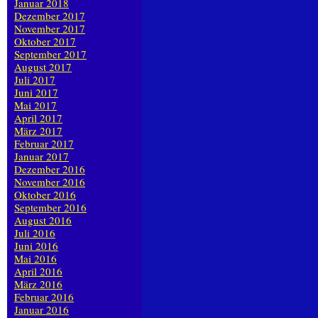
Januar 2018
Dezember 2017
November 2017
Oktober 2017
September 2017
August 2017
Juli 2017
Juni 2017
Mai 2017
April 2017
März 2017
Februar 2017
Januar 2017
Dezember 2016
November 2016
Oktober 2016
September 2016
August 2016
Juli 2016
Juni 2016
Mai 2016
April 2016
März 2016
Februar 2016
Januar 2016