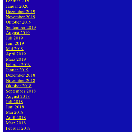
Februar 2020
Januar 2020
Dezember 2019
November 2019
Oktober 2019
September 2019
August 2019
Juli 2019
Juni 2019
Mai 2019
April 2019
März 2019
Februar 2019
Januar 2019
Dezember 2018
November 2018
Oktober 2018
September 2018
August 2018
Juli 2018
Juni 2018
Mai 2018
April 2018
März 2018
Februar 2018