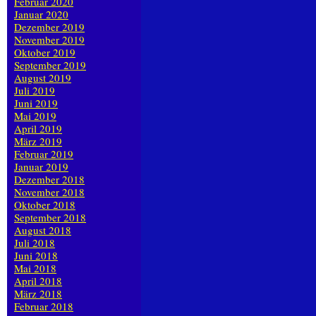
Februar 2020
Januar 2020
Dezember 2019
November 2019
Oktober 2019
September 2019
August 2019
Juli 2019
Juni 2019
Mai 2019
April 2019
März 2019
Februar 2019
Januar 2019
Dezember 2018
November 2018
Oktober 2018
September 2018
August 2018
Juli 2018
Juni 2018
Mai 2018
April 2018
März 2018
Februar 2018