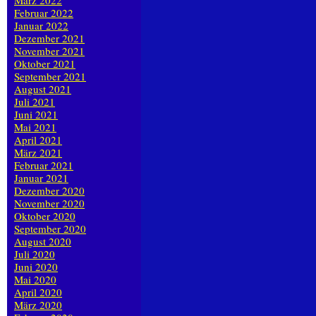
März 2022
Februar 2022
Januar 2022
Dezember 2021
November 2021
Oktober 2021
September 2021
August 2021
Juli 2021
Juni 2021
Mai 2021
April 2021
März 2021
Februar 2021
Januar 2021
Dezember 2020
November 2020
Oktober 2020
September 2020
August 2020
Juli 2020
Juni 2020
Mai 2020
April 2020
März 2020