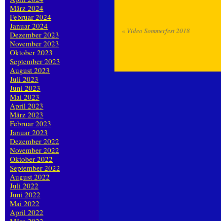
März 2024
Februar 2024
Januar 2024
«
Video Sommerfest 2018
Dezember 2023
November 2023
Oktober 2023
September 2023
August 2023
Juli 2023
Juni 2023
Mai 2023
April 2023
März 2023
Februar 2023
Januar 2023
Dezember 2022
November 2022
Oktober 2022
September 2022
August 2022
Juli 2022
Juni 2022
Mai 2022
April 2022