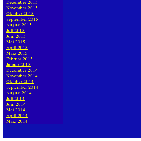
Dezember 2015
November 2015
Oktober 2015
September 2015
August 2015
Juli 2015
Juni 2015
Mai 2015
April 2015
März 2015
Februar 2015
Januar 2015
Dezember 2014
November 2014
Oktober 2014
September 2014
August 2014
Juli 2014
Juni 2014
Mai 2014
April 2014
März 2014