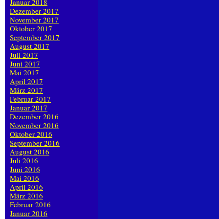
Januar 2018
Dezember 2017
November 2017
Oktober 2017
September 2017
August 2017
Juli 2017
Juni 2017
Mai 2017
April 2017
März 2017
Februar 2017
Januar 2017
Dezember 2016
November 2016
Oktober 2016
September 2016
August 2016
Juli 2016
Juni 2016
Mai 2016
April 2016
März 2016
Februar 2016
Januar 2016