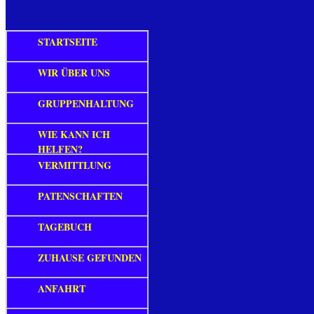
STARTSEITE
WIR ÜBER UNS
GRUPPENHALTUNG
WIE KANN ICH
HELFEN?
VERMITTLUNG
PATENSCHAFTEN
TAGEBUCH
ZUHAUSE GEFUNDEN
ANFAHRT