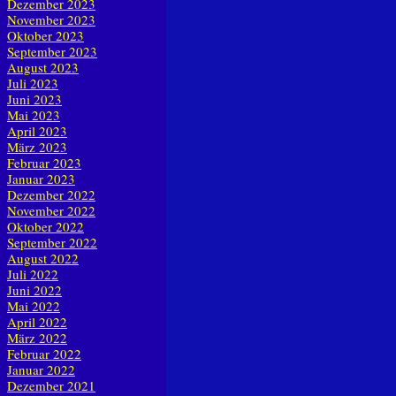
Dezember 2023
November 2023
Oktober 2023
September 2023
August 2023
Juli 2023
Juni 2023
Mai 2023
April 2023
März 2023
Februar 2023
Januar 2023
Dezember 2022
November 2022
Oktober 2022
September 2022
August 2022
Juli 2022
Juni 2022
Mai 2022
April 2022
März 2022
Februar 2022
Januar 2022
Dezember 2021