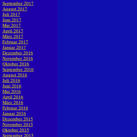
September 2017
August 2017
Juli 2017
Juni 2017
Mai 2017
April 2017
März 2017
Februar 2017
Januar 2017
Dezember 2016
November 2016
Oktober 2016
September 2016
August 2016
Juli 2016
Juni 2016
Mai 2016
April 2016
März 2016
Februar 2016
Januar 2016
Dezember 2015
November 2015
Oktober 2015
September 2015