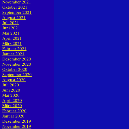
November 2021
Oktober 2021
September 2021
August 2021
Juli 2021
Juni 2021
Mai 2021
April 2021
März 2021
Februar 2021
Januar 2021
Dezember 2020
November 2020
Oktober 2020
September 2020
August 2020
Juli 2020
Juni 2020
Mai 2020
April 2020
März 2020
Februar 2020
Januar 2020
Dezember 2019
November 2019