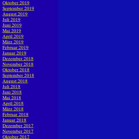
Oktober 2019
September 2019
August 2019
Juli 2019
Juni 2019
Mai 2019
April 2019
März 2019
Februar 2019
Januar 2019
Dezember 2018
November 2018
Oktober 2018
September 2018
August 2018
Juli 2018
Juni 2018
Mai 2018
April 2018
März 2018
Februar 2018
Januar 2018
Dezember 2017
November 2017
Oktober 2017