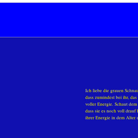
Ich liebe die grauen Schna
dass zumindest bei ihr, das A
voller Energie. Schaut dem
dass sie es noch voll drauf
ihrer Energie in dem Alter 