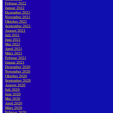
Februar 2022
Januar 2022
Dezember 2021
November 2021
Oktober 2021
September 2021
August 2021
Juli 2021
Juni 2021
Mai 2021
April 2021
März 2021
Februar 2021
Januar 2021
Dezember 2020
November 2020
Oktober 2020
September 2020
August 2020
Juli 2020
Juni 2020
Mai 2020
April 2020
März 2020
Februar 2020