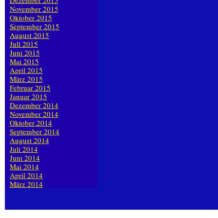
Dezember 2015
November 2015
Oktober 2015
September 2015
August 2015
Juli 2015
Juni 2015
Mai 2015
April 2015
März 2015
Februar 2015
Januar 2015
Dezember 2014
November 2014
Oktober 2014
September 2014
August 2014
Juli 2014
Juni 2014
Mai 2014
April 2014
März 2014