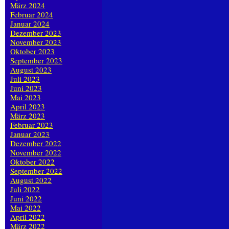
März 2024
Februar 2024
Januar 2024
Dezember 2023
November 2023
Oktober 2023
September 2023
August 2023
Juli 2023
Juni 2023
Mai 2023
April 2023
März 2023
Februar 2023
Januar 2023
Dezember 2022
November 2022
Oktober 2022
September 2022
August 2022
Juli 2022
Juni 2022
Mai 2022
April 2022
März 2022