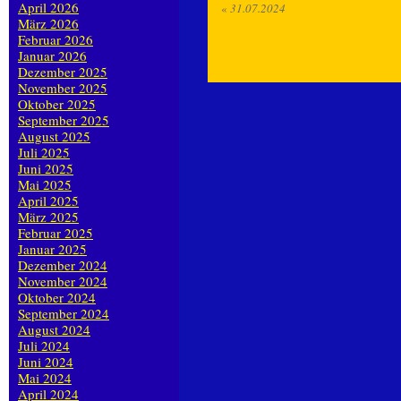
April 2026
«
31.07.2024
März 2026
Februar 2026
Januar 2026
Dezember 2025
November 2025
Oktober 2025
September 2025
August 2025
Juli 2025
Juni 2025
Mai 2025
April 2025
März 2025
Februar 2025
Januar 2025
Dezember 2024
November 2024
Oktober 2024
September 2024
August 2024
Juli 2024
Juni 2024
Mai 2024
April 2024