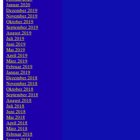
Januar 2020
Dezember 2019
November 2019
Oktober 2019
September 2019
August 2019
Juli 2019
Juni 2019
Mai 2019
April 2019
März 2019
Februar 2019
Januar 2019
Dezember 2018
November 2018
Oktober 2018
September 2018
August 2018
Juli 2018
Juni 2018
Mai 2018
April 2018
März 2018
Februar 2018
Januar 2018