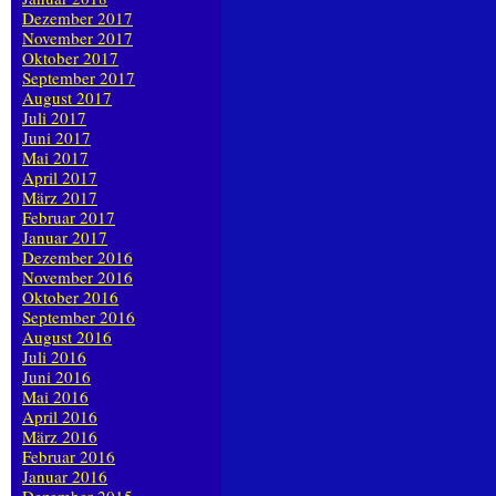
Dezember 2017
November 2017
Oktober 2017
September 2017
August 2017
Juli 2017
Juni 2017
Mai 2017
April 2017
März 2017
Februar 2017
Januar 2017
Dezember 2016
November 2016
Oktober 2016
September 2016
August 2016
Juli 2016
Juni 2016
Mai 2016
April 2016
März 2016
Februar 2016
Januar 2016