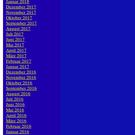
Januar 2018
Dezember 2017
November 2017
Oktober 2017
September 2017
August 2017
Juli 2017
Juni 2017
Mai 2017
April 2017
März 2017
Februar 2017
Januar 2017
Dezember 2016
November 2016
Oktober 2016
September 2016
August 2016
Juli 2016
Juni 2016
Mai 2016
April 2016
März 2016
Februar 2016
Januar 2016