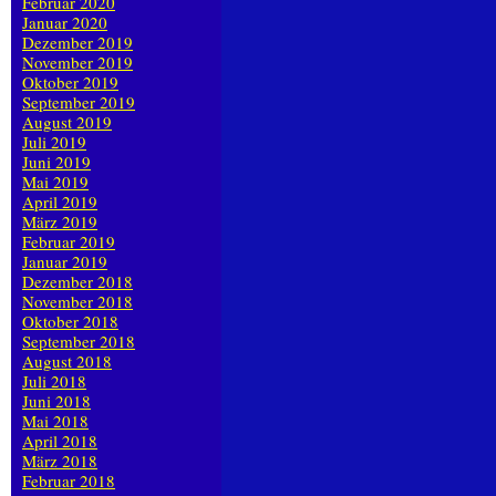
Februar 2020
Januar 2020
Dezember 2019
November 2019
Oktober 2019
September 2019
August 2019
Juli 2019
Juni 2019
Mai 2019
April 2019
März 2019
Februar 2019
Januar 2019
Dezember 2018
November 2018
Oktober 2018
September 2018
August 2018
Juli 2018
Juni 2018
Mai 2018
April 2018
März 2018
Februar 2018