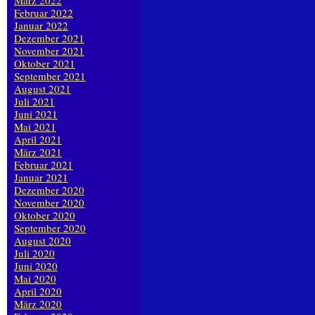
März 2022
Februar 2022
Januar 2022
Dezember 2021
November 2021
Oktober 2021
September 2021
August 2021
Juli 2021
Juni 2021
Mai 2021
April 2021
März 2021
Februar 2021
Januar 2021
Dezember 2020
November 2020
Oktober 2020
September 2020
August 2020
Juli 2020
Juni 2020
Mai 2020
April 2020
März 2020