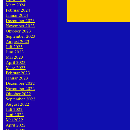
März 2024
Februar 2024
Januar 2024
Dezember 2023
November 2023
Oktober 2023
September 2023
August 2023
Juli 2023
Juni 2023
Mai 2023
April 2023
März 2023
Februar 2023
Januar 2023
Dezember 2022
November 2022
Oktober 2022
September 2022
August 2022
Juli 2022
Juni 2022
Mai 2022
April 2022