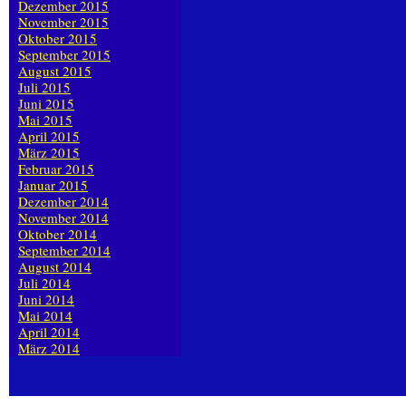
Dezember 2015
November 2015
Oktober 2015
September 2015
August 2015
Juli 2015
Juni 2015
Mai 2015
April 2015
März 2015
Februar 2015
Januar 2015
Dezember 2014
November 2014
Oktober 2014
September 2014
August 2014
Juli 2014
Juni 2014
Mai 2014
April 2014
März 2014