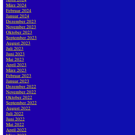
März 2024
Februar 2024
Januar 2024
Dezember 2023
November 2023
Oktober 2023
September 2023
August 2023
Juli 2023
Juni 2023
Mai 2023
April 2023
März 2023
Februar 2023
Januar 2023
Dezember 2022
November 2022
Oktober 2022
September 2022
August 2022
Juli 2022
Juni 2022
Mai 2022
April 2022