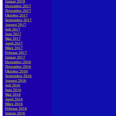
Januar 2018
Dezember 2017
November 2017
Oktober 2017
September 2017
August 2017
Juli 2017
Juni 2017
Mai 2017
April 2017
März 2017
Februar 2017
Januar 2017
Dezember 2016
November 2016
Oktober 2016
September 2016
August 2016
Juli 2016
Juni 2016
Mai 2016
April 2016
März 2016
Februar 2016
Januar 2016