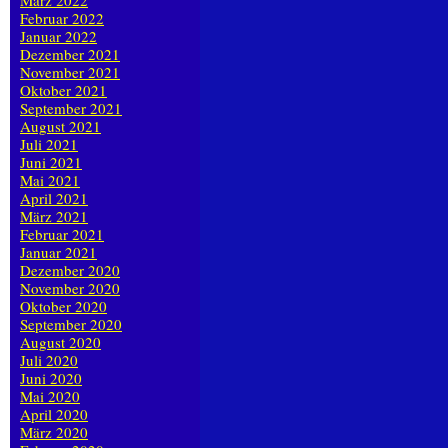
März 2022
Februar 2022
Januar 2022
Dezember 2021
November 2021
Oktober 2021
September 2021
August 2021
Juli 2021
Juni 2021
Mai 2021
April 2021
März 2021
Februar 2021
Januar 2021
Dezember 2020
November 2020
Oktober 2020
September 2020
August 2020
Juli 2020
Juni 2020
Mai 2020
April 2020
März 2020