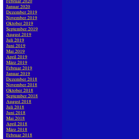
Februar 2020
Januar 2020
Dezember 2019
November 2019
Oktober 2019
September 2019
August 2019
Juli 2019
Juni 2019
Mai 2019
April 2019
März 2019
Februar 2019
Januar 2019
Dezember 2018
November 2018
Oktober 2018
September 2018
August 2018
Juli 2018
Juni 2018
Mai 2018
April 2018
März 2018
Februar 2018