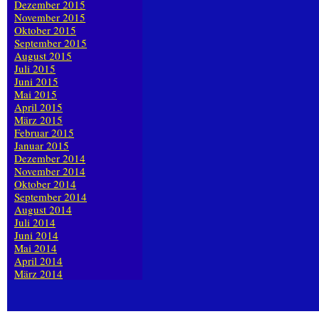
Dezember 2015
November 2015
Oktober 2015
September 2015
August 2015
Juli 2015
Juni 2015
Mai 2015
April 2015
März 2015
Februar 2015
Januar 2015
Dezember 2014
November 2014
Oktober 2014
September 2014
August 2014
Juli 2014
Juni 2014
Mai 2014
April 2014
März 2014