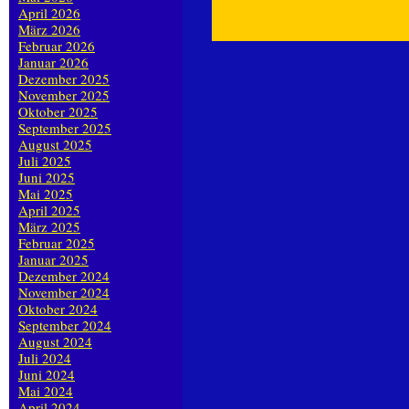
April 2026
März 2026
Februar 2026
Januar 2026
Dezember 2025
November 2025
Oktober 2025
September 2025
August 2025
Juli 2025
Juni 2025
Mai 2025
April 2025
März 2025
Februar 2025
Januar 2025
Dezember 2024
November 2024
Oktober 2024
September 2024
August 2024
Juli 2024
Juni 2024
Mai 2024
April 2024