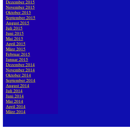
Dezember 2015
November 2015
Oktober 2015
September 2015
August 2015
Juli 2015
Juni 2015
Mai 2015
April 2015
März 2015
Februar 2015
Januar 2015
Dezember 2014
November 2014
Oktober 2014
September 2014
August 2014
Juli 2014
Juni 2014
Mai 2014
April 2014
März 2014