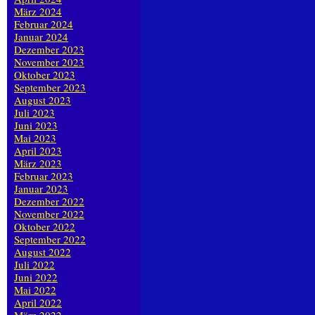
März 2024
Februar 2024
Januar 2024
Dezember 2023
November 2023
Oktober 2023
September 2023
August 2023
Juli 2023
Juni 2023
Mai 2023
April 2023
März 2023
Februar 2023
Januar 2023
Dezember 2022
November 2022
Oktober 2022
September 2022
August 2022
Juli 2022
Juni 2022
Mai 2022
April 2022