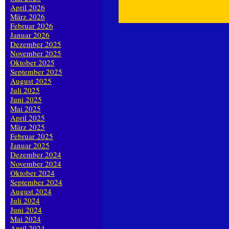
April 2026
März 2026
Februar 2026
Januar 2026
Dezember 2025
November 2025
Oktober 2025
September 2025
August 2025
Juli 2025
Juni 2025
Mai 2025
April 2025
März 2025
Februar 2025
Januar 2025
Dezember 2024
November 2024
Oktober 2024
September 2024
August 2024
Juli 2024
Juni 2024
Mai 2024
April 2024