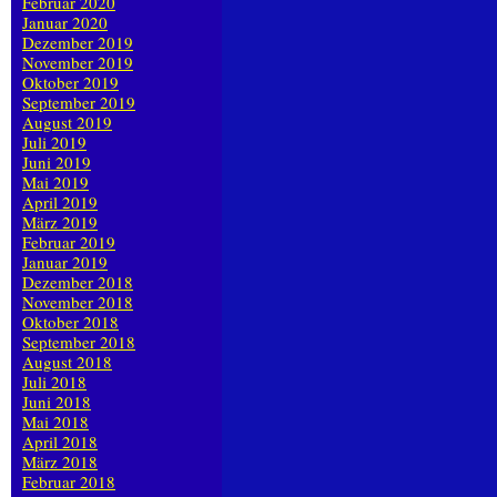
Februar 2020
Januar 2020
Dezember 2019
November 2019
Oktober 2019
September 2019
August 2019
Juli 2019
Juni 2019
Mai 2019
April 2019
März 2019
Februar 2019
Januar 2019
Dezember 2018
November 2018
Oktober 2018
September 2018
August 2018
Juli 2018
Juni 2018
Mai 2018
April 2018
März 2018
Februar 2018