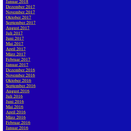
Januar 2018
Dezember 2017
November 2017
Oktober 2017
September 2017
August 2017
Juli 2017
Juni 2017
Mai 2017
April 2017
März 2017
Februar 2017
Januar 2017
Dezember 2016
November 2016
Oktober 2016
September 2016
August 2016
Juli 2016
Juni 2016
Mai 2016
April 2016
März 2016
Februar 2016
Januar 2016