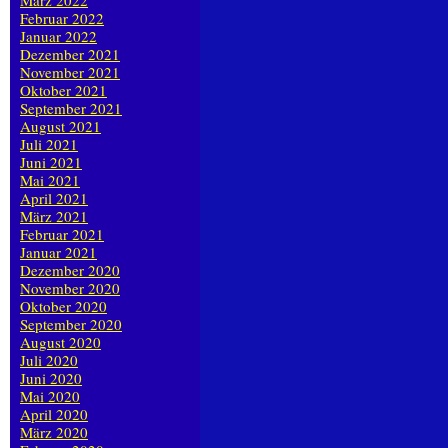
März 2022
Februar 2022
Januar 2022
Dezember 2021
November 2021
Oktober 2021
September 2021
August 2021
Juli 2021
Juni 2021
Mai 2021
April 2021
März 2021
Februar 2021
Januar 2021
Dezember 2020
November 2020
Oktober 2020
September 2020
August 2020
Juli 2020
Juni 2020
Mai 2020
April 2020
März 2020