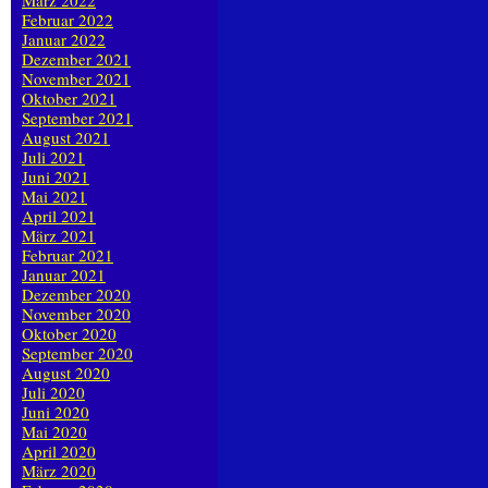
März 2022
Februar 2022
Januar 2022
Dezember 2021
November 2021
Oktober 2021
September 2021
August 2021
Juli 2021
Juni 2021
Mai 2021
April 2021
März 2021
Februar 2021
Januar 2021
Dezember 2020
November 2020
Oktober 2020
September 2020
August 2020
Juli 2020
Juni 2020
Mai 2020
April 2020
März 2020