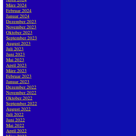
März 2024
Februar 2024
Januar 2024
Dezember 2023
November 2023
Oktober 2023
September 2023
August 2023
Juli 2023
Juni 2023
Mai 2023
April 2023
März 2023
Februar 2023
Januar 2023
Dezember 2022
November 2022
Oktober 2022
September 2022
August 2022
Juli 2022
Juni 2022
Mai 2022
April 2022