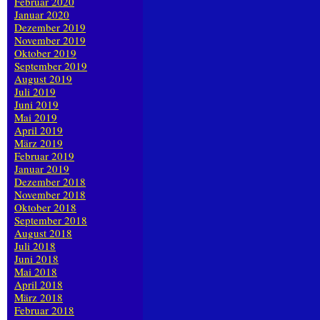
Februar 2020
Januar 2020
Dezember 2019
November 2019
Oktober 2019
September 2019
August 2019
Juli 2019
Juni 2019
Mai 2019
April 2019
März 2019
Februar 2019
Januar 2019
Dezember 2018
November 2018
Oktober 2018
September 2018
August 2018
Juli 2018
Juni 2018
Mai 2018
April 2018
März 2018
Februar 2018