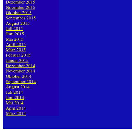
Dezember 2015
November 2015
Oktober 2015
September 2015
August 2015
Juli 2015
Juni 2015
Mai 2015
April 2015
März 2015
Februar 2015
Januar 2015
Dezember 2014
November 2014
Oktober 2014
September 2014
August 2014
Juli 2014
Juni 2014
Mai 2014
April 2014
März 2014