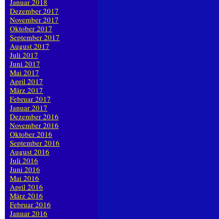
Januar 2018
Dezember 2017
November 2017
Oktober 2017
September 2017
August 2017
Juli 2017
Juni 2017
Mai 2017
April 2017
März 2017
Februar 2017
Januar 2017
Dezember 2016
November 2016
Oktober 2016
September 2016
August 2016
Juli 2016
Juni 2016
Mai 2016
April 2016
März 2016
Februar 2016
Januar 2016