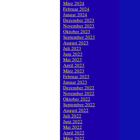
März 2024
Februar 2024
Januar 2024
Dezember 2023
November 2023
Oktober 2023
September 2023
August 2023
Juli 2023
Juni 2023
Mai 2023
April 2023
März 2023
Februar 2023
Januar 2023
Dezember 2022
November 2022
Oktober 2022
September 2022
August 2022
Juli 2022
Juni 2022
Mai 2022
April 2022
März 2022