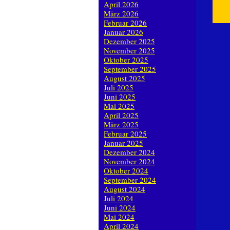
April 2026
März 2026
Februar 2026
Januar 2026
Dezember 2025
November 2025
Oktober 2025
September 2025
August 2025
Juli 2025
Juni 2025
Mai 2025
April 2025
März 2025
Februar 2025
Januar 2025
Dezember 2024
November 2024
Oktober 2024
September 2024
August 2024
Juli 2024
Juni 2024
Mai 2024
April 2024