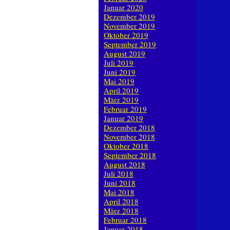
Januar 2020
Dezember 2019
November 2019
Oktober 2019
September 2019
August 2019
Juli 2019
Juni 2019
Mai 2019
April 2019
März 2019
Februar 2019
Januar 2019
Dezember 2018
November 2018
Oktober 2018
September 2018
August 2018
Juli 2018
Juni 2018
Mai 2018
April 2018
März 2018
Februar 2018
Januar 2018