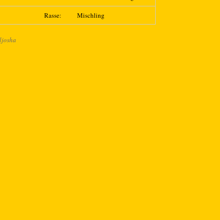
Rasse:
Mischling
ljosha