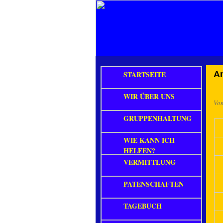
STARTSEITE
A
WIR ÜBER UNS
Vo
GRUPPENHALTUNG
WIE KANN ICH
HELFEN?
VERMITTLUNG
PATENSCHAFTEN
TAGEBUCH