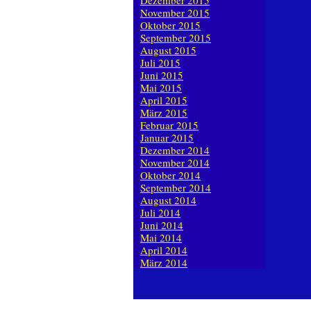
Dezember 2015
November 2015
Oktober 2015
September 2015
August 2015
Juli 2015
Juni 2015
Mai 2015
April 2015
März 2015
Februar 2015
Januar 2015
Dezember 2014
November 2014
Oktober 2014
September 2014
August 2014
Juli 2014
Juni 2014
Mai 2014
April 2014
März 2014