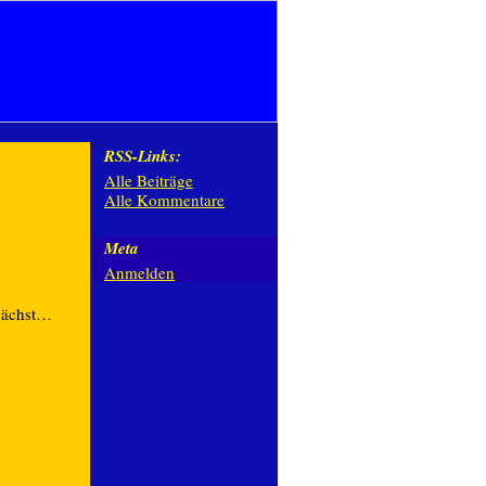
RSS-Links:
Alle Beiträge
Alle Kommentare
Meta
Anmelden
nächst…