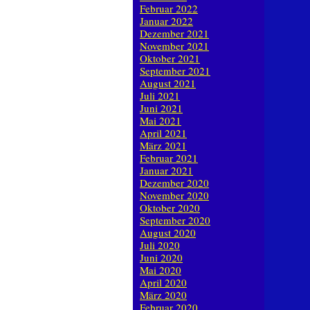
Februar 2022
Januar 2022
Dezember 2021
November 2021
Oktober 2021
September 2021
August 2021
Juli 2021
Juni 2021
Mai 2021
April 2021
März 2021
Februar 2021
Januar 2021
Dezember 2020
November 2020
Oktober 2020
September 2020
August 2020
Juli 2020
Juni 2020
Mai 2020
April 2020
März 2020
Februar 2020