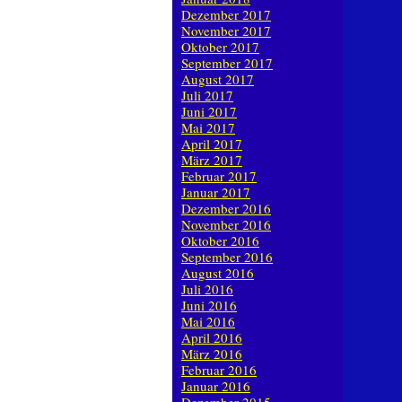
Dezember 2017
November 2017
Oktober 2017
September 2017
August 2017
Juli 2017
Juni 2017
Mai 2017
April 2017
März 2017
Februar 2017
Januar 2017
Dezember 2016
November 2016
Oktober 2016
September 2016
August 2016
Juli 2016
Juni 2016
Mai 2016
April 2016
März 2016
Februar 2016
Januar 2016