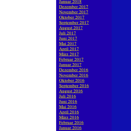
Januar 2018
Dezember 2017
November 2017
Oktober 2017
September 2017
August 2017
Juli 2017
Juni 2017
Mai 2017
April 2017
März 2017
Februar 2017
Januar 2017
Dezember 2016
November 2016
Oktober 2016
September 2016
August 2016
Juli 2016
Juni 2016
Mai 2016
April 2016
März 2016
Februar 2016
Januar 2016