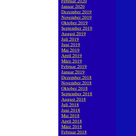
Februar 2020
Januar 2020
Dezember 2019
November 2019
Oktober 2019
September 2019
August 2019
Juli 2019
Juni 2019
Mai 2019
April 2019
März 2019
Februar 2019
Januar 2019
Dezember 2018
November 2018
Oktober 2018
September 2018
August 2018
Juli 2018
Juni 2018
Mai 2018
April 2018
März 2018
Februar 2018