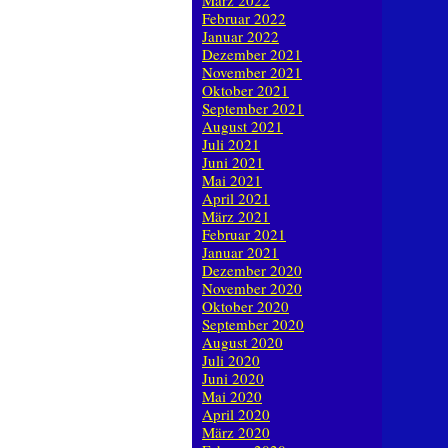
März 2022
Februar 2022
Januar 2022
Dezember 2021
November 2021
Oktober 2021
September 2021
August 2021
Juli 2021
Juni 2021
Mai 2021
April 2021
März 2021
Februar 2021
Januar 2021
Dezember 2020
November 2020
Oktober 2020
September 2020
August 2020
Juli 2020
Juni 2020
Mai 2020
April 2020
März 2020