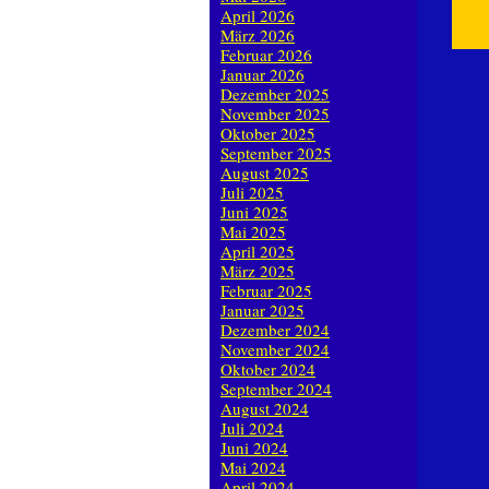
April 2026
März 2026
Februar 2026
Januar 2026
Dezember 2025
November 2025
Oktober 2025
September 2025
August 2025
Juli 2025
Juni 2025
Mai 2025
April 2025
März 2025
Februar 2025
Januar 2025
Dezember 2024
November 2024
Oktober 2024
September 2024
August 2024
Juli 2024
Juni 2024
Mai 2024
April 2024