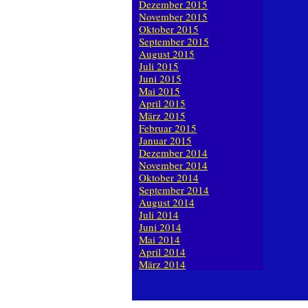
Dezember 2015
November 2015
Oktober 2015
September 2015
August 2015
Juli 2015
Juni 2015
Mai 2015
April 2015
März 2015
Februar 2015
Januar 2015
Dezember 2014
November 2014
Oktober 2014
September 2014
August 2014
Juli 2014
Juni 2014
Mai 2014
April 2014
März 2014