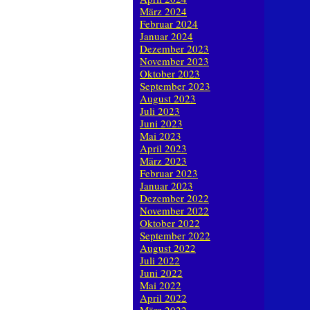
März 2024
Februar 2024
Januar 2024
Dezember 2023
November 2023
Oktober 2023
September 2023
August 2023
Juli 2023
Juni 2023
Mai 2023
April 2023
März 2023
Februar 2023
Januar 2023
Dezember 2022
November 2022
Oktober 2022
September 2022
August 2022
Juli 2022
Juni 2022
Mai 2022
April 2022