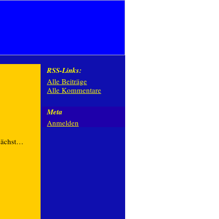
RSS-Links:
Alle Beiträge
Alle Kommentare
Meta
Anmelden
nächst…