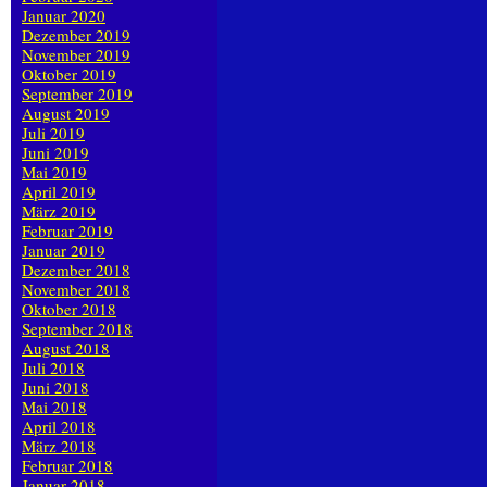
Januar 2020
Dezember 2019
November 2019
Oktober 2019
September 2019
August 2019
Juli 2019
Juni 2019
Mai 2019
April 2019
März 2019
Februar 2019
Januar 2019
Dezember 2018
November 2018
Oktober 2018
September 2018
August 2018
Juli 2018
Juni 2018
Mai 2018
April 2018
März 2018
Februar 2018
Januar 2018