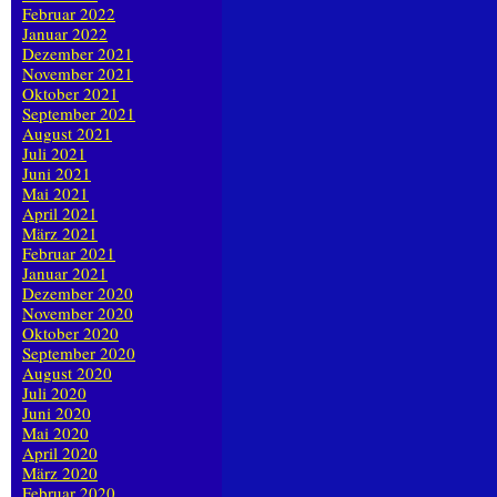
Februar 2022
Januar 2022
Dezember 2021
November 2021
Oktober 2021
September 2021
August 2021
Juli 2021
Juni 2021
Mai 2021
April 2021
März 2021
Februar 2021
Januar 2021
Dezember 2020
November 2020
Oktober 2020
September 2020
August 2020
Juli 2020
Juni 2020
Mai 2020
April 2020
März 2020
Februar 2020