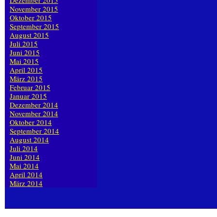
Dezember 2015
November 2015
Oktober 2015
September 2015
August 2015
Juli 2015
Juni 2015
Mai 2015
April 2015
März 2015
Februar 2015
Januar 2015
Dezember 2014
November 2014
Oktober 2014
September 2014
August 2014
Juli 2014
Juni 2014
Mai 2014
April 2014
März 2014