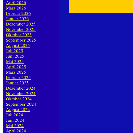
April 2026
März 2026
Februar 2026
Januar 2026
Dezember 2025
November 2025
Oktober 2025
September 2025
August 2025
Juli 2025
Juni 2025
Mai 2025
April 2025
März 2025
Februar 2025
Januar 2025
Dezember 2024
November 2024
Oktober 2024
September 2024
August 2024
Juli 2024
Juni 2024
Mai 2024
April 2024