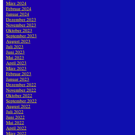
März 2024
Februar 2024
Januar 2024
Dezember 2023
November 2023
Oktober 2023
September 2023
August 2023
Juli 2023
Juni 2023
Mai 2023
April 2023
März 2023
Februar 2023
Januar 2023
Dezember 2022
November 2022
Oktober 2022
September 2022
August 2022
Juli 2022
Juni 2022
Mai 2022
April 2022
März 2022