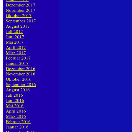
Dezember 2017
November 2017
Oktober 2017
September 2017
August 2017
Juli 2017
Juni 2017
Mai 2017
April 2017
März 2017
Februar 2017
Januar 2017
Dezember 2016
November 2016
Oktober 2016
September 2016
August 2016
Juli 2016
Juni 2016
Mai 2016
April 2016
März 2016
Februar 2016
Januar 2016