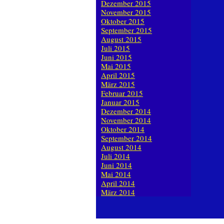
Dezember 2015
November 2015
Oktober 2015
September 2015
August 2015
Juli 2015
Juni 2015
Mai 2015
April 2015
März 2015
Februar 2015
Januar 2015
Dezember 2014
November 2014
Oktober 2014
September 2014
August 2014
Juli 2014
Juni 2014
Mai 2014
April 2014
März 2014