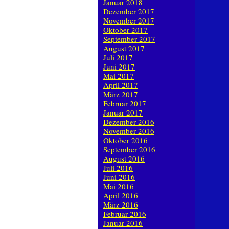
Januar 2018
Dezember 2017
November 2017
Oktober 2017
September 2017
August 2017
Juli 2017
Juni 2017
Mai 2017
April 2017
März 2017
Februar 2017
Januar 2017
Dezember 2016
November 2016
Oktober 2016
September 2016
August 2016
Juli 2016
Juni 2016
Mai 2016
April 2016
März 2016
Februar 2016
Januar 2016