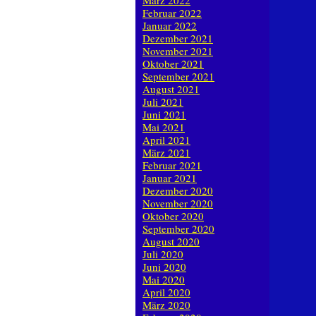
März 2022
Februar 2022
Januar 2022
Dezember 2021
November 2021
Oktober 2021
September 2021
August 2021
Juli 2021
Juni 2021
Mai 2021
April 2021
März 2021
Februar 2021
Januar 2021
Dezember 2020
November 2020
Oktober 2020
September 2020
August 2020
Juli 2020
Juni 2020
Mai 2020
April 2020
März 2020