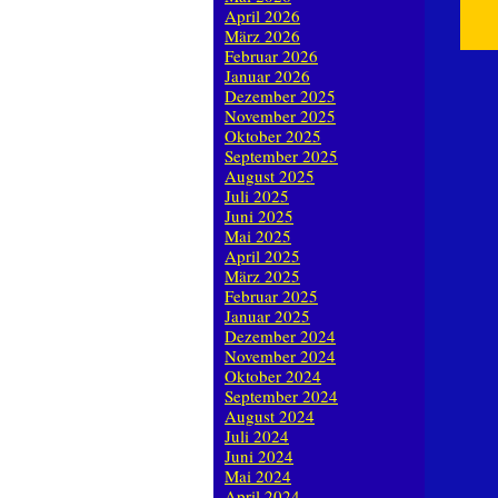
April 2026
März 2026
Februar 2026
Januar 2026
Dezember 2025
November 2025
Oktober 2025
September 2025
August 2025
Juli 2025
Juni 2025
Mai 2025
April 2025
März 2025
Februar 2025
Januar 2025
Dezember 2024
November 2024
Oktober 2024
September 2024
August 2024
Juli 2024
Juni 2024
Mai 2024
April 2024