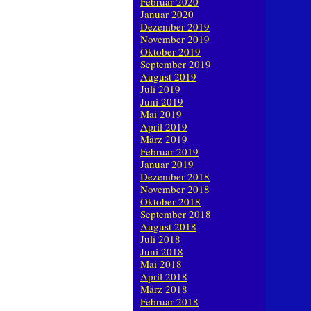
Februar 2020
Januar 2020
Dezember 2019
November 2019
Oktober 2019
September 2019
August 2019
Juli 2019
Juni 2019
Mai 2019
April 2019
März 2019
Februar 2019
Januar 2019
Dezember 2018
November 2018
Oktober 2018
September 2018
August 2018
Juli 2018
Juni 2018
Mai 2018
April 2018
März 2018
Februar 2018