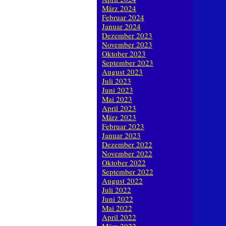
März 2024
Februar 2024
Januar 2024
Dezember 2023
November 2023
Oktober 2023
September 2023
August 2023
Juli 2023
Juni 2023
Mai 2023
April 2023
März 2023
Februar 2023
Januar 2023
Dezember 2022
November 2022
Oktober 2022
September 2022
August 2022
Juli 2022
Juni 2022
Mai 2022
April 2022