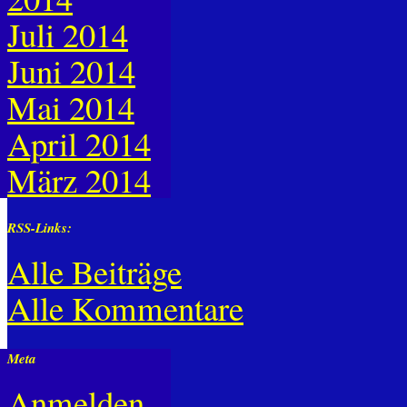
Juli 2014
Juni 2014
Mai 2014
April 2014
März 2014
RSS-Links:
Alle Beiträge
Alle Kommentare
Meta
Anmelden