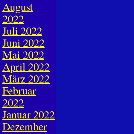
August
2022
Juli 2022
Juni 2022
Mai 2022
April 2022
März 2022
Februar
2022
Januar 2022
Dezember