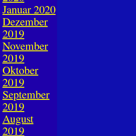
Januar 2020
Dezember
2019
November
2019
Oktober
2019
September
2019
August
2019