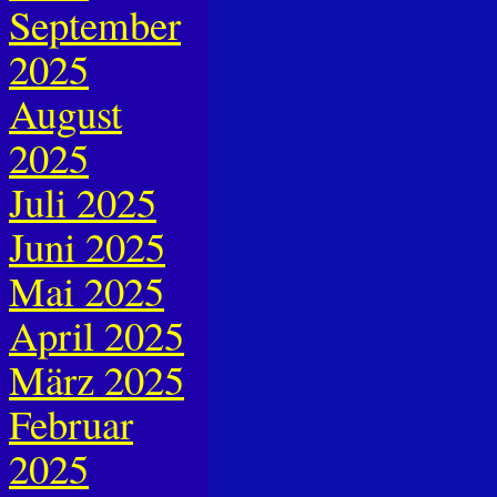
September
2025
August
2025
Juli 2025
Juni 2025
Mai 2025
April 2025
März 2025
Februar
2025