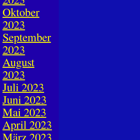
Oktober
2023
September
2023
August
2023
Juli 2023
Juni 2023
Mai 2023
April 2023
März 2023