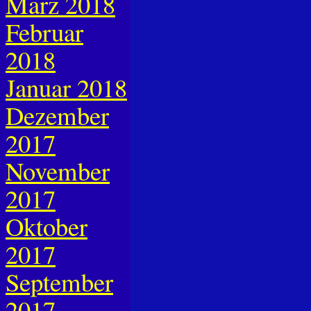
März 2018
Februar
2018
Januar 2018
Dezember
2017
November
2017
Oktober
2017
September
2017