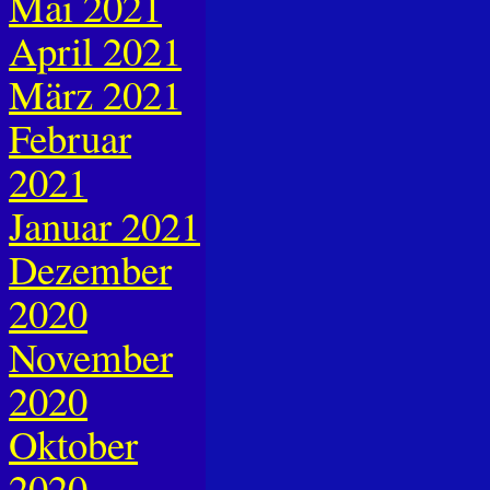
Mai 2021
April 2021
März 2021
Februar
2021
Januar 2021
Dezember
2020
November
2020
Oktober
2020