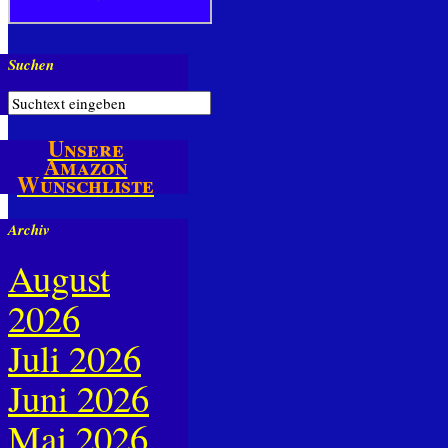
Suchen
Unsere
Amazon
Wunschliste
Archiv
August
2026
Juli 2026
Juni 2026
Mai 2026