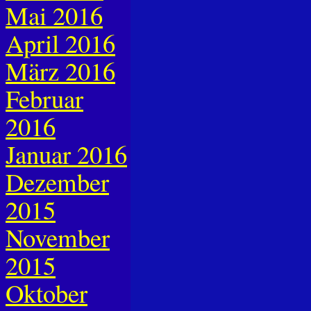
Mai 2016
April 2016
März 2016
Februar
2016
Januar 2016
Dezember
2015
November
2015
Oktober