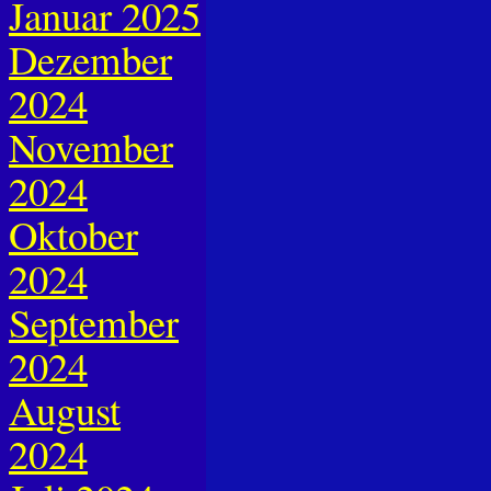
Januar 2025
Dezember
2024
November
2024
Oktober
2024
September
2024
August
2024