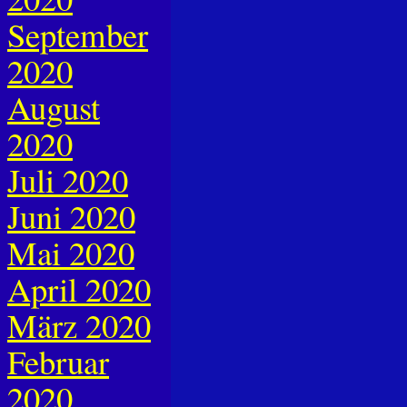
September
2020
August
2020
Juli 2020
Juni 2020
Mai 2020
April 2020
März 2020
Februar
2020