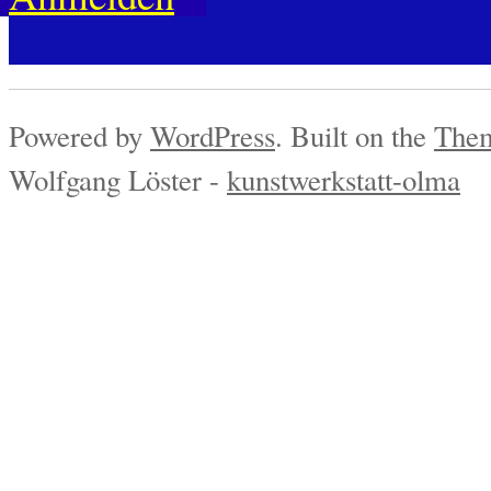
Powered by
WordPress
. Built on the
Them
Wolfgang Löster -
kunstwerkstatt-olma