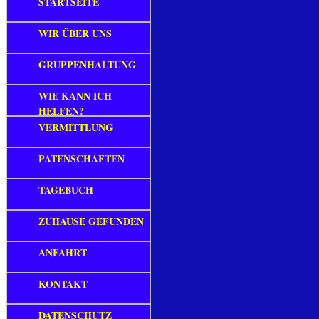
STARTSEITE
WIR ÜBER UNS
GRUPPENHALTUNG
WIE KANN ICH
HELFEN?
VERMITTLUNG
PATENSCHAFTEN
TAGEBUCH
ZUHAUSE GEFUNDEN
ANFAHRT
KONTAKT
DATENSCHUTZ