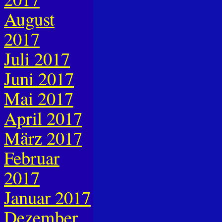
August
2017
Juli 2017
Juni 2017
Mai 2017
April 2017
März 2017
Februar
2017
Januar 2017
Dezember