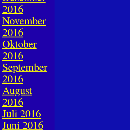
2016
November
2016
Oktober
2016
September
2016
August
2016
Juli 2016
Juni 2016