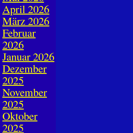
April 2026
März 2026
Februar
2026
Januar 2026
Dezember
2025
November
2025
Oktober
2025