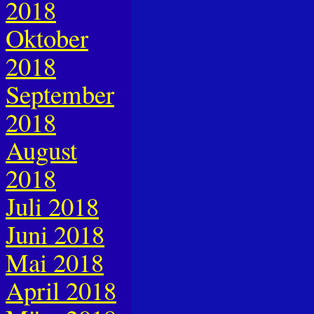
2018
Oktober
2018
September
2018
August
2018
Juli 2018
Juni 2018
Mai 2018
April 2018