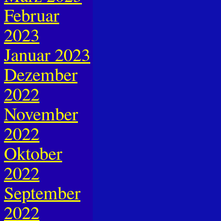
Februar
2023
Januar 2023
Dezember
2022
November
2022
Oktober
2022
September
2022