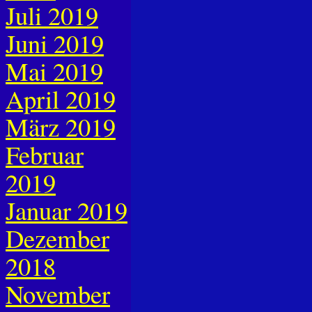
Juli 2019
Juni 2019
Mai 2019
April 2019
März 2019
Februar
2019
Januar 2019
Dezember
2018
November