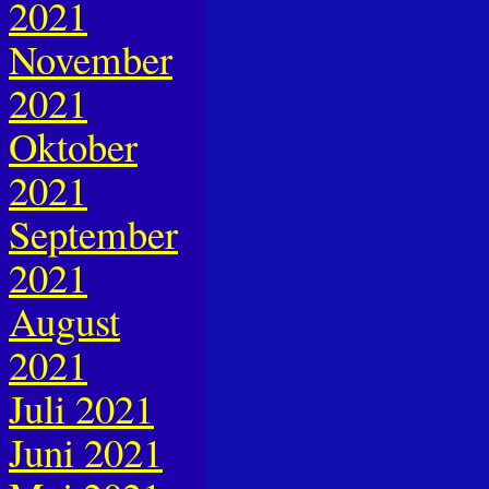
2021
November
2021
Oktober
2021
September
2021
August
2021
Juli 2021
Juni 2021