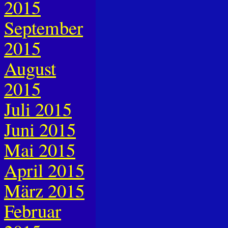
2015
September
2015
August
2015
Juli 2015
Juni 2015
Mai 2015
April 2015
März 2015
Februar