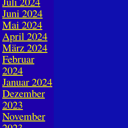
Juli 2024
Juni 2024
Mai 2024
April 2024
März 2024
Februar
2024
Januar 2024
Dezember
2023
November
2023