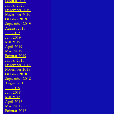
Februar 2020
Januar 2020
Dezember 2019
November 2019
Oktober 2019
September 2019
August 2019
Juli 2019
Juni 2019
Mai 2019
April 2019
März 2019
Februar 2019
Januar 2019
Dezember 2018
November 2018
Oktober 2018
September 2018
August 2018
Juli 2018
Juni 2018
Mai 2018
April 2018
März 2018
Februar 2018