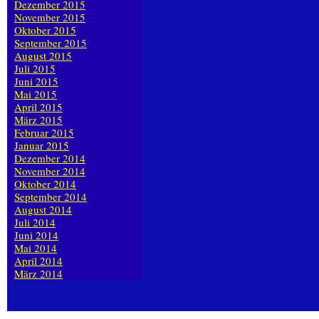
Dezember 2015
November 2015
Oktober 2015
September 2015
August 2015
Juli 2015
Juni 2015
Mai 2015
April 2015
März 2015
Februar 2015
Januar 2015
Dezember 2014
November 2014
Oktober 2014
September 2014
August 2014
Juli 2014
Juni 2014
Mai 2014
April 2014
März 2014