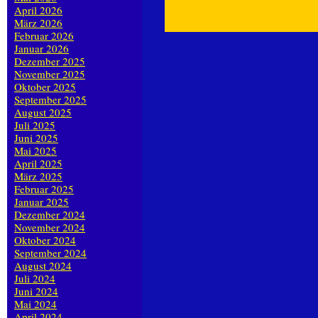
April 2026
März 2026
Februar 2026
Januar 2026
Dezember 2025
November 2025
Oktober 2025
September 2025
August 2025
Juli 2025
Juni 2025
Mai 2025
April 2025
März 2025
Februar 2025
Januar 2025
Dezember 2024
November 2024
Oktober 2024
September 2024
August 2024
Juli 2024
Juni 2024
Mai 2024
April 2024