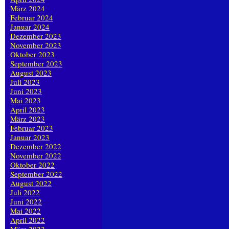
März 2024
Februar 2024
Januar 2024
Dezember 2023
November 2023
Oktober 2023
September 2023
August 2023
Juli 2023
Juni 2023
Mai 2023
April 2023
März 2023
Februar 2023
Januar 2023
Dezember 2022
November 2022
Oktober 2022
September 2022
August 2022
Juli 2022
Juni 2022
Mai 2022
April 2022