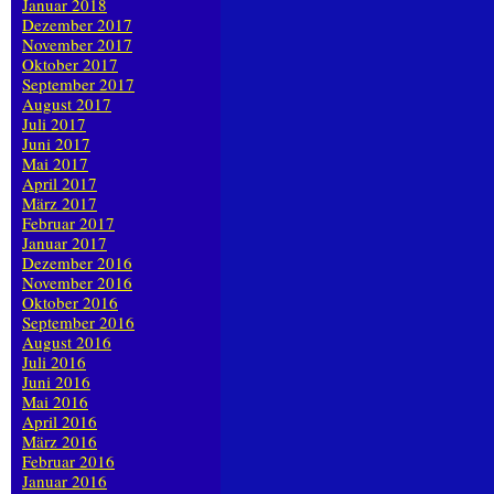
Januar 2018
Dezember 2017
November 2017
Oktober 2017
September 2017
August 2017
Juli 2017
Juni 2017
Mai 2017
April 2017
März 2017
Februar 2017
Januar 2017
Dezember 2016
November 2016
Oktober 2016
September 2016
August 2016
Juli 2016
Juni 2016
Mai 2016
April 2016
März 2016
Februar 2016
Januar 2016