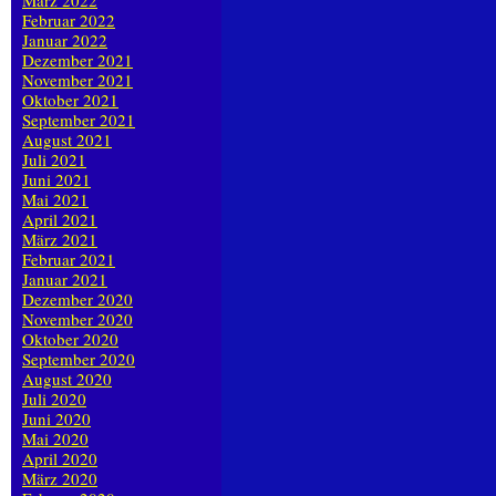
März 2022
Februar 2022
Januar 2022
Dezember 2021
November 2021
Oktober 2021
September 2021
August 2021
Juli 2021
Juni 2021
Mai 2021
April 2021
März 2021
Februar 2021
Januar 2021
Dezember 2020
November 2020
Oktober 2020
September 2020
August 2020
Juli 2020
Juni 2020
Mai 2020
April 2020
März 2020