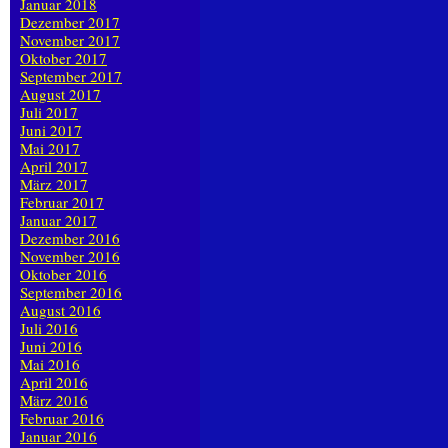
Januar 2018
Dezember 2017
November 2017
Oktober 2017
September 2017
August 2017
Juli 2017
Juni 2017
Mai 2017
April 2017
März 2017
Februar 2017
Januar 2017
Dezember 2016
November 2016
Oktober 2016
September 2016
August 2016
Juli 2016
Juni 2016
Mai 2016
April 2016
März 2016
Februar 2016
Januar 2016