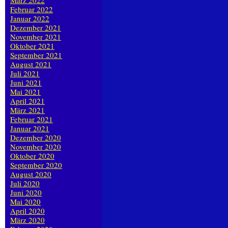
März 2022
Februar 2022
Januar 2022
Dezember 2021
November 2021
Oktober 2021
September 2021
August 2021
Juli 2021
Juni 2021
Mai 2021
April 2021
März 2021
Februar 2021
Januar 2021
Dezember 2020
November 2020
Oktober 2020
September 2020
August 2020
Juli 2020
Juni 2020
Mai 2020
April 2020
März 2020