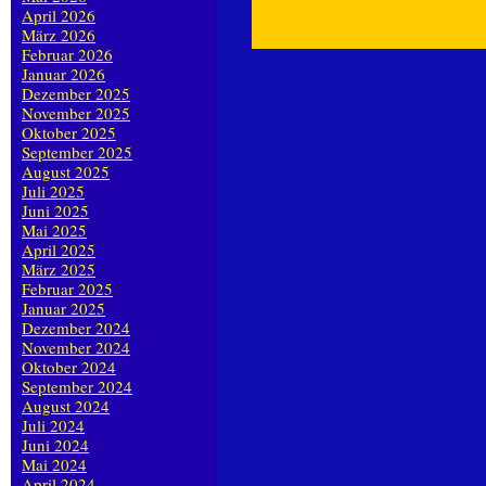
April 2026
März 2026
Februar 2026
Januar 2026
Dezember 2025
November 2025
Oktober 2025
September 2025
August 2025
Juli 2025
Juni 2025
Mai 2025
April 2025
März 2025
Februar 2025
Januar 2025
Dezember 2024
November 2024
Oktober 2024
September 2024
August 2024
Juli 2024
Juni 2024
Mai 2024
April 2024