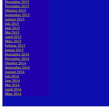
Dezember 2015
November 2015
Oktober 2015
September 2015
August 2015
Juli 2015
Juni 2015
Mai 2015
April 2015
März 2015
Februar 2015
Januar 2015
Dezember 2014
November 2014
Oktober 2014
September 2014
August 2014
Juli 2014
Juni 2014
Mai 2014
April 2014
März 2014