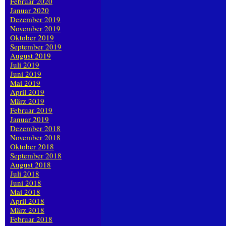
Februar 2020
Januar 2020
Dezember 2019
November 2019
Oktober 2019
September 2019
August 2019
Juli 2019
Juni 2019
Mai 2019
April 2019
März 2019
Februar 2019
Januar 2019
Dezember 2018
November 2018
Oktober 2018
September 2018
August 2018
Juli 2018
Juni 2018
Mai 2018
April 2018
März 2018
Februar 2018