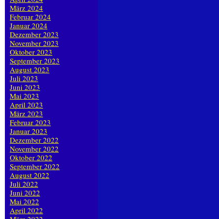
März 2024
Februar 2024
Januar 2024
Dezember 2023
November 2023
Oktober 2023
September 2023
August 2023
Juli 2023
Juni 2023
Mai 2023
April 2023
März 2023
Februar 2023
Januar 2023
Dezember 2022
November 2022
Oktober 2022
September 2022
August 2022
Juli 2022
Juni 2022
Mai 2022
April 2022