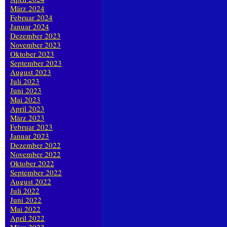
März 2024
Februar 2024
Januar 2024
Dezember 2023
November 2023
Oktober 2023
September 2023
August 2023
Juli 2023
Juni 2023
Mai 2023
April 2023
März 2023
Februar 2023
Januar 2023
Dezember 2022
November 2022
Oktober 2022
September 2022
August 2022
Juli 2022
Juni 2022
Mai 2022
April 2022