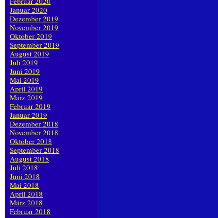
Februar 2020
Januar 2020
Dezember 2019
November 2019
Oktober 2019
September 2019
August 2019
Juli 2019
Juni 2019
Mai 2019
April 2019
März 2019
Februar 2019
Januar 2019
Dezember 2018
November 2018
Oktober 2018
September 2018
August 2018
Juli 2018
Juni 2018
Mai 2018
April 2018
März 2018
Februar 2018