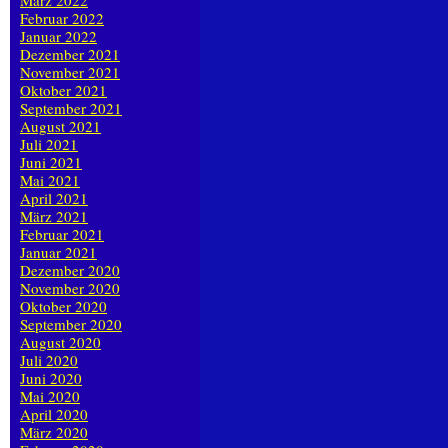
März 2022
Februar 2022
Januar 2022
Dezember 2021
November 2021
Oktober 2021
September 2021
August 2021
Juli 2021
Juni 2021
Mai 2021
April 2021
März 2021
Februar 2021
Januar 2021
Dezember 2020
November 2020
Oktober 2020
September 2020
August 2020
Juli 2020
Juni 2020
Mai 2020
April 2020
März 2020