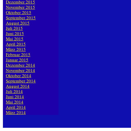
Dezember 2015
November 2015
Oktober 2015
September 2015
August 2015
Juli 2015
Juni 2015
Mai 2015
April 2015
März 2015
Februar 2015
Januar 2015
Dezember 2014
November 2014
Oktober 2014
September 2014
August 2014
Juli 2014
Juni 2014
Mai 2014
April 2014
März 2014