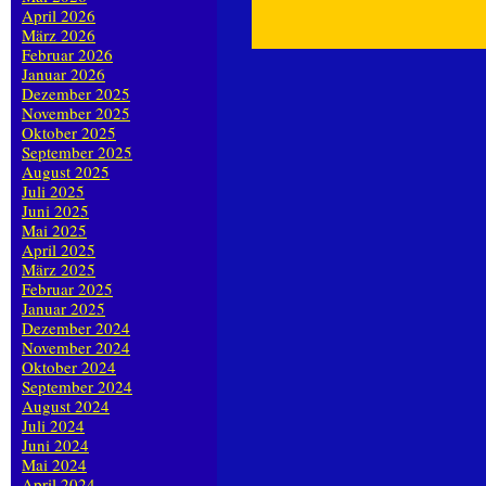
April 2026
März 2026
Februar 2026
Januar 2026
Dezember 2025
November 2025
Oktober 2025
September 2025
August 2025
Juli 2025
Juni 2025
Mai 2025
April 2025
März 2025
Februar 2025
Januar 2025
Dezember 2024
November 2024
Oktober 2024
September 2024
August 2024
Juli 2024
Juni 2024
Mai 2024
April 2024