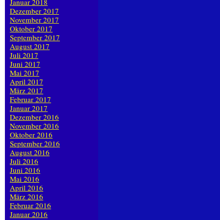
Januar 2018
Dezember 2017
November 2017
Oktober 2017
September 2017
August 2017
Juli 2017
Juni 2017
Mai 2017
April 2017
März 2017
Februar 2017
Januar 2017
Dezember 2016
November 2016
Oktober 2016
September 2016
August 2016
Juli 2016
Juni 2016
Mai 2016
April 2016
März 2016
Februar 2016
Januar 2016