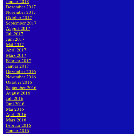
Januar 2018
Dezember 2017
November 2017
Oktober 2017
September 2017
August 2017
Juli 2017
Juni 2017
Mai 2017
April 2017
März 2017
Februar 2017
Januar 2017
Dezember 2016
November 2016
Oktober 2016
September 2016
August 2016
Juli 2016
Juni 2016
Mai 2016
April 2016
März 2016
Februar 2016
Januar 2016