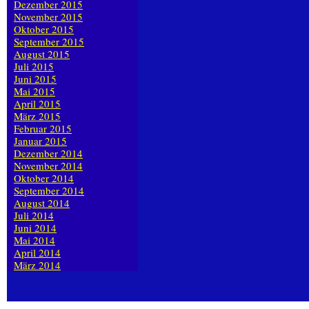
Dezember 2015
November 2015
Oktober 2015
September 2015
August 2015
Juli 2015
Juni 2015
Mai 2015
April 2015
März 2015
Februar 2015
Januar 2015
Dezember 2014
November 2014
Oktober 2014
September 2014
August 2014
Juli 2014
Juni 2014
Mai 2014
April 2014
März 2014