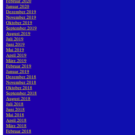
Februar 2020
Januar 2020
Dezember 2019
November 2019
Oktober 2019
September 2019
August 2019
Juli 2019
Juni 2019
Mai 2019
April 2019
März 2019
Februar 2019
Januar 2019
Dezember 2018
November 2018
Oktober 2018
September 2018
August 2018
Juli 2018
Juni 2018
Mai 2018
April 2018
März 2018
Februar 2018