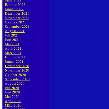
März 2022
Februar 2022
Januar 2022
Dezember 2021
November 2021
Oktober 2021
September 2021
August 2021
Juli 2021
Juni 2021
Mai 2021
April 2021
März 2021
Februar 2021
Januar 2021
Dezember 2020
November 2020
Oktober 2020
September 2020
August 2020
Juli 2020
Juni 2020
Mai 2020
April 2020
März 2020