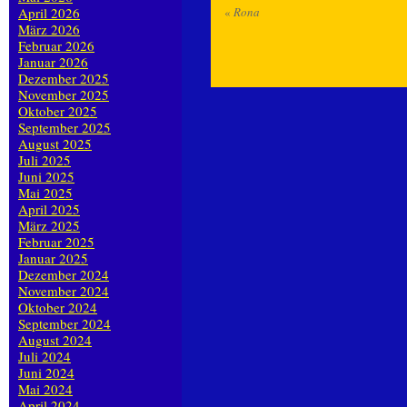
April 2026
«
Rona
März 2026
Februar 2026
Januar 2026
Dezember 2025
November 2025
Oktober 2025
September 2025
August 2025
Juli 2025
Juni 2025
Mai 2025
April 2025
März 2025
Februar 2025
Januar 2025
Dezember 2024
November 2024
Oktober 2024
September 2024
August 2024
Juli 2024
Juni 2024
Mai 2024
April 2024