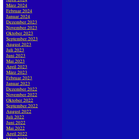
März 2024
Februar 2024
Januar 2024
Dezember 2023
November 2023
Oktober 2023
September 2023
August 2023
Juli 2023
Juni 2023
Mai 2023
April 2023
März 2023
Februar 2023
Januar 2023
Dezember 2022
November 2022
Oktober 2022
September 2022
August 2022
Juli 2022
Juni 2022
Mai 2022
April 2022