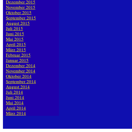
Dezember 2015
November 2015
Oktober 2015
September 2015
August 2015
Juli 2015
Juni 2015
Mai 2015
April 2015
März 2015
Februar 2015
Januar 2015
Dezember 2014
November 2014
Oktober 2014
September 2014
August 2014
Juli 2014
Juni 2014
Mai 2014
April 2014
März 2014