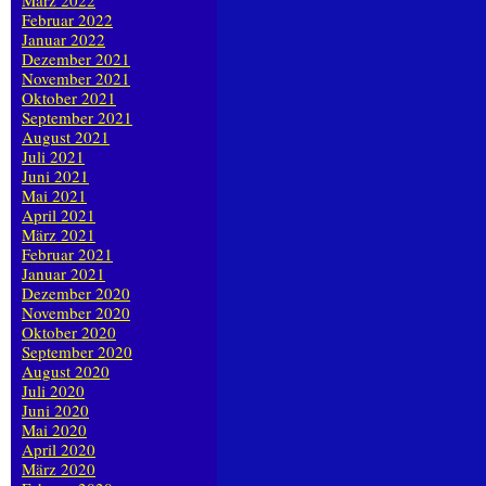
März 2022
Februar 2022
Januar 2022
Dezember 2021
November 2021
Oktober 2021
September 2021
August 2021
Juli 2021
Juni 2021
Mai 2021
April 2021
März 2021
Februar 2021
Januar 2021
Dezember 2020
November 2020
Oktober 2020
September 2020
August 2020
Juli 2020
Juni 2020
Mai 2020
April 2020
März 2020