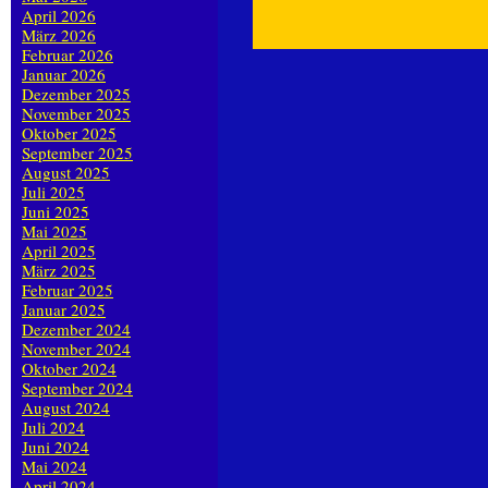
April 2026
März 2026
Februar 2026
Januar 2026
Dezember 2025
November 2025
Oktober 2025
September 2025
August 2025
Juli 2025
Juni 2025
Mai 2025
April 2025
März 2025
Februar 2025
Januar 2025
Dezember 2024
November 2024
Oktober 2024
September 2024
August 2024
Juli 2024
Juni 2024
Mai 2024
April 2024