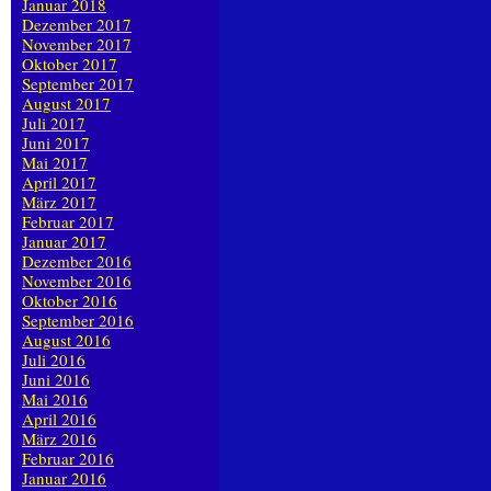
Januar 2018
Dezember 2017
November 2017
Oktober 2017
September 2017
August 2017
Juli 2017
Juni 2017
Mai 2017
April 2017
März 2017
Februar 2017
Januar 2017
Dezember 2016
November 2016
Oktober 2016
September 2016
August 2016
Juli 2016
Juni 2016
Mai 2016
April 2016
März 2016
Februar 2016
Januar 2016