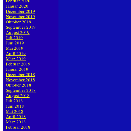
Februar 2020
Januar 2020
Dezember 2019
November 2019
Oktober 2019
September 2019
August 2019
Juli 2019
Juni 2019
Mai 2019
April 2019
März 2019
Februar 2019
Januar 2019
Dezember 2018
November 2018
Oktober 2018
September 2018
August 2018
Juli 2018
Juni 2018
Mai 2018
April 2018
März 2018
Februar 2018