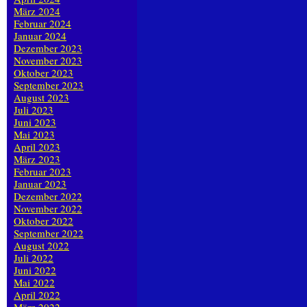
März 2024
Februar 2024
Januar 2024
Dezember 2023
November 2023
Oktober 2023
September 2023
August 2023
Juli 2023
Juni 2023
Mai 2023
April 2023
März 2023
Februar 2023
Januar 2023
Dezember 2022
November 2022
Oktober 2022
September 2022
August 2022
Juli 2022
Juni 2022
Mai 2022
April 2022