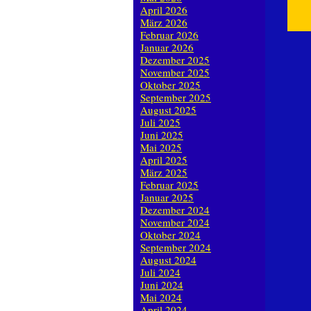
April 2026
März 2026
Februar 2026
Januar 2026
Dezember 2025
November 2025
Oktober 2025
September 2025
August 2025
Juli 2025
Juni 2025
Mai 2025
April 2025
März 2025
Februar 2025
Januar 2025
Dezember 2024
November 2024
Oktober 2024
September 2024
August 2024
Juli 2024
Juni 2024
Mai 2024
April 2024