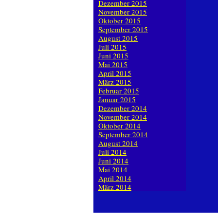
Dezember 2015
November 2015
Oktober 2015
September 2015
August 2015
Juli 2015
Juni 2015
Mai 2015
April 2015
März 2015
Februar 2015
Januar 2015
Dezember 2014
November 2014
Oktober 2014
September 2014
August 2014
Juli 2014
Juni 2014
Mai 2014
April 2014
März 2014