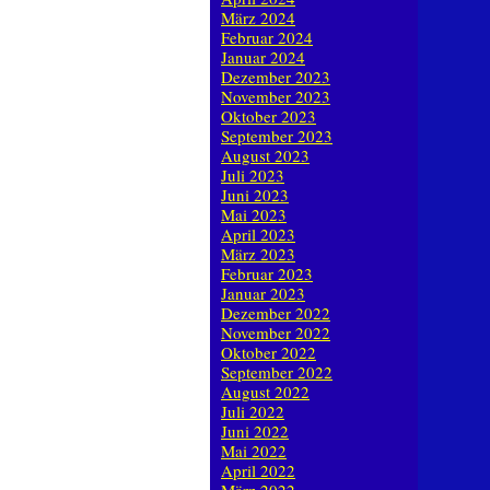
März 2024
Februar 2024
Januar 2024
Dezember 2023
November 2023
Oktober 2023
September 2023
August 2023
Juli 2023
Juni 2023
Mai 2023
April 2023
März 2023
Februar 2023
Januar 2023
Dezember 2022
November 2022
Oktober 2022
September 2022
August 2022
Juli 2022
Juni 2022
Mai 2022
April 2022