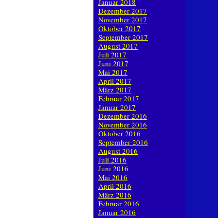
Januar 2018
Dezember 2017
November 2017
Oktober 2017
September 2017
August 2017
Juli 2017
Juni 2017
Mai 2017
April 2017
März 2017
Februar 2017
Januar 2017
Dezember 2016
November 2016
Oktober 2016
September 2016
August 2016
Juli 2016
Juni 2016
Mai 2016
April 2016
März 2016
Februar 2016
Januar 2016