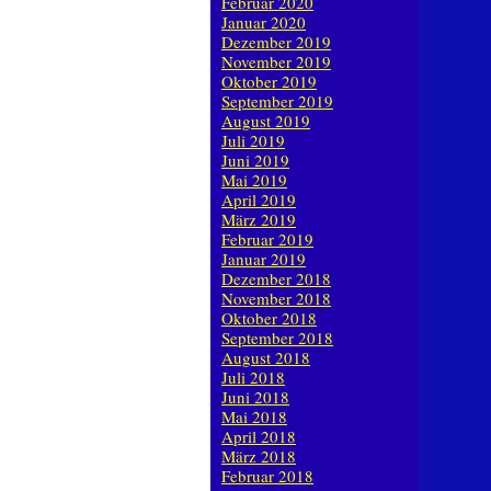
Februar 2020
Januar 2020
Dezember 2019
November 2019
Oktober 2019
September 2019
August 2019
Juli 2019
Juni 2019
Mai 2019
April 2019
März 2019
Februar 2019
Januar 2019
Dezember 2018
November 2018
Oktober 2018
September 2018
August 2018
Juli 2018
Juni 2018
Mai 2018
April 2018
März 2018
Februar 2018