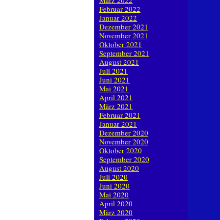
März 2022
Februar 2022
Januar 2022
Dezember 2021
November 2021
Oktober 2021
September 2021
August 2021
Juli 2021
Juni 2021
Mai 2021
April 2021
März 2021
Februar 2021
Januar 2021
Dezember 2020
November 2020
Oktober 2020
September 2020
August 2020
Juli 2020
Juni 2020
Mai 2020
April 2020
März 2020