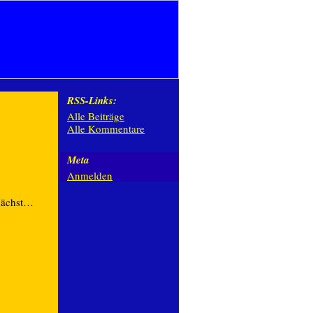
RSS-Links:
Alle Beiträge
Alle Kommentare
Meta
Anmelden
nächst…