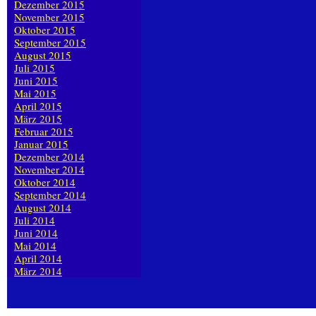
Dezember 2015
November 2015
Oktober 2015
September 2015
August 2015
Juli 2015
Juni 2015
Mai 2015
April 2015
März 2015
Februar 2015
Januar 2015
Dezember 2014
November 2014
Oktober 2014
September 2014
August 2014
Juli 2014
Juni 2014
Mai 2014
April 2014
März 2014