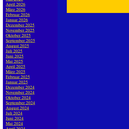
April 2026
März 2026
Februar 2026
Januar 2026
Dezember 2025
November 2025
Oktober 2025
September 2025
August 2025
Juli 2025
Juni 2025
Mai 2025
April 2025
März 2025
Februar 2025
Januar 2025
Dezember 2024
November 2024
Oktober 2024
September 2024
August 2024
Juli 2024
Juni 2024
Mai 2024
April 2024