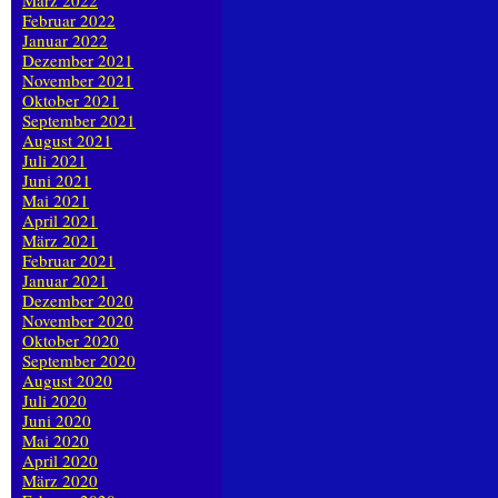
März 2022
Februar 2022
Januar 2022
Dezember 2021
November 2021
Oktober 2021
September 2021
August 2021
Juli 2021
Juni 2021
Mai 2021
April 2021
März 2021
Februar 2021
Januar 2021
Dezember 2020
November 2020
Oktober 2020
September 2020
August 2020
Juli 2020
Juni 2020
Mai 2020
April 2020
März 2020