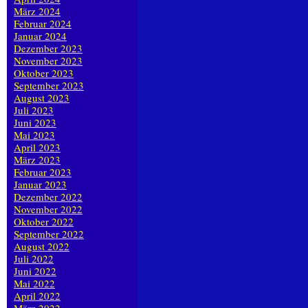
März 2024
Februar 2024
Januar 2024
Dezember 2023
November 2023
Oktober 2023
September 2023
August 2023
Juli 2023
Juni 2023
Mai 2023
April 2023
März 2023
Februar 2023
Januar 2023
Dezember 2022
November 2022
Oktober 2022
September 2022
August 2022
Juli 2022
Juni 2022
Mai 2022
April 2022