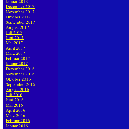
Januar 2018
Dezember 2017
November 2017
Oktober 2017
September 2017
August 2017
Juli 2017
Juni 2017
Mai 2017
April 2017
März 2017
Februar 2017
Januar 2017
Dezember 2016
November 2016
Oktober 2016
September 2016
August 2016
Juli 2016
Juni 2016
Mai 2016
April 2016
März 2016
Februar 2016
Januar 2016