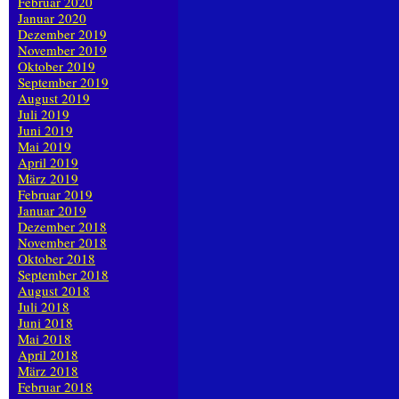
Februar 2020
Januar 2020
Dezember 2019
November 2019
Oktober 2019
September 2019
August 2019
Juli 2019
Juni 2019
Mai 2019
April 2019
März 2019
Februar 2019
Januar 2019
Dezember 2018
November 2018
Oktober 2018
September 2018
August 2018
Juli 2018
Juni 2018
Mai 2018
April 2018
März 2018
Februar 2018