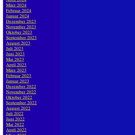
März 2024
Februar 2024
Januar 2024
Dezember 2023
November 2023
Oktober 2023
September 2023
August 2023
Juli 2023
Juni 2023
Mai 2023
April 2023
März 2023
Februar 2023
Januar 2023
Dezember 2022
November 2022
Oktober 2022
September 2022
August 2022
Juli 2022
Juni 2022
Mai 2022
April 2022