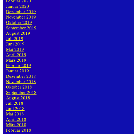
Februar 2020
Januar 2020
Dezember 2019
November 2019
Oktober 2019
September 2019
August 2019
Juli 2019
Juni 2019
Mai 2019
April 2019
März 2019
Februar 2019
Januar 2019
Dezember 2018
November 2018
Oktober 2018
September 2018
August 2018
Juli 2018
Juni 2018
Mai 2018
April 2018
März 2018
Februar 2018