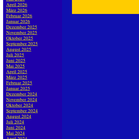
April 2026
März 2026
Februar 2026
Januar 2026
Dezember 2025
November 2025
Oktober 2025
September 2025
August 2025
Juli 2025
Juni 2025
Mai 2025
April 2025
März 2025
Februar 2025
Januar 2025
Dezember 2024
November 2024
Oktober 2024
September 2024
August 2024
Juli 2024
Juni 2024
Mai 2024
April 2024