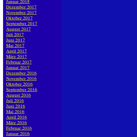
Januar 2018
Dezember 2017
November 2017
Oktober 2017
September 2017
August 2017
Juli 2017
Juni 2017
Mai 2017
April 2017
März 2017
Februar 2017
Januar 2017
Dezember 2016
November 2016
Oktober 2016
September 2016
August 2016
Juli 2016
Juni 2016
Mai 2016
April 2016
März 2016
Februar 2016
Januar 2016