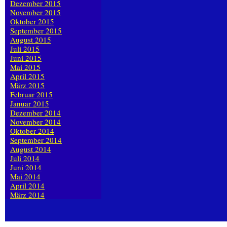
Dezember 2015
November 2015
Oktober 2015
September 2015
August 2015
Juli 2015
Juni 2015
Mai 2015
April 2015
März 2015
Februar 2015
Januar 2015
Dezember 2014
November 2014
Oktober 2014
September 2014
August 2014
Juli 2014
Juni 2014
Mai 2014
April 2014
März 2014