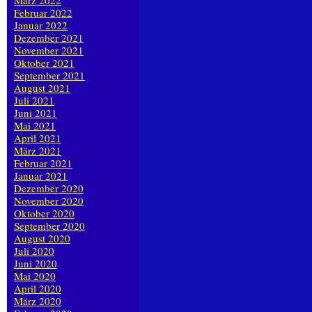
März 2022
Februar 2022
Januar 2022
Dezember 2021
November 2021
Oktober 2021
September 2021
August 2021
Juli 2021
Juni 2021
Mai 2021
April 2021
März 2021
Februar 2021
Januar 2021
Dezember 2020
November 2020
Oktober 2020
September 2020
August 2020
Juli 2020
Juni 2020
Mai 2020
April 2020
März 2020